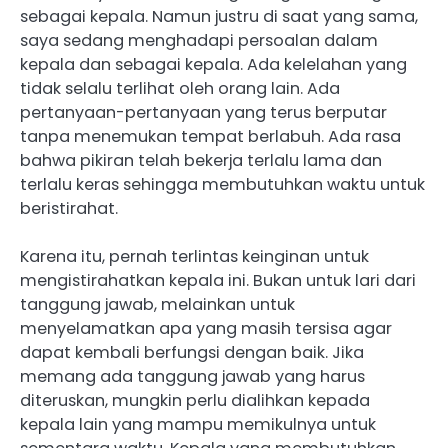
sebagai kepala. Namun justru di saat yang sama,
saya sedang menghadapi persoalan dalam
kepala dan sebagai kepala. Ada kelelahan yang
tidak selalu terlihat oleh orang lain. Ada
pertanyaan-pertanyaan yang terus berputar
tanpa menemukan tempat berlabuh. Ada rasa
bahwa pikiran telah bekerja terlalu lama dan
terlalu keras sehingga membutuhkan waktu untuk
beristirahat.
Karena itu, pernah terlintas keinginan untuk
mengistirahatkan kepala ini. Bukan untuk lari dari
tanggung jawab, melainkan untuk
menyelamatkan apa yang masih tersisa agar
dapat kembali berfungsi dengan baik. Jika
memang ada tanggung jawab yang harus
diteruskan, mungkin perlu dialihkan kepada
kepala lain yang mampu memikulnya untuk