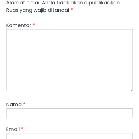
Alamat email Anda tidak akan dipublikasikan.
Ruas yang wajib ditandai
*
Komentar
*
Nama
*
Email
*