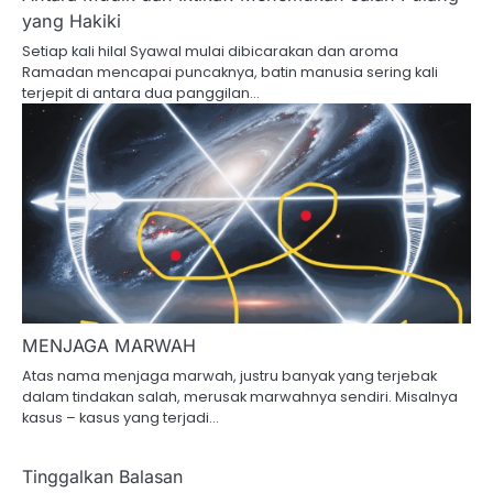
yang Hakiki
Setiap kali hilal Syawal mulai dibicarakan dan aroma
Ramadan mencapai puncaknya, batin manusia sering kali
terjepit di antara dua panggilan…
MENJAGA MARWAH
Atas nama menjaga marwah, justru banyak yang terjebak
dalam tindakan salah, merusak marwahnya sendiri. Misalnya
kasus – kasus yang terjadi…
Tinggalkan Balasan