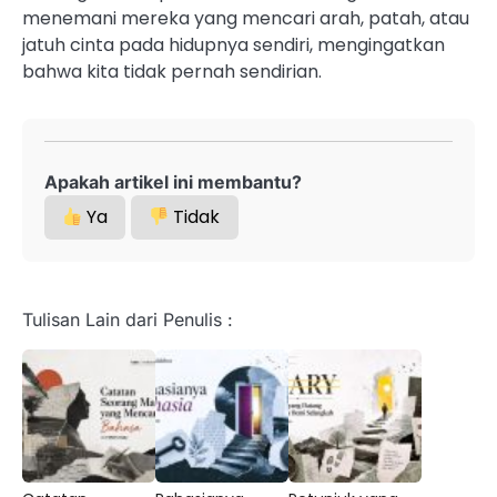
menemani mereka yang mencari arah, patah, atau
jatuh cinta pada hidupnya sendiri, mengingatkan
bahwa kita tidak pernah sendirian.
Apakah artikel ini membantu?
Ya
Tidak
Tulisan Lain dari Penulis :