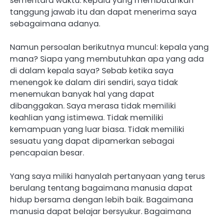
sementara waktu. Kepala yang membutuhkan
tanggung jawab itu dan dapat menerima saya
sebagaimana adanya.
Namun persoalan berikutnya muncul: kepala yang
mana? Siapa yang membutuhkan apa yang ada
di dalam kepala saya? Sebab ketika saya
menengok ke dalam diri sendiri, saya tidak
menemukan banyak hal yang dapat
dibanggakan. Saya merasa tidak memiliki
keahlian yang istimewa. Tidak memiliki
kemampuan yang luar biasa. Tidak memiliki
sesuatu yang dapat dipamerkan sebagai
pencapaian besar.
Yang saya miliki hanyalah pertanyaan yang terus
berulang tentang bagaimana manusia dapat
hidup bersama dengan lebih baik. Bagaimana
manusia dapat belajar bersyukur. Bagaimana