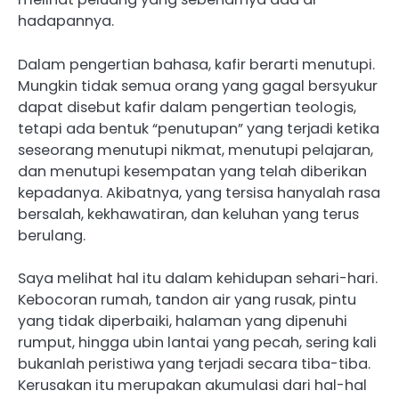
hadapannya.
Dalam pengertian bahasa, kafir berarti menutupi.
Mungkin tidak semua orang yang gagal bersyukur
dapat disebut kafir dalam pengertian teologis,
tetapi ada bentuk “penutupan” yang terjadi ketika
seseorang menutupi nikmat, menutupi pelajaran,
dan menutupi kesempatan yang telah diberikan
kepadanya. Akibatnya, yang tersisa hanyalah rasa
bersalah, kekhawatiran, dan keluhan yang terus
berulang.
Saya melihat hal itu dalam kehidupan sehari-hari.
Kebocoran rumah, tandon air yang rusak, pintu
yang tidak diperbaiki, halaman yang dipenuhi
rumput, hingga ubin lantai yang pecah, sering kali
bukanlah peristiwa yang terjadi secara tiba-tiba.
Kerusakan itu merupakan akumulasi dari hal-hal