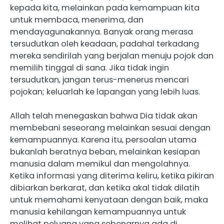
kepada kita, melainkan pada kemampuan kita
untuk membaca, menerima, dan
mendayagunakannya. Banyak orang merasa
tersudutkan oleh keadaan, padahal terkadang
mereka sendirilah yang berjalan menuju pojok dan
memilih tinggal di sana. Jika tidak ingin
tersudutkan, jangan terus-menerus mencari
pojokan; keluarlah ke lapangan yang lebih luas.
Allah telah menegaskan bahwa Dia tidak akan
membebani seseorang melainkan sesuai dengan
kemampuannya. Karena itu, persoalan utama
bukanlah beratnya beban, melainkan kesiapan
manusia dalam memikul dan mengolahnya.
Ketika informasi yang diterima keliru, ketika pikiran
dibiarkan berkarat, dan ketika akal tidak dilatih
untuk memahami kenyataan dengan baik, maka
manusia kehilangan kemampuannya untuk
melihat peluang yang sebenarnya ada di