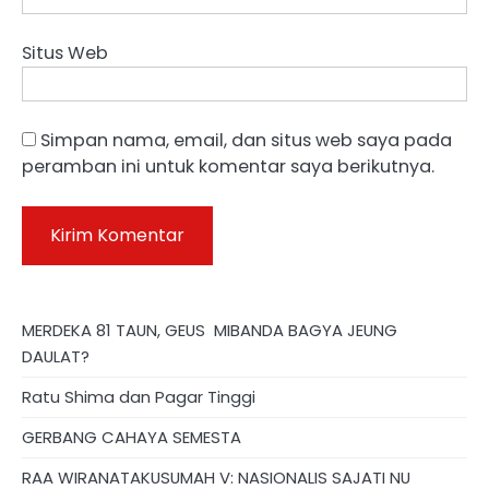
Situs Web
Simpan nama, email, dan situs web saya pada
peramban ini untuk komentar saya berikutnya.
MERDEKA 81 TAUN, GEUS MIBANDA BAGYA JEUNG
DAULAT?
Ratu Shima dan Pagar Tinggi
GERBANG CAHAYA SEMESTA
RAA WIRANATAKUSUMAH V: NASIONALIS SAJATI NU