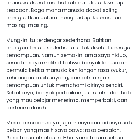
manusia dapat melihat rahmat di balik setiap
keadaan. Bagaimana manusia dapat saling
menguatkan dalam menghadapi kelemahan
masing-masing.
Mungkin itu terdengar sederhana. Bahkan
mungkin terlalu sederhana untuk disebut sebagai
kemampuan. Namun semakin lama saya hidup,
semakin saya melihat bahwa banyak kerusakan
bermula ketika manusia kehilangan rasa syukur,
kehilangan kasih sayang, dan kehilangan
kemampuan untuk memahami dirinya sendiri.
Sebaliknya, banyak perbaikan justru lahir dari hati
yang mau belajar menerima, memperbaiki, dan
berterima kasih.
Meski demikian, saya juga menyadari adanya satu
beban yang masih saya bawa: rasa bersalah.
Rasa bersalah atas hal-hal yang belum selesai.