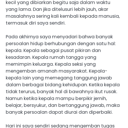
kecil yang dibiarkan begitu saja dalam waktu
yang lama. Dan jika ditelusuri lebih jauh, akar
masalahnya sering kali kembali kepada manusia,
termasuk diri saya sendiri.
Pada akhirnya saya menyadari bahwa banyak
persoalan hidup berhubungan dengan satu hal:
kepala. Kepala sebagai pusat pikiran dan
kesadaran. Kepala rumah tangga yang
memimpin keluarga. Kepala seksi yang
mengemban amanah masyarakat. Kepala-
kepala lain yang memegang tanggung jawab
dalam berbagai bidang kehidupan. Ketika kepala
tidak terurus, banyak hal di bawahnya ikut rusak.
Namun ketika kepala mampu berpikir jernih,
belajar, bersyukur, dan bertanggung jawab, maka
banyak persoalan dapat diurai dan diperbaiki.
Hari ini saya sendiri sedang mengemban tugas