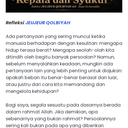
Refleksi
JEUJEUR QOLBIYAH
Ada pertanyaan yang sering muncul ketika
manusia berhadapan dengan kesulitan: mengapa
hidup terasa berat? Mengapa seolah-olah kita
ditindih oleh begitu banyak persoalan? Namun,
sebelum menyalahkan keadaan, mungkin ada
pertanyaan lain yang lebih penting untuk diajukan:
apakah beban itu benar-benar berasal dari luar,
atau justru dari cara kita memandang dan
mengelola kehidupan?
Bagi saya, segala sesuatu pada dasarnya berada
dalam rahmat Allah. Jika demikian, apa
sebenarnya yang bukan rahmat? Persoalannya
sering kali bukan pada apa yang diberikan