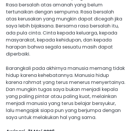
Rasa bersalah atas amanah yang belum
tertunaikan dengan sempurna. Rasa bersalah
atas kerusakan yang mungkin dapat dicegah jika
saya lebih bijaksana. Bersama rasa bersalah itu,
ada pula cinta. Cinta kepada keluarga, kepada
masyarakat, kepada kehidupan, dan kepada
harapan bahwa segala sesuatu masih dapat
diperbaiki.
Barangkali pada akhirnya manusia memang tidak
hidup karena kehebatannya. Manusia hidup
karena rahmat yang terus menerus menyertainya.
Dan mungkin tugas saya bukan menjadi kepala
yang paling pintar atau paling kuat, melainkan
menjadi manusia yang terus belajar bersyukur,
lalu mengajak siapa pun yang berjumpa dengan
saya untuk melakukan hal yang sama.