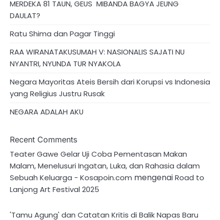
MERDEKA 81 TAUN, GEUS MIBANDA BAGYA JEUNG
DAULAT?
Ratu Shima dan Pagar Tinggi
RAA WIRANATAKUSUMAH V: NASIONALIS SAJATI NU
NYANTRI, NYUNDA TUR NYAKOLA
Negara Mayoritas Ateis Bersih dari Korupsi vs Indonesia
yang Religius Justru Rusak
NEGARA ADALAH AKU
Recent Comments
Teater Gawe Gelar Uji Coba Pementasan Makan
Malam, Menelusuri Ingatan, Luka, dan Rahasia dalam
mengenai
Sebuah Keluarga - Kosapoin.com
Road to
Lanjong Art Festival 2025
'Tamu Agung' dan Catatan Kritis di Balik Napas Baru