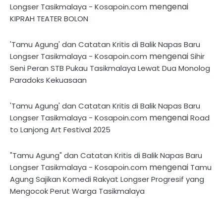
mengenai
Longser Tasikmalaya - Kosapoin.com
KIPRAH TEATER BOLON
'Tamu Agung' dan Catatan Kritis di Balik Napas Baru
mengenai
Longser Tasikmalaya - Kosapoin.com
Sihir
Seni Peran STB Pukau Tasikmalaya Lewat Dua Monolog
Paradoks Kekuasaan
'Tamu Agung' dan Catatan Kritis di Balik Napas Baru
mengenai
Longser Tasikmalaya - Kosapoin.com
Road
to Lanjong Art Festival 2025
"Tamu Agung" dan Catatan Kritis di Balik Napas Baru
mengenai
Longser Tasikmalaya - Kosapoin.com
Tamu
Agung Sajikan Komedi Rakyat Longser Progresif yang
Mengocok Perut Warga Tasikmalaya