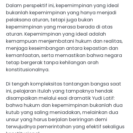
Dalam perspektif ini, kepemimpinan yang ideal
bukanlah kepemimpinan yang hanya menjadi
pelaksana aturan, tetapi juga bukan
kepemimpinan yang merasa berada di atas
aturan. Kepemimpinan yang ideal adalah
kemampuan menjembatani hukum dan realitas,
menjaga keseimbangan antara kepastian dan
kemanfaatan, serta memastikan bahwa negara
tetap bergerak tanpa kehilangan arah
konstitusionalnya.
Di tengah kompleksitas tantangan bangsa saat
ini, pelajaran itulah yang tampaknya hendak
disampaikan melalui esai dramatik Yudi Latif:
bahwa hukum dan kepemimpinan bukanlah dua
kutub yang saling meniadakan, melainkan dua
unsur yang harus berjalan beriringan demi
terwujudnya pemerintahan yang efektif sekaligus