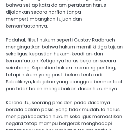
bahwa setiap kata dalam peraturan harus
dijalankan secara harfiah tanpa
mempertimbangkan tujuan dan
kemanfaatannya.
Padahal, filsuf hukum seperti Gustav Radbruch
mengingatkan bahwa hukum memiliki tiga tujuan
sekaligus: kepastian hukum, keadilan, dan
kemanfaatan. Ketiganya harus berjalan secara
seimbang. Kepastian hukum memang penting,
tetapi hukum yang pasti belum tentu adil.
Sebaliknya, kebijakan yang dianggap bermanfaat
pun tidak boleh mengabaikan dasar hukumnya.
Karena itu, seorang presiden pada dasarnya
berada dalam posisi yang tidak mudah. Ia harus
menjaga kepastian hukum sekaligus memastikan
negara tetap mampu bergerak menghadapi