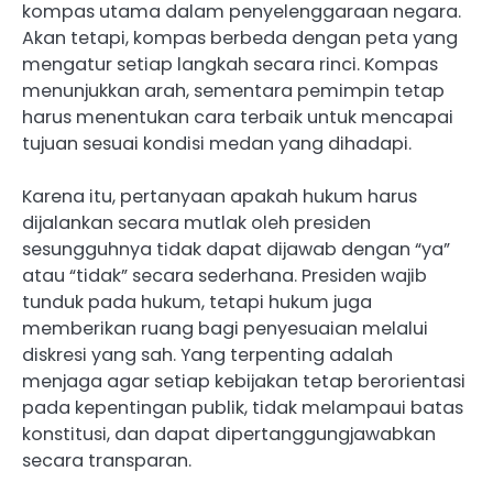
kompas utama dalam penyelenggaraan negara.
Akan tetapi, kompas berbeda dengan peta yang
mengatur setiap langkah secara rinci. Kompas
menunjukkan arah, sementara pemimpin tetap
harus menentukan cara terbaik untuk mencapai
tujuan sesuai kondisi medan yang dihadapi.
Karena itu, pertanyaan apakah hukum harus
dijalankan secara mutlak oleh presiden
sesungguhnya tidak dapat dijawab dengan “ya”
atau “tidak” secara sederhana. Presiden wajib
tunduk pada hukum, tetapi hukum juga
memberikan ruang bagi penyesuaian melalui
diskresi yang sah. Yang terpenting adalah
menjaga agar setiap kebijakan tetap berorientasi
pada kepentingan publik, tidak melampaui batas
konstitusi, dan dapat dipertanggungjawabkan
secara transparan.