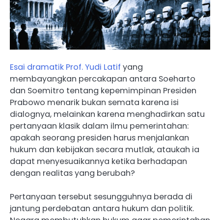
Esai dramatik Prof. Yudi Latif
yang
membayangkan percakapan antara Soeharto
dan Soemitro tentang kepemimpinan Presiden
Prabowo menarik bukan semata karena isi
dialognya, melainkan karena menghadirkan satu
pertanyaan klasik dalam ilmu pemerintahan:
apakah seorang presiden harus menjalankan
hukum dan kebijakan secara mutlak, ataukah ia
dapat menyesuaikannya ketika berhadapan
dengan realitas yang berubah?
Pertanyaan tersebut sesungguhnya berada di
jantung perdebatan antara hukum dan politik.