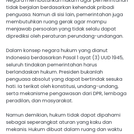
Negara membutuhkan hukum agar pemerintahan
tidak berjalan berdasarkan kehendak pribadi
penguasa. Namun di sisi lain, pemerintahan juga
membutuhkan ruang gerak agar mampu
menjawab persoalan yang tidak selalu dapat
diprediksi oleh peraturan perundang-undangan.
Dalam konsep negara hukum yang dianut
Indonesia berdasarkan Pasal 1 ayat (3) UUD 1945,
seluruh tindakan pemerintahan harus
berlandaskan hukum. Presiden bukanlah
penguasa absolut yang dapat bertindak sesuka
hati. Ia terikat oleh konstitusi, undang-undang,
serta mekanisme pengawasan dari DPR, lembaga
peradilan, dan masyarakat.
Namun demikian, hukum tidak dapat dipahami
sebagai seperangkat aturan yang kaku dan
mekanis. Hukum dibuat dalam ruang dan waktu