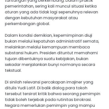
tantangan yang berkembang. Dalam praktik
pemerintahan, sering kali muncul situasi ketika
aturan yang ada tidak lagi sepenuhnya relevan
dengan kebutuhan masyarakat atau
perkembangan global.
Dalam kondisi demikian, kepemimpinan diuji
bukan melalui kepatuhan administratif semata,
melainkan melalui kemampuan membaca
substansi hukum. Presiden dituntut memahami
tujuan dibentuknya suatu kebijakan, bukan
sekadar menjalankan bunyi normanya secara
tekstual.
Di sinilah relevansi percakapan imajiner yang
ditulis Yudi Latif. Di balik dialog para tokoh
tersebut tersirat kritik bahwa seorang pemimpin
tidak boleh terjebak pada rutinitas birokrasi.
Negara memerlukan pemimpin yang mampu