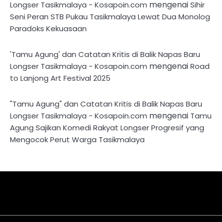
mengenai
Longser Tasikmalaya - Kosapoin.com
Sihir
Seni Peran STB Pukau Tasikmalaya Lewat Dua Monolog
Paradoks Kekuasaan
'Tamu Agung' dan Catatan Kritis di Balik Napas Baru
mengenai
Longser Tasikmalaya - Kosapoin.com
Road
to Lanjong Art Festival 2025
"Tamu Agung" dan Catatan Kritis di Balik Napas Baru
mengenai
Longser Tasikmalaya - Kosapoin.com
Tamu
Agung Sajikan Komedi Rakyat Longser Progresif yang
Mengocok Perut Warga Tasikmalaya