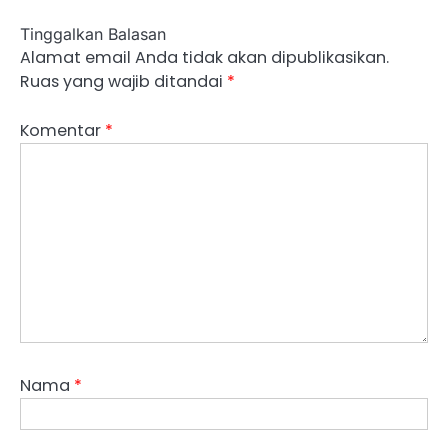
Tinggalkan Balasan
Alamat email Anda tidak akan dipublikasikan.
Ruas yang wajib ditandai
*
Komentar
*
Nama
*