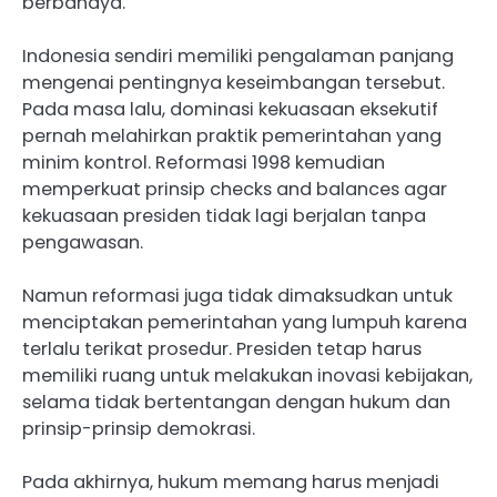
berbahaya.
Indonesia sendiri memiliki pengalaman panjang
mengenai pentingnya keseimbangan tersebut.
Pada masa lalu, dominasi kekuasaan eksekutif
pernah melahirkan praktik pemerintahan yang
minim kontrol. Reformasi 1998 kemudian
memperkuat prinsip checks and balances agar
kekuasaan presiden tidak lagi berjalan tanpa
pengawasan.
Namun reformasi juga tidak dimaksudkan untuk
menciptakan pemerintahan yang lumpuh karena
terlalu terikat prosedur. Presiden tetap harus
memiliki ruang untuk melakukan inovasi kebijakan,
selama tidak bertentangan dengan hukum dan
prinsip-prinsip demokrasi.
Pada akhirnya, hukum memang harus menjadi