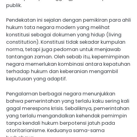
publik.
Pendekatan ini sejalan dengan pemikiran para ahli
hukum tata negara modern yang melihat
konstitusi sebagai dokumen yang hidup (living
constitution). Konstitusi tidak sekadar kumpulan
norma, tetapi juga pedoman untuk menjawab
tantangan zaman. Oleh sebab itu, kepemimpinan
negara memerlukan kombinasi antara kepatuhan
terhadap hukum dan keberanian mengambil
keputusan yang adaptif.
Pengalaman berbagai negara menunjukkan
bahwa pemerintahan yang terlalu kaku sering kali
gagal merespons krisis. Sebaliknya, pemerintahan
yang terlalu mengandalkan kehendak pemimpin
tanpa kendali hukum berpotensi jatuh pada
otoritarianisme. Keduanya sama-sama