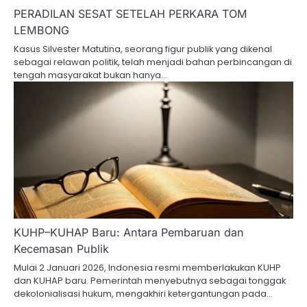
PERADILAN SESAT SETELAH PERKARA TOM
LEMBONG
Kasus Silvester Matutina, seorang figur publik yang dikenal
sebagai relawan politik, telah menjadi bahan perbincangan di
tengah masyarakat bukan hanya…
‎KUHP–KUHAP Baru: Antara Pembaruan dan
Kecemasan Publik
Mulai 2 Januari 2026, Indonesia resmi memberlakukan KUHP
dan KUHAP baru. Pemerintah menyebutnya sebagai tonggak
dekolonialisasi hukum, mengakhiri ketergantungan pada…