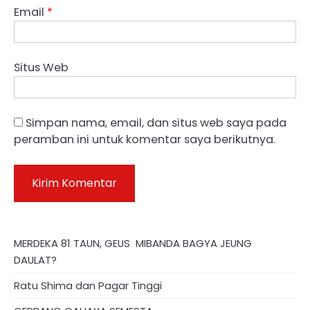
Email
*
Situs Web
Simpan nama, email, dan situs web saya pada
peramban ini untuk komentar saya berikutnya.
MERDEKA 81 TAUN, GEUS MIBANDA BAGYA JEUNG
DAULAT?
Ratu Shima dan Pagar Tinggi