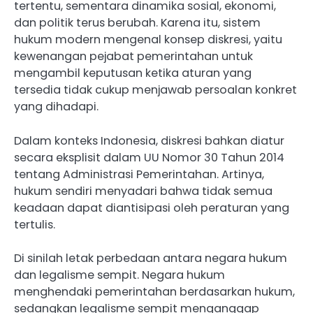
tertentu, sementara dinamika sosial, ekonomi,
dan politik terus berubah. Karena itu, sistem
hukum modern mengenal konsep diskresi, yaitu
kewenangan pejabat pemerintahan untuk
mengambil keputusan ketika aturan yang
tersedia tidak cukup menjawab persoalan konkret
yang dihadapi.
Dalam konteks Indonesia, diskresi bahkan diatur
secara eksplisit dalam UU Nomor 30 Tahun 2014
tentang Administrasi Pemerintahan. Artinya,
hukum sendiri menyadari bahwa tidak semua
keadaan dapat diantisipasi oleh peraturan yang
tertulis.
Di sinilah letak perbedaan antara negara hukum
dan legalisme sempit. Negara hukum
menghendaki pemerintahan berdasarkan hukum,
sedangkan legalisme sempit menganggap