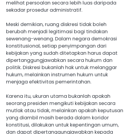
melihat persoalan secara lebih luas daripada
sekadar prosedur administratif.
Meski demikian, ruang diskresi tidak boleh
berubah menjadi legitimasi bagi tindakan
sewenang-wenang. Dalam negara demokrasi
konstitusional, setiap penyimpangan dari
kebijakan yang sudah ditetapkan harus dapat
dipertanggungjawabkan secara hukum dan
politik. Diskresi bukanlah hak untuk melanggar
hukum, melainkan instrumen hukum untuk
menjaga efektivitas pemerintahan.
Karena itu, ukuran utama bukanlah apakah
seorang presiden mengikuti kebijakan secara
mutlak atau tidak, melainkan apakah keputusan
yang diambil masih berada dalam koridor
konstitusi, dilakukan untuk kepentingan umum,
dan dapat dipertanggungjawabkan kepada