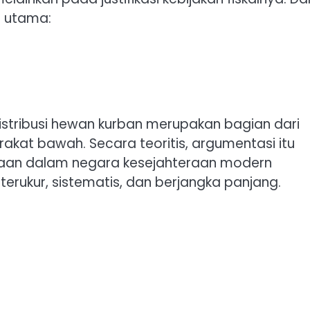
si utama:
stribusi hewan kurban merupakan bagian dari
rakat bawah. Secara teoritis, argumentasi itu
eraan dalam negara kesejahteraan modern
terukur, sistematis, dan berjangka panjang.