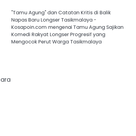
"Tamu Agung" dan Catatan Kritis di Balik
Napas Baru Longser Tasikmalaya -
Kosapoin.com
mengenai
Tamu Agung Sajikan
Komedi Rakyat Longser Progresif yang
Mengocok Perut Warga Tasikmalaya
cara