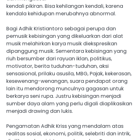
kendali pikiran. Bisa kehilangan kendali, karena
kendala kehidupan merubahnya abnormal.
Bagi Adhik Kristiantoro sebagai perupa dan
pemusik kebisingan yang dikeluarkan dari alat
musik melahirkan karya musik diekspresikan
dipanggung musik. Sementara kebisingan yang
riuh bersumber dari rayuan iklan, politikus,
motivator, berita tuduhan-tuduhan, aksi
sensasional, prilaku asusila, MBG, Pajak, kekerasan,
kesewenang-wenangan, suara pendapat orang
lain itu mendorong munculnya gagasan untuk
berkarya seni rupa. Justru kebisingan menjadi
sumber daya alam yang perlu digali diaplikasikan
menjadi drawing dan lukis.
Pengamatan Adhik Kriss yang mendalam atas
realitas sosial, ekonomi, politik, selebriti dan intrik,