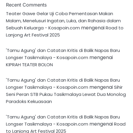
Recent Comments
Teater Gawe Gelar Uji Coba Pementasan Makan
Malam, Menelusuri Ingatan, Luka, dan Rahasia dalam
mengenai
Sebuah Keluarga - Kosapoin.com
Road to
Lanjong Art Festival 2025
'Tamu Agung' dan Catatan Kritis di Balik Napas Baru
mengenai
Longser Tasikmalaya - Kosapoin.com
KIPRAH TEATER BOLON
'Tamu Agung' dan Catatan Kritis di Balik Napas Baru
mengenai
Longser Tasikmalaya - Kosapoin.com
Sihir
Seni Peran STB Pukau Tasikmalaya Lewat Dua Monolog
Paradoks Kekuasaan
'Tamu Agung' dan Catatan Kritis di Balik Napas Baru
mengenai
Longser Tasikmalaya - Kosapoin.com
Road
to Lanjong Art Festival 2025