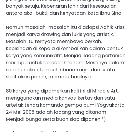
banyak setuju. Kebenaran lahir dari kesesuaian
antara akal, bukti, dan kenyataan, kata Ibnu Sina.
Namun masalah-masalah itu diadopsi Adhik Kriss
menjadi karya drawing dan lukis yang artistik.
Masalah itu ternyata membawa berkah.
Kebisingan di kepala dikembalikan dalam bentuk
karya yang komunikatif. Menjadi ladang pertanian
seni rupa untuk bercocok tanam. Mestinya dalam
setahun akan tumbuh ribuan karya dan suatu
saat akan panen, memetik hasilnya.
80 karya yang dipamerkan kali ini di Miracle Art,
menggunakan media kanvas, kertas dan satu
artefak tenda komando gempa bumi Yogyakarta,
24 Mei 2005 adalah ladang yang ditanam.
Menjadi bunga serta buah siap dipanen.*)