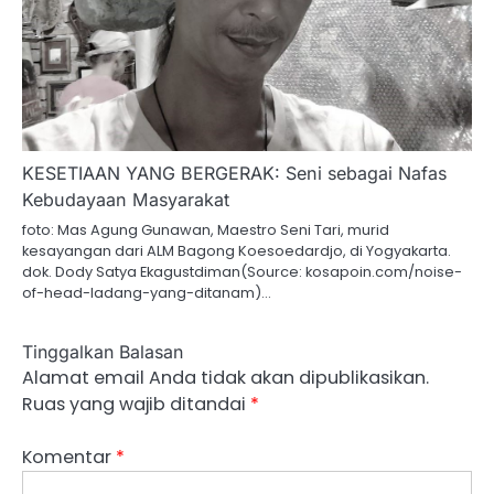
KESETIAAN YANG BERGERAK: Seni sebagai Nafas
Kebudayaan Masyarakat
foto: Mas Agung Gunawan, Maestro Seni Tari, murid
kesayangan dari ALM Bagong Koesoedardjo, di Yogyakarta.
dok. Dody Satya Ekagustdiman(Source: kosapoin.com/noise-
of-head-ladang-yang-ditanam)…
Tinggalkan Balasan
Alamat email Anda tidak akan dipublikasikan.
Ruas yang wajib ditandai
*
Komentar
*