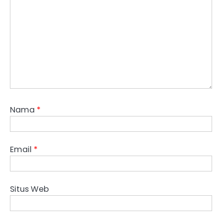
Nama
*
Email
*
Situs Web