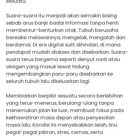
sesuatu.
Suara-suara itu menjadi akan semakin bising
sebab arus banjir badai informasi tanpa henti
membentur-benturkan otak. Tubuh berusaha
bereaksi melawannya, mengelak, mengalah dan
berdamai. Di era digital sulit dihindari, di mana
pendapat mudah diakses dan disebarkan. Suara-
suara terus bergema seperti denyut nadi atau
oksigen yang masuk lewat hidung
mengembangkan paru-paru disebarkan ke
seluruh tubuh lalu dikeluarkan lagi.
Membiarkan berpikir sesuatu secara berlebihan
yang terus-menerus, berulang-ulang tanpa
menemukan jalan ke luar, membuat fokus pada
kekhawatiran masa depan atau penyesalan
masa lalu. Kondisi ini menyebabkan lelah, linu
pegal-pegal pikiran, stres, cemas, serta