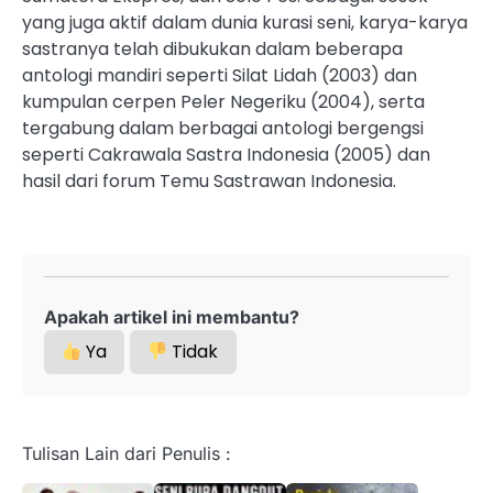
yang juga aktif dalam dunia kurasi seni, karya-karya
sastranya telah dibukukan dalam beberapa
antologi mandiri seperti Silat Lidah (2003) dan
kumpulan cerpen Peler Negeriku (2004), serta
tergabung dalam berbagai antologi bergengsi
seperti Cakrawala Sastra Indonesia (2005) dan
hasil dari forum Temu Sastrawan Indonesia.
Apakah artikel ini membantu?
Ya
Tidak
Tulisan Lain dari Penulis :