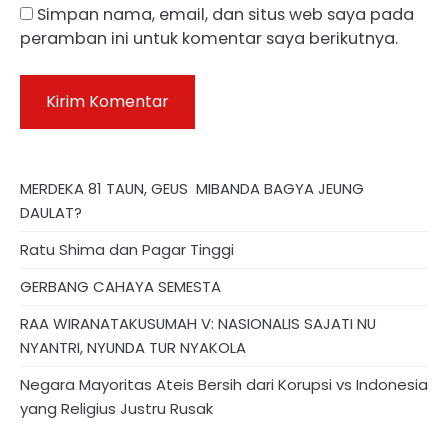
Simpan nama, email, dan situs web saya pada
peramban ini untuk komentar saya berikutnya.
MERDEKA 81 TAUN, GEUS MIBANDA BAGYA JEUNG
DAULAT?
Ratu Shima dan Pagar Tinggi
GERBANG CAHAYA SEMESTA
RAA WIRANATAKUSUMAH V: NASIONALIS SAJATI NU
NYANTRI, NYUNDA TUR NYAKOLA
Negara Mayoritas Ateis Bersih dari Korupsi vs Indonesia
yang Religius Justru Rusak