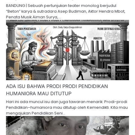
BANDUNG | Sebuah pertunjukan teater monolog berjudul
“Beton” karya & sutradara Asep Budiman, Aktor Hendra Mbot,
Penata Musik Aiman Surya,…
ADA ISU BAHWA PRODI PRODI PENDIDIKAN
HUMANIORA MAU DITUTUP
Hari ini ada muncul isu dan juga tawaran menarik: Prodi-prodi
Pendidikan–humaniora mau ditutup oleh Kemendikti. Kita mau
mengajukan Pendidikan Seni…