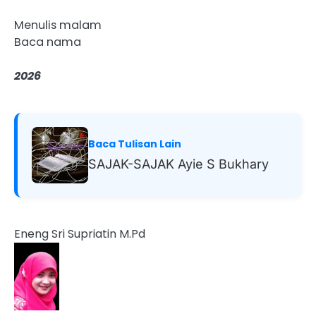
Menulis malam
Baca nama
2026
Baca Tulisan Lain
SAJAK-SAJAK Ayie S Bukhary
Eneng Sri Supriatin M.Pd