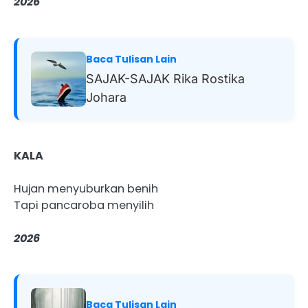
2026
Baca Tulisan Lain
SAJAK-SAJAK Rika Rostika
Johara
KALA
Hujan menyuburkan benih
Tapi pancaroba menyilih
2026
Baca Tulisan Lain