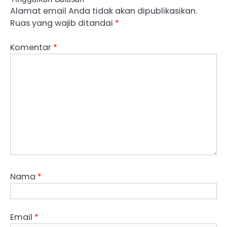
Alamat email Anda tidak akan dipublikasikan.
Ruas yang wajib ditandai
*
Komentar
*
Nama
*
Email
*