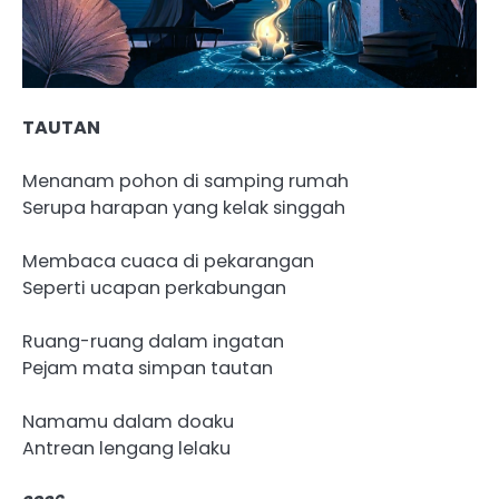
TAUTAN
Menanam pohon di samping rumah
Serupa harapan yang kelak singgah
Membaca cuaca di pekarangan
Seperti ucapan perkabungan
Ruang-ruang dalam ingatan
Pejam mata simpan tautan
Namamu dalam doaku
Antrean lengang lelaku