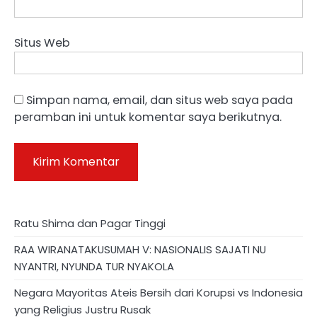
Situs Web
Simpan nama, email, dan situs web saya pada
peramban ini untuk komentar saya berikutnya.
Ratu Shima dan Pagar Tinggi
RAA WIRANATAKUSUMAH V: NASIONALIS SAJATI NU
NYANTRI, NYUNDA TUR NYAKOLA
Negara Mayoritas Ateis Bersih dari Korupsi vs Indonesia
yang Religius Justru Rusak