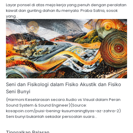
Layar ponsel di atas meja kerja yang penuh dengan peralatan
kawat dan gunting dahan itu menyala. Praba Satria, sosok
yang…
Seni dan Fisikologi dalam Fisiko Akustik dan Fisiko
Seni Bunyi
(Harmoni Keselarasan secara Audio vs Visual dalam Peran
Sound System & Sound Engineer)(Source:
kosapoin.com/puisi-bening-kusumaningtiyas-az-zahra-2)
Seni bunyi bukanlah sekadar persoalan suara…
Tinggalkan Balasan