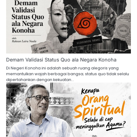
Demam Validasi Status Quo ala Negara Konoha
Di Negeri Konoha ini adalah sebuah ruang alegoris yang
memantulkan wajah berbagai bangsa; status quo tidak selalu
dipertahankan dengan kekuatan…