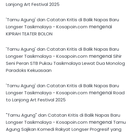
Lanjong Art Festival 2025
'Tamu Agung' dan Catatan Kritis di Balik Napas Baru
mengenai
Longser Tasikmalaya - Kosapoin.com
KIPRAH TEATER BOLON
'Tamu Agung' dan Catatan Kritis di Balik Napas Baru
mengenai
Longser Tasikmalaya - Kosapoin.com
Sihir
Seni Peran STB Pukau Tasikmalaya Lewat Dua Monolog
Paradoks Kekuasaan
'Tamu Agung' dan Catatan Kritis di Balik Napas Baru
mengenai
Longser Tasikmalaya - Kosapoin.com
Road
to Lanjong Art Festival 2025
"Tamu Agung" dan Catatan Kritis di Balik Napas Baru
mengenai
Longser Tasikmalaya - Kosapoin.com
Tamu
Agung Sajikan Komedi Rakyat Longser Progresif yang