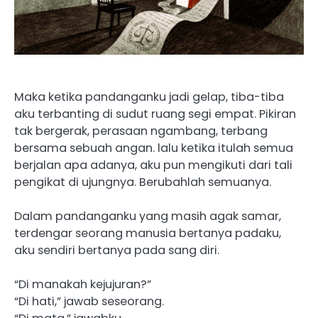
Maka ketika pandanganku jadi gelap, tiba-tiba
aku terbanting di sudut ruang segi empat. Pikiran
tak bergerak, perasaan ngambang, terbang
bersama sebuah angan. lalu ketika itulah semua
berjalan apa adanya, aku pun mengikuti dari tali
pengikat di ujungnya. Berubahlah semuanya.
Dalam pandanganku yang masih agak samar,
terdengar seorang manusia bertanya padaku,
aku sendiri bertanya pada sang diri.
“Di manakah kejujuran?”
“Di hati,” jawab seseorang.