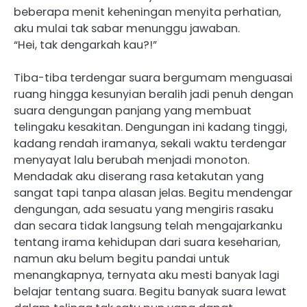
beberapa menit keheningan menyita perhatian,
aku mulai tak sabar menunggu jawaban.
“Hei, tak dengarkah kau?!”
Tiba-tiba terdengar suara bergumam menguasai
ruang hingga kesunyian beralih jadi penuh dengan
suara dengungan panjang yang membuat
telingaku kesakitan. Dengungan ini kadang tinggi,
kadang rendah iramanya, sekali waktu terdengar
menyayat lalu berubah menjadi monoton.
Mendadak aku diserang rasa ketakutan yang
sangat tapi tanpa alasan jelas. Begitu mendengar
dengungan, ada sesuatu yang mengiris rasaku
dan secara tidak langsung telah mengajarkanku
tentang irama kehidupan dari suara keseharian,
namun aku belum begitu pandai untuk
menangkapnya, ternyata aku mesti banyak lagi
belajar tentang suara. Begitu banyak suara lewat