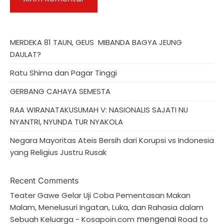
MERDEKA 81 TAUN, GEUS MIBANDA BAGYA JEUNG
DAULAT?
Ratu Shima dan Pagar Tinggi
GERBANG CAHAYA SEMESTA
RAA WIRANATAKUSUMAH V: NASIONALIS SAJATI NU
NYANTRI, NYUNDA TUR NYAKOLA
Negara Mayoritas Ateis Bersih dari Korupsi vs Indonesia
yang Religius Justru Rusak
Recent Comments
Teater Gawe Gelar Uji Coba Pementasan Makan
Malam, Menelusuri Ingatan, Luka, dan Rahasia dalam
mengenai
Sebuah Keluarga - Kosapoin.com
Road to