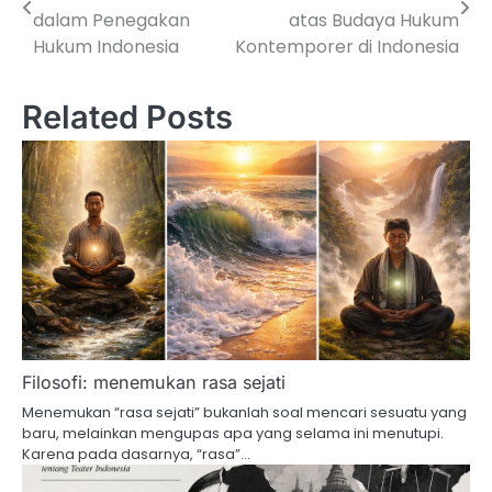
dalam Penegakan
atas Budaya Hukum
Hukum Indonesia
Kontemporer di Indonesia
Related Posts
Filosofi: menemukan rasa sejati
Menemukan “rasa sejati” bukanlah soal mencari sesuatu yang
baru, melainkan mengupas apa yang selama ini menutupi.
Karena pada dasarnya, “rasa”…