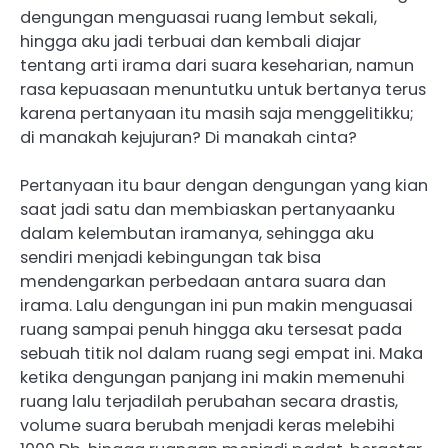
dengungan menguasai ruang lembut sekali,
hingga aku jadi terbuai dan kembali diajar
tentang arti irama dari suara keseharian, namun
rasa kepuasaan menuntutku untuk bertanya terus
karena pertanyaan itu masih saja menggelitikku;
di manakah kejujuran? Di manakah cinta?
Pertanyaan itu baur dengan dengungan yang kian
saat jadi satu dan membiaskan pertanyaanku
dalam kelembutan iramanya, sehingga aku
sendiri menjadi kebingungan tak bisa
mendengarkan perbedaan antara suara dan
irama. Lalu dengungan ini pun makin menguasai
ruang sampai penuh hingga aku tersesat pada
sebuah titik nol dalam ruang segi empat ini. Maka
ketika dengungan panjang ini makin memenuhi
ruang lalu terjadilah perubahan secara drastis,
volume suara berubah menjadi keras melebihi