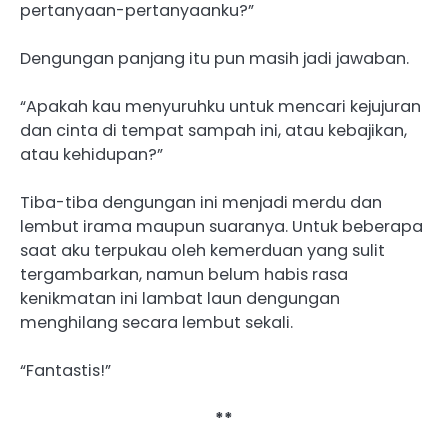
pertanyaan-pertanyaanku?”
Dengungan panjang itu pun masih jadi jawaban.
“Apakah kau menyuruhku untuk mencari kejujuran
dan cinta di tempat sampah ini, atau kebajikan,
atau kehidupan?”
Tiba-tiba dengungan ini menjadi merdu dan
lembut irama maupun suaranya. Untuk beberapa
saat aku terpukau oleh kemerduan yang sulit
tergambarkan, namun belum habis rasa
kenikmatan ini lambat laun dengungan
menghilang secara lembut sekali.
“Fantastis!”
**