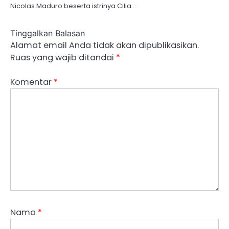
Nicolas Maduro beserta istrinya Cilia…
Tinggalkan Balasan
Alamat email Anda tidak akan dipublikasikan.
Ruas yang wajib ditandai
*
Komentar
*
Nama
*