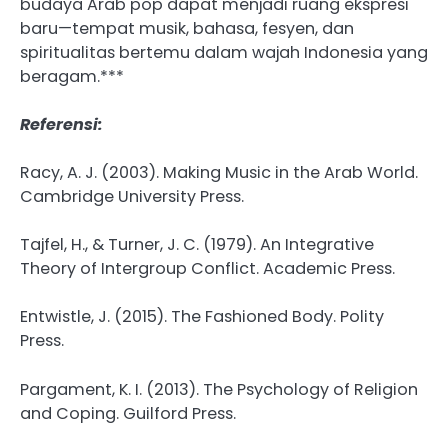
budaya Arab pop dapat menjadi ruang ekspresi
baru—tempat musik, bahasa, fesyen, dan
spiritualitas bertemu dalam wajah Indonesia yang
beragam.***
Referensi:
Racy, A. J. (2003). Making Music in the Arab World.
Cambridge University Press.
Tajfel, H., & Turner, J. C. (1979). An Integrative
Theory of Intergroup Conflict. Academic Press.
Entwistle, J. (2015). The Fashioned Body. Polity
Press.
Pargament, K. I. (2013). The Psychology of Religion
and Coping. Guilford Press.