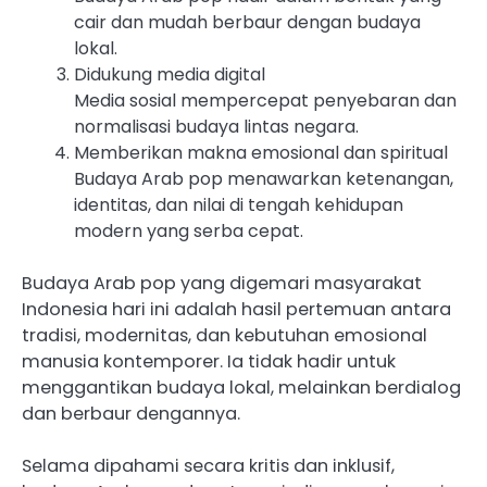
cair dan mudah berbaur dengan budaya
lokal.
Didukung media digital
Media sosial mempercepat penyebaran dan
normalisasi budaya lintas negara.
Memberikan makna emosional dan spiritual
Budaya Arab pop menawarkan ketenangan,
identitas, dan nilai di tengah kehidupan
modern yang serba cepat.
Budaya Arab pop yang digemari masyarakat
Indonesia hari ini adalah hasil pertemuan antara
tradisi, modernitas, dan kebutuhan emosional
manusia kontemporer. Ia tidak hadir untuk
menggantikan budaya lokal, melainkan berdialog
dan berbaur dengannya.
Selama dipahami secara kritis dan inklusif,