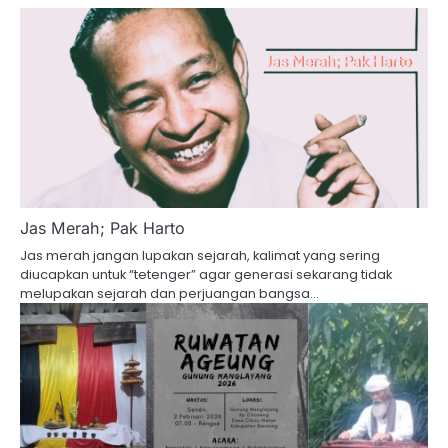
Jas Merah; Pak Harto
Jas merah jangan lupakan sejarah, kalimat yang sering
diucapkan untuk “tetenger” agar generasi sekarang tidak
melupakan sejarah dan perjuangan bangsa…