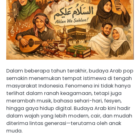
Dalam beberapa tahun terakhir, budaya Arab pop
semakin menemukan tempat istimewa di tengah
masyarakat Indonesia. Fenomena ini tidak hanya
terlihat dalam ranah keagamaan, tetapi juga
merambah musik, bahasa sehari-hari, fesyen,
hingga gaya hidup digital. Budaya Arab kini hadir
dalam wajah yang lebih modern, cair, dan mudah
diterima lintas generasi—terutama oleh anak
muda.