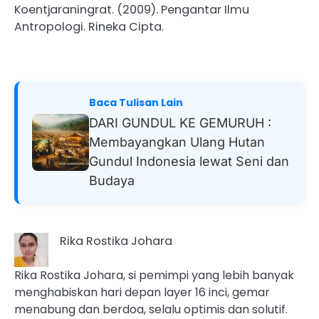
Koentjaraningrat. (2009). Pengantar Ilmu
Antropologi. Rineka Cipta.
Baca Tulisan Lain
DARI GUNDUL KE GEMURUH :
Membayangkan Ulang Hutan
Gundul Indonesia lewat Seni dan
Budaya
Rika Rostika Johara
Rika Rostika Johara, si pemimpi yang lebih banyak
menghabiskan hari depan layer 16 inci, gemar
menabung dan berdoa, selalu optimis dan solutif.