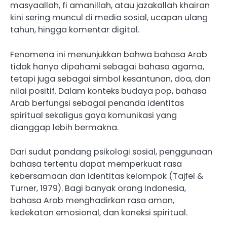
masyaallah, fi amanillah, atau jazakallah khairan
kini sering muncul di media sosial, ucapan ulang
tahun, hingga komentar digital.
Fenomena ini menunjukkan bahwa bahasa Arab
tidak hanya dipahami sebagai bahasa agama,
tetapi juga sebagai simbol kesantunan, doa, dan
nilai positif. Dalam konteks budaya pop, bahasa
Arab berfungsi sebagai penanda identitas
spiritual sekaligus gaya komunikasi yang
dianggap lebih bermakna.
Dari sudut pandang psikologi sosial, penggunaan
bahasa tertentu dapat memperkuat rasa
kebersamaan dan identitas kelompok (Tajfel &
Turner, 1979). Bagi banyak orang Indonesia,
bahasa Arab menghadirkan rasa aman,
kedekatan emosional, dan koneksi spiritual.