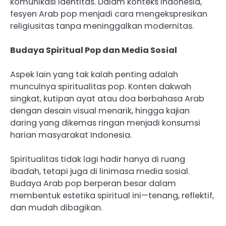
komunikasi identitas. Dalam konteks Indonesia,
fesyen Arab pop menjadi cara mengekspresikan
religiusitas tanpa meninggalkan modernitas.
Budaya Spiritual Pop dan Media Sosial
Aspek lain yang tak kalah penting adalah
munculnya spiritualitas pop. Konten dakwah
singkat, kutipan ayat atau doa berbahasa Arab
dengan desain visual menarik, hingga kajian
daring yang dikemas ringan menjadi konsumsi
harian masyarakat Indonesia.
Spiritualitas tidak lagi hadir hanya di ruang
ibadah, tetapi juga di linimasa media sosial.
Budaya Arab pop berperan besar dalam
membentuk estetika spiritual ini—tenang, reflektif,
dan mudah dibagikan.