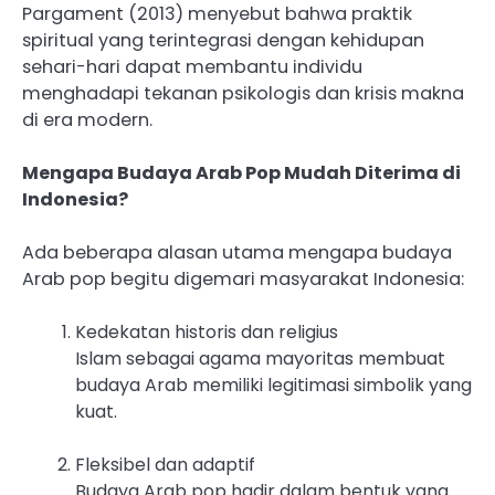
Pargament (2013) menyebut bahwa praktik
spiritual yang terintegrasi dengan kehidupan
sehari-hari dapat membantu individu
menghadapi tekanan psikologis dan krisis makna
di era modern.
Mengapa Budaya Arab Pop Mudah Diterima di
Indonesia?
Ada beberapa alasan utama mengapa budaya
Arab pop begitu digemari masyarakat Indonesia:
Kedekatan historis dan religius
Islam sebagai agama mayoritas membuat
budaya Arab memiliki legitimasi simbolik yang
kuat.
Fleksibel dan adaptif
Budaya Arab pop hadir dalam bentuk yang