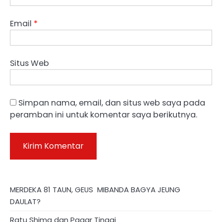
Email
*
Situs Web
Simpan nama, email, dan situs web saya pada
peramban ini untuk komentar saya berikutnya.
MERDEKA 81 TAUN, GEUS MIBANDA BAGYA JEUNG
DAULAT?
Ratu Shima dan Pagar Tinggi