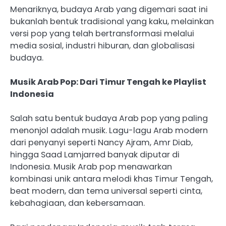
Menariknya, budaya Arab yang digemari saat ini
bukanlah bentuk tradisional yang kaku, melainkan
versi pop yang telah bertransformasi melalui
media sosial, industri hiburan, dan globalisasi
budaya.
Musik Arab Pop: Dari Timur Tengah ke Playlist
Indonesia
Salah satu bentuk budaya Arab pop yang paling
menonjol adalah musik. Lagu-lagu Arab modern
dari penyanyi seperti Nancy Ajram, Amr Diab,
hingga Saad Lamjarred banyak diputar di
Indonesia. Musik Arab pop menawarkan
kombinasi unik antara melodi khas Timur Tengah,
beat modern, dan tema universal seperti cinta,
kebahagiaan, dan kebersamaan.