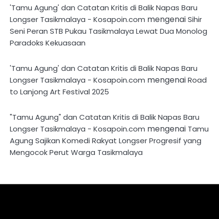
'Tamu Agung' dan Catatan Kritis di Balik Napas Baru
mengenai
Longser Tasikmalaya - Kosapoin.com
Sihir
Seni Peran STB Pukau Tasikmalaya Lewat Dua Monolog
Paradoks Kekuasaan
'Tamu Agung' dan Catatan Kritis di Balik Napas Baru
mengenai
Longser Tasikmalaya - Kosapoin.com
Road
to Lanjong Art Festival 2025
"Tamu Agung" dan Catatan Kritis di Balik Napas Baru
mengenai
Longser Tasikmalaya - Kosapoin.com
Tamu
Agung Sajikan Komedi Rakyat Longser Progresif yang
Mengocok Perut Warga Tasikmalaya