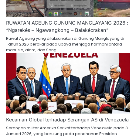
RUWATAN AGEUNG GUNUNG MANGLAYANG 2026 :
“Ngarekés – Ngawangkong – Balakécrakan”
Ruwat Ageung yang dilaksanakan di Gunung Manglayang di
Tahun 2026 berakar pada upaya menjaga harmoni antara
manusia, alam, dan Sang…
‎Kecaman Global terhadap Serangan AS di Venezuela
Serangan militer Amerika Serikat terhadap Venezuela pada 3
Januari 2026, yang berujung pada penahanan Presiden