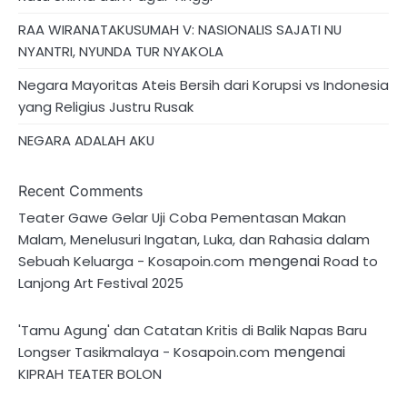
RAA WIRANATAKUSUMAH V: NASIONALIS SAJATI NU
NYANTRI, NYUNDA TUR NYAKOLA
Negara Mayoritas Ateis Bersih dari Korupsi vs Indonesia
yang Religius Justru Rusak
NEGARA ADALAH AKU
Recent Comments
Teater Gawe Gelar Uji Coba Pementasan Makan
Malam, Menelusuri Ingatan, Luka, dan Rahasia dalam
mengenai
Sebuah Keluarga - Kosapoin.com
Road to
Lanjong Art Festival 2025
'Tamu Agung' dan Catatan Kritis di Balik Napas Baru
mengenai
Longser Tasikmalaya - Kosapoin.com
KIPRAH TEATER BOLON