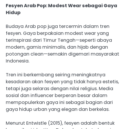
Fesyen Arab Pop: Modest Wear sebagai Gaya
Hidup
Budaya Arab pop juga tercermin dalam tren
fesyen. Gaya berpakaian modest wear yang
terinspirasi dari Timur Tengah—seperti abaya
modern, gamis minimalis, dan hijab dengan
potongan clean—semakin digemari masyarakat
Indonesia.
Tren ini berkembang seiring meningkatnya
kesadaran akan fesyen yang tidak hanya estetis,
tetapi juga selaras dengan nilai religius. Media
sosial dan influencer berperan besar dalam
mempopulerkan gaya ini sebagai bagian dari
gaya hidup urban yang elegan dan berkelas.
Menurut Entwistle (2015), fesyen adalah bentuk