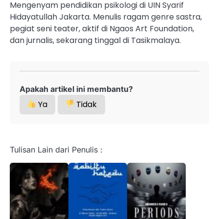
Mengenyam pendidikan psikologi di UIN Syarif
Hidayatullah Jakarta. Menulis ragam genre sastra,
pegiat seni teater, aktif di Ngaos Art Foundation,
dan jurnalis, sekarang tinggal di Tasikmalaya.
Apakah artikel ini membantu?
Ya
Tidak
Tulisan Lain dari Penulis :