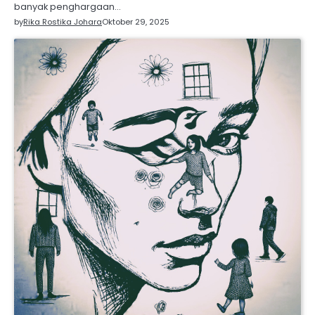
banyak penghargaan…
by
Rika Rostika Johara
Oktober 29, 2025