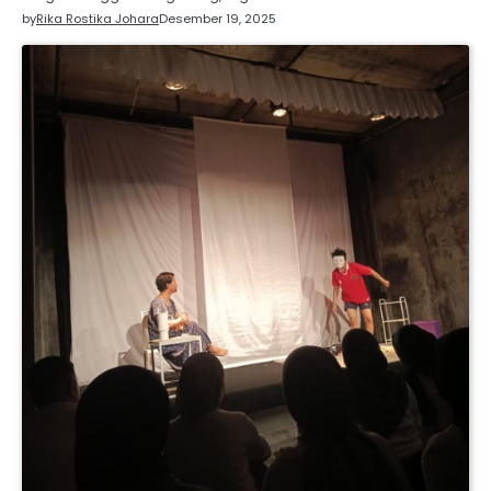
by
Rika Rostika Johara
Desember 19, 2025