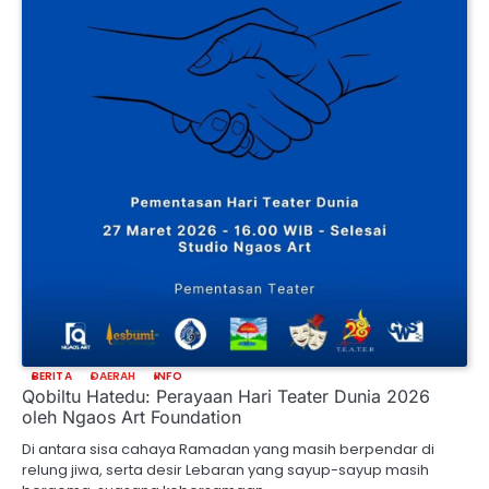
BERITA
DAERAH
INFO
Qobiltu Hatedu: Perayaan Hari Teater Dunia 2026
oleh Ngaos Art Foundation
Di antara sisa cahaya Ramadan yang masih berpendar di
relung jiwa, serta desir Lebaran yang sayup-sayup masih