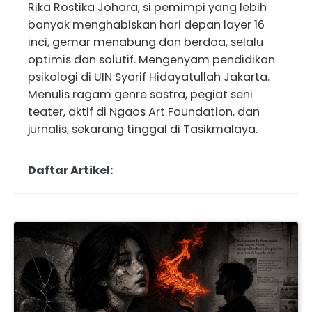
Rika Rostika Johara, si pemimpi yang lebih
banyak menghabiskan hari depan layer 16
inci, gemar menabung dan berdoa, selalu
optimis dan solutif. Mengenyam pendidikan
psikologi di UIN Syarif Hidayatullah Jakarta.
Menulis ragam genre sastra, pegiat seni
teater, aktif di Ngaos Art Foundation, dan
jurnalis, sekarang tinggal di Tasikmalaya.
Daftar Artikel: