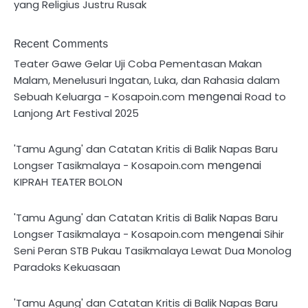
yang Religius Justru Rusak
Recent Comments
Teater Gawe Gelar Uji Coba Pementasan Makan
Malam, Menelusuri Ingatan, Luka, dan Rahasia dalam
mengenai
Sebuah Keluarga - Kosapoin.com
Road to
Lanjong Art Festival 2025
'Tamu Agung' dan Catatan Kritis di Balik Napas Baru
mengenai
Longser Tasikmalaya - Kosapoin.com
KIPRAH TEATER BOLON
'Tamu Agung' dan Catatan Kritis di Balik Napas Baru
mengenai
Longser Tasikmalaya - Kosapoin.com
Sihir
Seni Peran STB Pukau Tasikmalaya Lewat Dua Monolog
Paradoks Kekuasaan
'Tamu Agung' dan Catatan Kritis di Balik Napas Baru