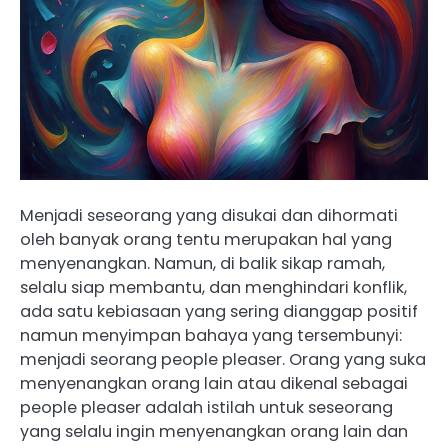
Menjadi seseorang yang disukai dan dihormati
oleh banyak orang tentu merupakan hal yang
menyenangkan. Namun, di balik sikap ramah,
selalu siap membantu, dan menghindari konflik,
ada satu kebiasaan yang sering dianggap positif
namun menyimpan bahaya yang tersembunyi:
menjadi seorang people pleaser. Orang yang suka
menyenangkan orang lain atau dikenal sebagai
people pleaser adalah istilah untuk seseorang
yang selalu ingin menyenangkan orang lain dan