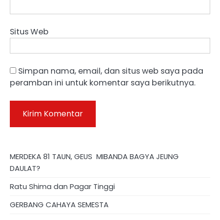
Situs Web
Simpan nama, email, dan situs web saya pada
peramban ini untuk komentar saya berikutnya.
MERDEKA 81 TAUN, GEUS MIBANDA BAGYA JEUNG
DAULAT?
Ratu Shima dan Pagar Tinggi
GERBANG CAHAYA SEMESTA