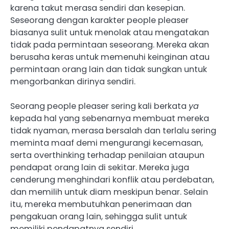
karena takut merasa sendiri dan kesepian.
Seseorang dengan karakter people pleaser
biasanya sulit untuk menolak atau mengatakan
tidak pada permintaan seseorang. Mereka akan
berusaha keras untuk memenuhi keinginan atau
permintaan orang lain dan tidak sungkan untuk
mengorbankan dirinya sendiri.
Seorang people pleaser sering kali berkata
ya
kepada hal yang sebenarnya membuat mereka
tidak nyaman, merasa bersalah dan terlalu sering
meminta maaf demi mengurangi kecemasan,
serta overthinking terhadap penilaian ataupun
pendapat orang lain di sekitar. Mereka juga
cenderung menghindari konflik atau perdebatan,
dan memilih untuk diam meskipun benar. Selain
itu, mereka membutuhkan penerimaan dan
pengakuan orang lain, sehingga sulit untuk
memiliki pendapatnya sendiri.