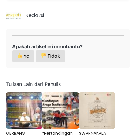
Redaksi
Apakah artikel ini membantu?
Ya
Tidak
Tulisan Lain dari Penulis :
GERBANG
“Pertandingan
SWARNAKALA