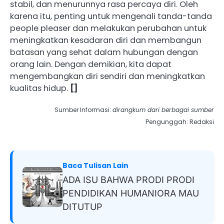
stabil, dan menurunnya rasa percaya diri. Oleh
karena itu, penting untuk mengenali tanda-tanda
people pleaser dan melakukan perubahan untuk
meningkatkan kesadaran diri dan membangun
batasan yang sehat dalam hubungan dengan
orang lain. Dengan demikian, kita dapat
mengembangkan diri sendiri dan meningkatkan
kualitas hidup.
[]
Sumber Informasi:
dirangkum dari berbagai sumber
Pengunggah: Redaksi
Baca Tulisan Lain
ADA ISU BAHWA PRODI PRODI
PENDIDIKAN HUMANIORA MAU
DITUTUP