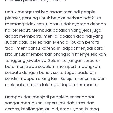
Untuk mengatasi kebiasaan menjadi people
pleaser, penting untuk belajar berkata
tidak
jika
memang tidak setuju atau tidak nyaman dengan
hal tersebut. Membuat batasan yang jelas juga
dapat membantu menilai apakah ada hal yang
sudah atau berlebihan. Menolak bukan berarti
tidak membantu, karena ini dapat menjadi cara
kita untuk membiarkan orang lain menyelesaikan
tanggung jawabnya. Selain itu, jangan terburu-
buru menjawab sebelum mempertimbangkan
sesuatu dengan benar, serta tegas pada diri
sendiri maupun orang lain. Belajar menerima dan
melupakan masa lalu juga dapat membantu.
Dampak dari menjadi people pleaser dapat
sangat merugikan, seperti mudah stres dan
cemas, kehilangan jati diri, emosi yang kurang