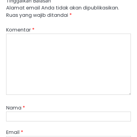
Tinggalkan Balasan
Alamat email Anda tidak akan dipublikasikan.
Ruas yang wajib ditandai
*
Komentar
*
Nama
*
Email
*