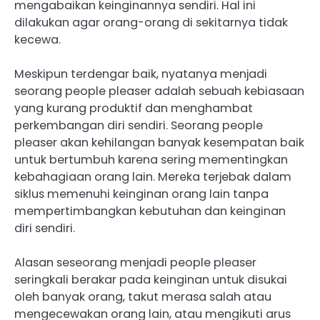
mengabaikan keinginannya sendiri. Hal ini
dilakukan agar orang-orang di sekitarnya tidak
kecewa.
Meskipun terdengar baik, nyatanya menjadi
seorang people pleaser adalah sebuah kebiasaan
yang kurang produktif dan menghambat
perkembangan diri sendiri. Seorang people
pleaser akan kehilangan banyak kesempatan baik
untuk bertumbuh karena sering mementingkan
kebahagiaan orang lain. Mereka terjebak dalam
siklus memenuhi keinginan orang lain tanpa
mempertimbangkan kebutuhan dan keinginan
diri sendiri.
Alasan seseorang menjadi people pleaser
seringkali berakar pada keinginan untuk disukai
oleh banyak orang, takut merasa salah atau
mengecewakan orang lain, atau mengikuti arus