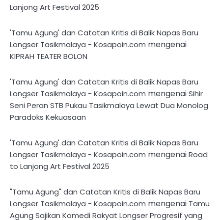
Lanjong Art Festival 2025
'Tamu Agung' dan Catatan Kritis di Balik Napas Baru
mengenai
Longser Tasikmalaya - Kosapoin.com
KIPRAH TEATER BOLON
'Tamu Agung' dan Catatan Kritis di Balik Napas Baru
mengenai
Longser Tasikmalaya - Kosapoin.com
Sihir
Seni Peran STB Pukau Tasikmalaya Lewat Dua Monolog
Paradoks Kekuasaan
'Tamu Agung' dan Catatan Kritis di Balik Napas Baru
mengenai
Longser Tasikmalaya - Kosapoin.com
Road
to Lanjong Art Festival 2025
"Tamu Agung" dan Catatan Kritis di Balik Napas Baru
mengenai
Longser Tasikmalaya - Kosapoin.com
Tamu
Agung Sajikan Komedi Rakyat Longser Progresif yang