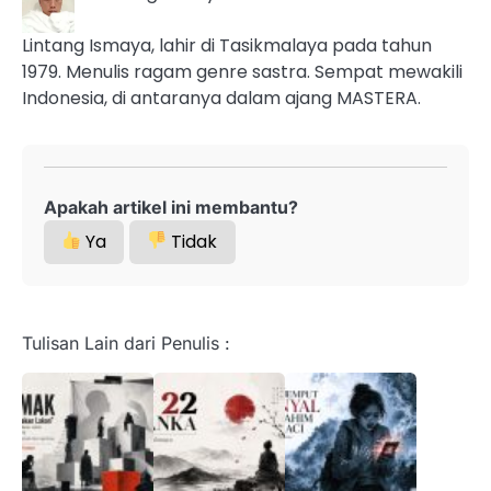
Lintang Ismaya, lahir di Tasikmalaya pada tahun
1979. Menulis ragam genre sastra. Sempat mewakili
Indonesia, di antaranya dalam ajang MASTERA.
Apakah artikel ini membantu?
Ya
Tidak
Tulisan Lain dari Penulis :