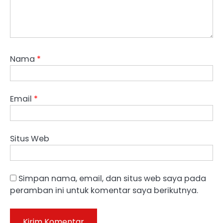
Nama
*
Email
*
Situs Web
Simpan nama, email, dan situs web saya pada
peramban ini untuk komentar saya berikutnya.