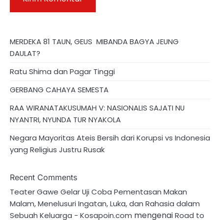
MERDEKA 81 TAUN, GEUS MIBANDA BAGYA JEUNG
DAULAT?
Ratu Shima dan Pagar Tinggi
GERBANG CAHAYA SEMESTA
RAA WIRANATAKUSUMAH V: NASIONALIS SAJATI NU
NYANTRI, NYUNDA TUR NYAKOLA
Negara Mayoritas Ateis Bersih dari Korupsi vs Indonesia
yang Religius Justru Rusak
Recent Comments
Teater Gawe Gelar Uji Coba Pementasan Makan
Malam, Menelusuri Ingatan, Luka, dan Rahasia dalam
mengenai
Sebuah Keluarga - Kosapoin.com
Road to