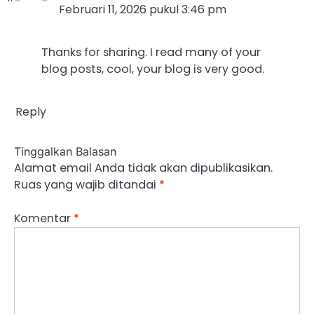
Februari 11, 2026 pukul 3:46 pm
Thanks for sharing. I read many of your
blog posts, cool, your blog is very good.
Reply
Tinggalkan Balasan
Alamat email Anda tidak akan dipublikasikan.
Ruas yang wajib ditandai
*
Komentar
*