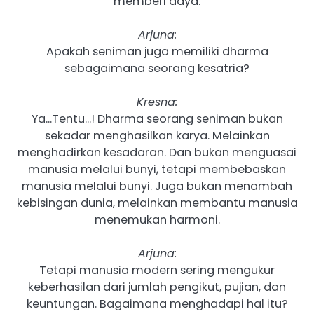
memberi daya.
Arjuna:
Apakah seniman juga memiliki dharma
sebagaimana seorang kesatria?
Kresna:
Ya…Tentu…! Dharma seorang seniman bukan
sekadar menghasilkan karya. Melainkan
menghadirkan kesadaran. Dan bukan menguasai
manusia melalui bunyi, tetapi membebaskan
manusia melalui bunyi. Juga bukan menambah
kebisingan dunia, melainkan membantu manusia
menemukan harmoni.
Arjuna:
Tetapi manusia modern sering mengukur
keberhasilan dari jumlah pengikut, pujian, dan
keuntungan. Bagaimana menghadapi hal itu?