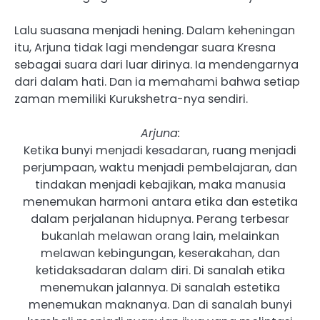
Lalu suasana menjadi hening. Dalam keheningan
itu, Arjuna tidak lagi mendengar suara Kresna
sebagai suara dari luar dirinya. Ia mendengarnya
dari dalam hati. Dan ia memahami bahwa setiap
zaman memiliki Kurukshetra-nya sendiri.
Arjuna:
Ketika bunyi menjadi kesadaran, ruang menjadi
perjumpaan, waktu menjadi pembelajaran, dan
tindakan menjadi kebajikan, maka manusia
menemukan harmoni antara etika dan estetika
dalam perjalanan hidupnya. Perang terbesar
bukanlah melawan orang lain, melainkan
melawan kebingungan, keserakahan, dan
ketidaksadaran dalam diri. Di sanalah etika
menemukan jalannya. Di sanalah estetika
menemukan maknanya. Dan di sanalah bunyi