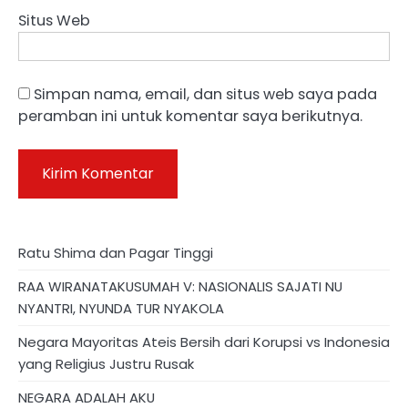
Situs Web
Simpan nama, email, dan situs web saya pada
peramban ini untuk komentar saya berikutnya.
Ratu Shima dan Pagar Tinggi
RAA WIRANATAKUSUMAH V: NASIONALIS SAJATI NU
NYANTRI, NYUNDA TUR NYAKOLA
Negara Mayoritas Ateis Bersih dari Korupsi vs Indonesia
yang Religius Justru Rusak
NEGARA ADALAH AKU