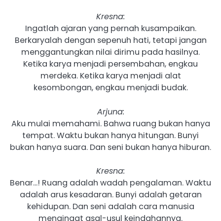
Kresna:
Ingatlah ajaran yang pernah kusampaikan.
Berkaryalah dengan sepenuh hati, tetapi jangan
menggantungkan nilai dirimu pada hasilnya.
Ketika karya menjadi persembahan, engkau
merdeka. Ketika karya menjadi alat
kesombongan, engkau menjadi budak.
Arjuna:
Aku mulai memahami. Bahwa ruang bukan hanya
tempat. Waktu bukan hanya hitungan. Bunyi
bukan hanya suara. Dan seni bukan hanya hiburan.
Kresna:
Benar…! Ruang adalah wadah pengalaman. Waktu
adalah arus kesadaran. Bunyi adalah getaran
kehidupan. Dan seni adalah cara manusia
mengingat asal-usul keindahannya.