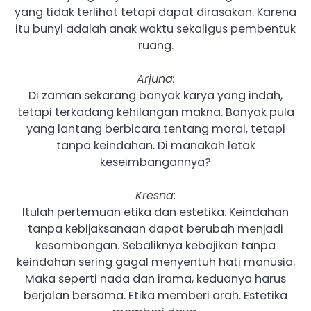
yang tidak terlihat tetapi dapat dirasakan. Karena
itu bunyi adalah anak waktu sekaligus pembentuk
ruang.
Arjuna:
Di zaman sekarang banyak karya yang indah,
tetapi terkadang kehilangan makna. Banyak pula
yang lantang berbicara tentang moral, tetapi
tanpa keindahan. Di manakah letak
keseimbangannya?
Kresna:
Itulah pertemuan etika dan estetika. Keindahan
tanpa kebijaksanaan dapat berubah menjadi
kesombongan. Sebaliknya kebajikan tanpa
keindahan sering gagal menyentuh hati manusia.
Maka seperti nada dan irama, keduanya harus
berjalan bersama. Etika memberi arah. Estetika