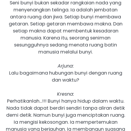
Seni bunyi bukan sekadar rangkaian nada yang
menyenangkan telinga. Ia adalah jembatan
antara ruang dan jiwa. Setiap bunyi membawa
getaran. Setiap getaran membawa makna. Dan
setiap makna dapat membentuk kesadaran
manusia. Karena itu, seorang seniman
sesungguhnya sedang menata ruang batin
manusia melalui bunyi.
Arjuna:
Lalu bagaimana hubungan bunyi dengan ruang
dan waktu?
Kresna:
Perhatikanlah…!!! Bunyi hanya hidup dalam waktu.
Nada tidak dapat berdiri sendiri tanpa aliran detik
demi detik. Namun bunyi juga menciptakan ruang.
Ia mengisi kekosongan. Ia mempertemukan
manusia yang berjauhan. Ia membangun suasana