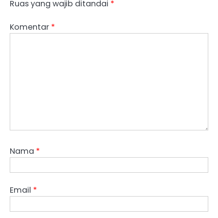
Ruas yang wajib ditandai
*
Komentar
*
Nama
*
Email
*