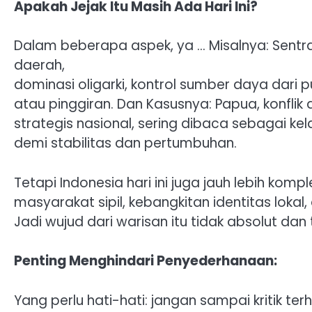
Apakah Jejak Itu Masih Ada Hari Ini?
Dalam beberapa aspek, ya … Misalnya: Sentra
daerah,
dominasi oligarki, kontrol sumber daya dari
atau pinggiran. Dan Kasusnya: Papua, konflik 
strategis nasional, sering dibaca sebagai ke
demi stabilitas dan pertumbuhan.
Tetapi Indonesia hari ini juga jauh lebih kom
masyarakat sipil, kebangkitan identitas lokal,
Jadi wujud dari warisan itu tidak absolut dan
Penting Menghindari Penyederhanaan:
Yang perlu hati-hati: jangan sampai kritik t