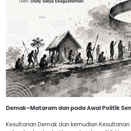
Demak–Mataram dan pada Awal Politik Sent
Kesultanan Demak dan kemudian Kesultan