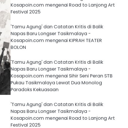
Kosapoin.com
mengenai
Road to Lanjong Art
Festival 2025
'Tamu Agung' dan Catatan Kritis di Balik
Napas Baru Longser Tasikmalaya -
Kosapoin.com
mengenai
KIPRAH TEATER
BOLON
'Tamu Agung' dan Catatan Kritis di Balik
Napas Baru Longser Tasikmalaya -
Kosapoin.com
mengenai
Sihir Seni Peran STB
Pukau Tasikmalaya Lewat Dua Monolog
Paradoks Kekuasaan
'Tamu Agung' dan Catatan Kritis di Balik
Napas Baru Longser Tasikmalaya -
Kosapoin.com
mengenai
Road to Lanjong Art
Festival 2025