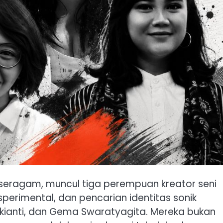
 seragam, muncul tiga perempuan kreator seni
sperimental, dan pencarian identitas sonik
izkianti, dan Gema Swaratyagita. Mereka bukan