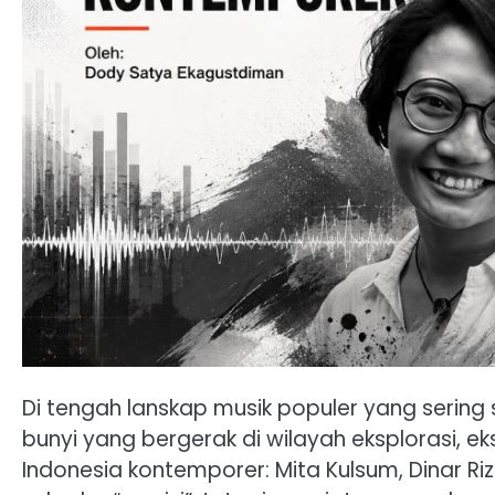
Di tengah lanskap musik populer yang sering
bunyi yang bergerak di wilayah eksplorasi, ek
Indonesia kontemporer: Mita Kulsum, Dinar R