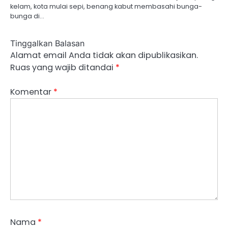
kelam, kota mulai sepi, benang kabut membasahi bunga-
bunga di…
Tinggalkan Balasan
Alamat email Anda tidak akan dipublikasikan.
Ruas yang wajib ditandai
*
Komentar
*
Nama
*