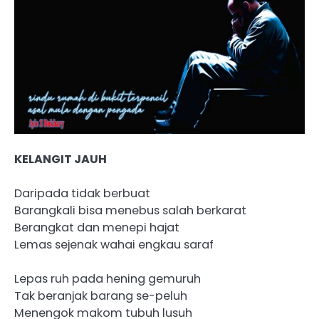
KELANGIT JAUH
Daripada tidak berbuat
Barangkali bisa menebus salah berkarat
Berangkat dan menepi hajat
Lemas sejenak wahai engkau saraf
Lepas ruh pada hening gemuruh
Tak beranjak barang se-peluh
Menengok makom tubuh lusuh