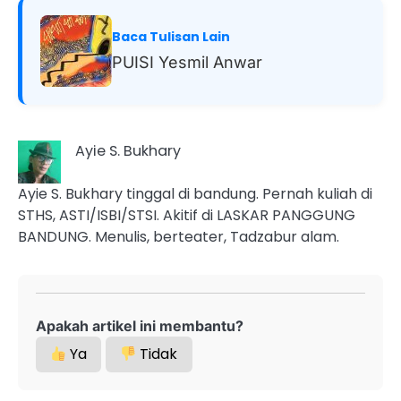
Baca Tulisan Lain
PUISI Yesmil Anwar
Ayie S. Bukhary
Ayie S. Bukhary tinggal di bandung. Pernah kuliah di
STHS, ASTI/ISBI/STSI. Akitif di LASKAR PANGGUNG
BANDUNG. Menulis, berteater, Tadzabur alam.
Apakah artikel ini membantu?
Ya
Tidak