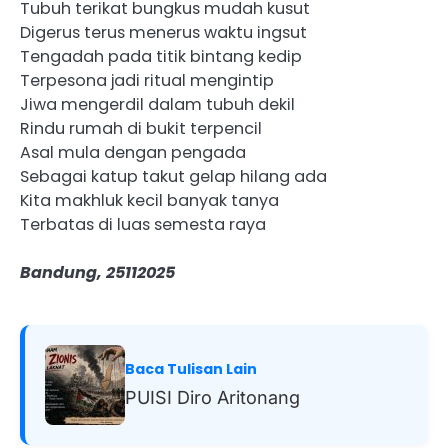
Tubuh terikat bungkus mudah kusut
Digerus terus menerus waktu ingsut
Tengadah pada titik bintang kedip
Terpesona jadi ritual mengintip
Jiwa mengerdil dalam tubuh dekil
Rindu rumah di bukit terpencil
Asal mula dengan pengada
Sebagai katup takut gelap hilang ada
Kita makhluk kecil banyak tanya
Terbatas di luas semesta raya
Bandung, 25112025
Baca Tulisan Lain
PUISI Diro Aritonang