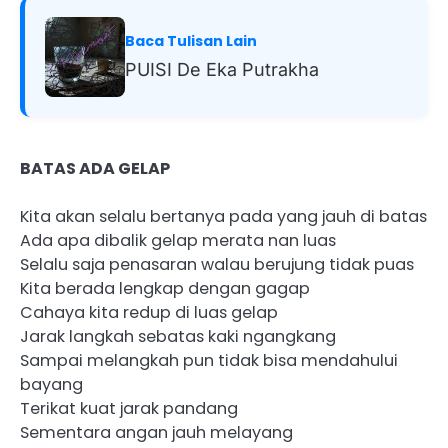
Baca Tulisan Lain
PUISI De Eka Putrakha
BATAS ADA GELAP
Kita akan selalu bertanya pada yang jauh di batas
Ada apa dibalik gelap merata nan luas
Selalu saja penasaran walau berujung tidak puas
Kita berada lengkap dengan gagap
Cahaya kita redup di luas gelap
Jarak langkah sebatas kaki ngangkang
Sampai melangkah pun tidak bisa mendahului
bayang
Terikat kuat jarak pandang
Sementara angan jauh melayang