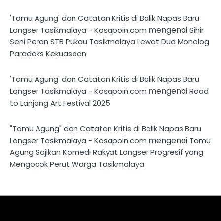
'Tamu Agung' dan Catatan Kritis di Balik Napas Baru
mengenai
Longser Tasikmalaya - Kosapoin.com
Sihir
Seni Peran STB Pukau Tasikmalaya Lewat Dua Monolog
Paradoks Kekuasaan
'Tamu Agung' dan Catatan Kritis di Balik Napas Baru
mengenai
Longser Tasikmalaya - Kosapoin.com
Road
to Lanjong Art Festival 2025
"Tamu Agung" dan Catatan Kritis di Balik Napas Baru
mengenai
Longser Tasikmalaya - Kosapoin.com
Tamu
Agung Sajikan Komedi Rakyat Longser Progresif yang
Mengocok Perut Warga Tasikmalaya