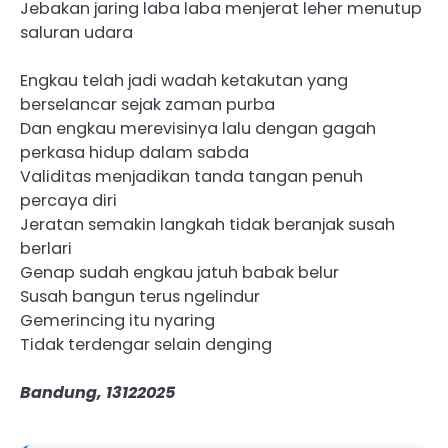
Jebakan jaring laba laba menjerat leher menutup
saluran udara
Engkau telah jadi wadah ketakutan yang
berselancar sejak zaman purba
Dan engkau merevisinya lalu dengan gagah
perkasa hidup dalam sabda
Validitas menjadikan tanda tangan penuh
percaya diri
Jeratan semakin langkah tidak beranjak susah
berlari
Genap sudah engkau jatuh babak belur
Susah bangun terus ngelindur
Gemerincing itu nyaring
Tidak terdengar selain denging
Bandung, 13122025