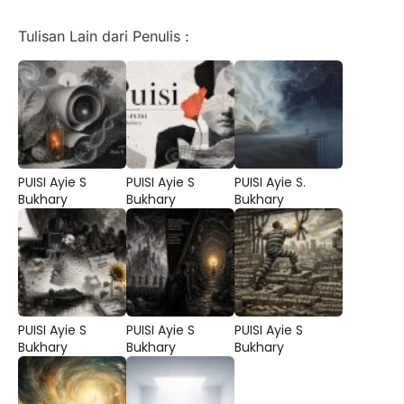
Tulisan Lain dari Penulis :
PUISI Ayie S
PUISI Ayie S
PUISI Ayie S.
Bukhary
Bukhary
Bukhary
PUISI Ayie S
PUISI Ayie S
PUISI Ayie S
Bukhary
Bukhary
Bukhary