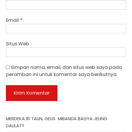
Email
*
Situs Web
Simpan nama, email, dan situs web saya pada
peramban ini untuk komentar saya berikutnya.
MERDEKA 81 TAUN, GEUS MIBANDA BAGYA JEUNG
DAULAT?