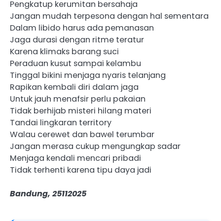
Pengkatup kerumitan bersahaja
Jangan mudah terpesona dengan hal sementara
Dalam libido harus ada pemanasan
Jaga durasi dengan ritme teratur
Karena klimaks barang suci
Peraduan kusut sampai kelambu
Tinggal bikini menjaga nyaris telanjang
Rapikan kembali diri dalam jaga
Untuk jauh menafsir perlu pakaian
Tidak berhijab misteri hilang materi
Tandai lingkaran territory
Walau cerewet dan bawel terumbar
Jangan merasa cukup mengungkap sadar
Menjaga kendali mencari pribadi
Tidak terhenti karena tipu daya jadi
Bandung, 25112025