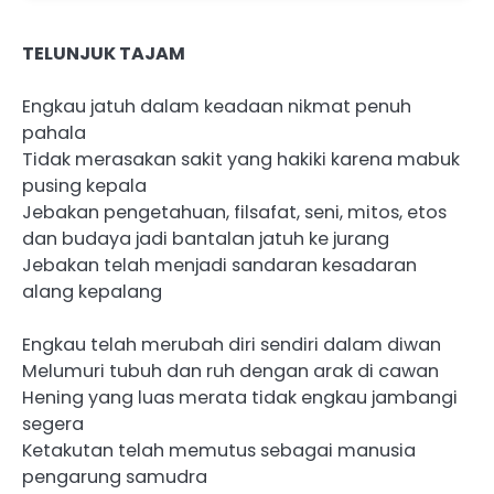
TELUNJUK TAJAM
Engkau jatuh dalam keadaan nikmat penuh
pahala
Tidak merasakan sakit yang hakiki karena mabuk
pusing kepala
Jebakan pengetahuan, filsafat, seni, mitos, etos
dan budaya jadi bantalan jatuh ke jurang
Jebakan telah menjadi sandaran kesadaran
alang kepalang
Engkau telah merubah diri sendiri dalam diwan
Melumuri tubuh dan ruh dengan arak di cawan
Hening yang luas merata tidak engkau jambangi
segera
Ketakutan telah memutus sebagai manusia
pengarung samudra