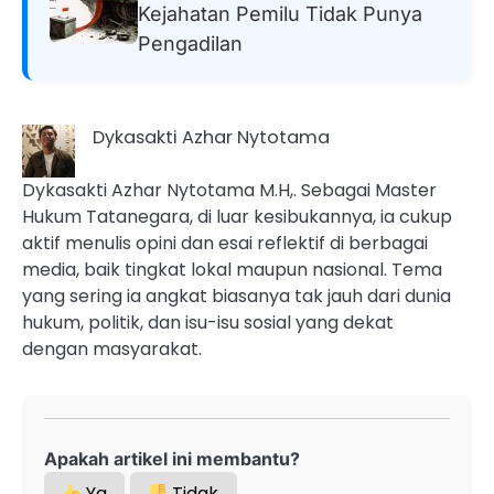
Kejahatan Pemilu Tidak Punya
Pengadilan
Dykasakti Azhar Nytotama
Dykasakti Azhar Nytotama M.H,. Sebagai Master
Hukum Tatanegara, di luar kesibukannya, ia cukup
aktif menulis opini dan esai reflektif di berbagai
media, baik tingkat lokal maupun nasional. Tema
yang sering ia angkat biasanya tak jauh dari dunia
hukum, politik, dan isu-isu sosial yang dekat
dengan masyarakat.
Apakah artikel ini membantu?
Ya
Tidak