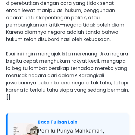
diperebutkan dengan cara yang tidak sehat—
entah lewat manipulasi hukum, penggunaan
aparat untuk kepentingan politik, atau
pembungkaman kritik—negara tidak boleh diam.
Karena diamnya negara adalah tanda bahwa
hukum telah disubordinasi oleh kekuasaan.
Esai ini ingin mengajak kita merenung: Jika negara
begitu cepat menghukum rakyat kecil, mengapa
ia begitu lambat bersikap terhadap mereka yang
merusak negara dari dalam? Barangkali
jawabannya bukan karena negara tak tahu, tetapi
karena ia terlalu tahu siapa yang sedang bermain.
[]
Baca Tulisan Lain
Pemilu Punya Mahkamah,