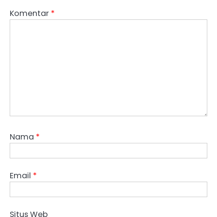
Komentar
*
Nama
*
Email
*
Situs Web