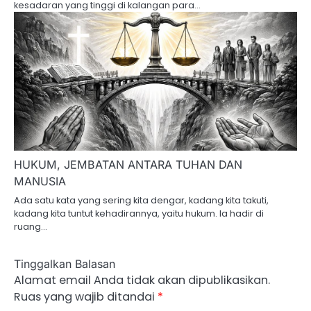
kesadaran yang tinggi di kalangan para…
HUKUM, JEMBATAN ANTARA TUHAN DAN
MANUSIA
Ada satu kata yang sering kita dengar, kadang kita takuti,
kadang kita tuntut kehadirannya, yaitu hukum. Ia hadir di
ruang…
Tinggalkan Balasan
Alamat email Anda tidak akan dipublikasikan.
Ruas yang wajib ditandai
*