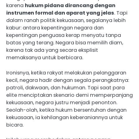
karena
hukum pidana dirancang dengan
instrumen formal dan aparat yang jelas
. Tapi
dalam ranah politik kekuasaan, segalanya lebih
kabur: antara kepentingan negara dan
kepentingan penguasa kerap menyatu tanpa
batas yang terang. Negara bisa memilih diam,
karena tak ada yang secara eksplisit
memaksanya untuk berbicara.
Ironisnya, ketika rakyat melakukan pelanggaran
kecil, negara hadir dengan segala perangkatnya:
patroli, dakwaan, dan hukuman. Tapi saat para
elite menciptakan skenario demi memperpanjang
kekuasaan, negara justru menjadi penonton.
Seolah-olah, ketika hukum bersentuhan dengan
kekuasaan, ia kehilangan keberaniannya untuk
bicara.