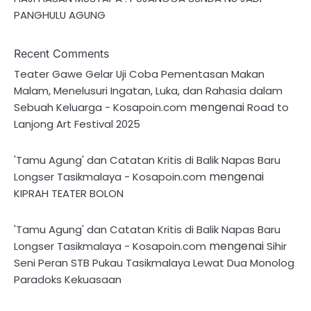
PANGHULU AGUNG
Recent Comments
Teater Gawe Gelar Uji Coba Pementasan Makan
Malam, Menelusuri Ingatan, Luka, dan Rahasia dalam
mengenai
Sebuah Keluarga - Kosapoin.com
Road to
Lanjong Art Festival 2025
'Tamu Agung' dan Catatan Kritis di Balik Napas Baru
mengenai
Longser Tasikmalaya - Kosapoin.com
KIPRAH TEATER BOLON
'Tamu Agung' dan Catatan Kritis di Balik Napas Baru
mengenai
Longser Tasikmalaya - Kosapoin.com
Sihir
Seni Peran STB Pukau Tasikmalaya Lewat Dua Monolog
Paradoks Kekuasaan