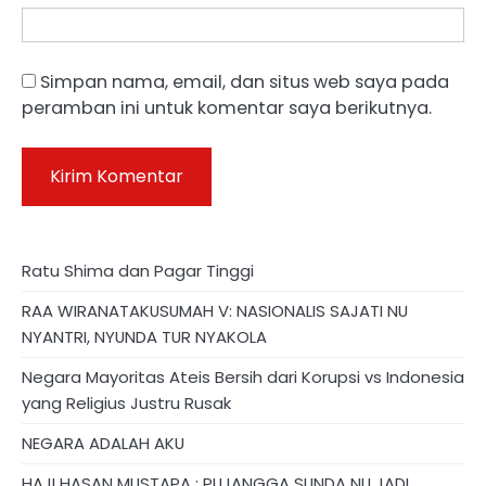
Simpan nama, email, dan situs web saya pada
peramban ini untuk komentar saya berikutnya.
Ratu Shima dan Pagar Tinggi
RAA WIRANATAKUSUMAH V: NASIONALIS SAJATI NU
NYANTRI, NYUNDA TUR NYAKOLA
Negara Mayoritas Ateis Bersih dari Korupsi vs Indonesia
yang Religius Justru Rusak
NEGARA ADALAH AKU
HAJI HASAN MUSTAPA : PUJANGGA SUNDA NU JADI