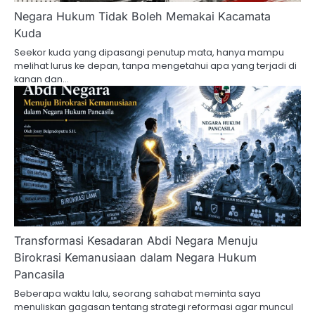
Negara Hukum Tidak Boleh Memakai Kacamata
Kuda
Seekor kuda yang dipasangi penutup mata, hanya mampu
melihat lurus ke depan, tanpa mengetahui apa yang terjadi di
kanan dan…
Transformasi Kesadaran Abdi Negara Menuju
Birokrasi Kemanusiaan dalam Negara Hukum
Pancasila
Beberapa waktu lalu, seorang sahabat meminta saya
menuliskan gagasan tentang strategi reformasi agar muncul