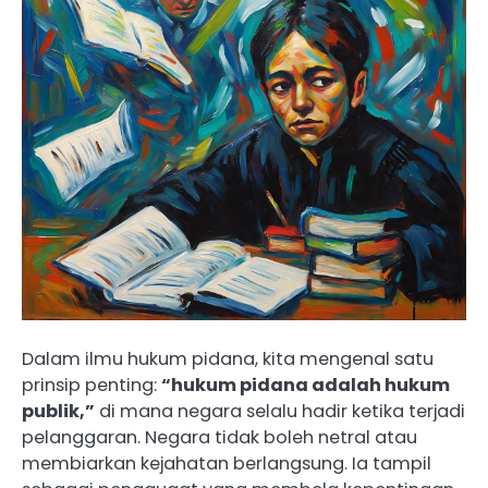
Dalam ilmu hukum pidana, kita mengenal satu
prinsip penting:
“hukum pidana adalah hukum
publik,”
di mana negara selalu hadir ketika terjadi
pelanggaran. Negara tidak boleh netral atau
membiarkan kejahatan berlangsung. Ia tampil