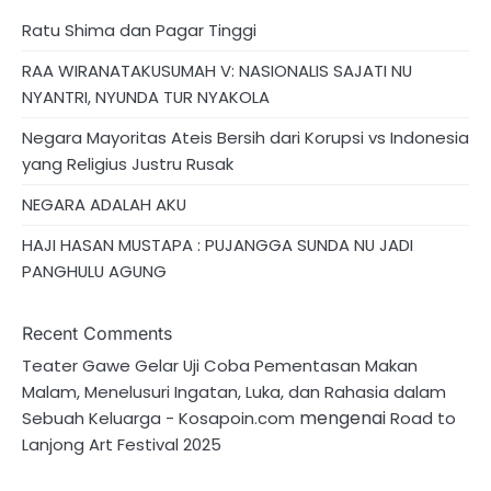
Ratu Shima dan Pagar Tinggi
RAA WIRANATAKUSUMAH V: NASIONALIS SAJATI NU
NYANTRI, NYUNDA TUR NYAKOLA
Negara Mayoritas Ateis Bersih dari Korupsi vs Indonesia
yang Religius Justru Rusak
NEGARA ADALAH AKU
HAJI HASAN MUSTAPA : PUJANGGA SUNDA NU JADI
PANGHULU AGUNG
Recent Comments
Teater Gawe Gelar Uji Coba Pementasan Makan
Malam, Menelusuri Ingatan, Luka, dan Rahasia dalam
mengenai
Sebuah Keluarga - Kosapoin.com
Road to
Lanjong Art Festival 2025