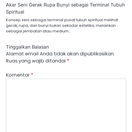
Akar Seni Gerak Rupa Bunyi sebagai Terminal Tubuh
Spiritual
Konsep seni sebagai terminal pusat tubuh spiritual melihat
gerak, rupa, dan bunyi bukan sekadar estetika, melainkan
sebagai jembatan atau medium…
Tinggalkan Balasan
Alamat email Anda tidak akan dipublikasikan.
Ruas yang wajib ditandai
*
Komentar
*