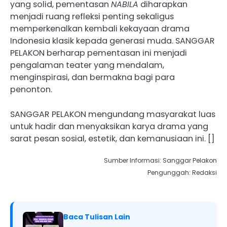
yang solid, pementasan
NABILA
diharapkan
menjadi ruang refleksi penting sekaligus
memperkenalkan kembali kekayaan drama
Indonesia klasik kepada generasi muda. SANGGAR
PELAKON berharap pementasan ini menjadi
pengalaman teater yang mendalam,
menginspirasi, dan bermakna bagi para
penonton.
SANGGAR PELAKON mengundang masyarakat luas
untuk hadir dan menyaksikan karya drama yang
sarat pesan sosial, estetik, dan kemanusiaan ini. []
Sumber Informasi: Sanggar Pelakon
Pengunggah: Redaksi
Baca Tulisan Lain