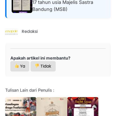
17 tahun usia Majelis Sastra
Bandung (MSB)
Redaksi
Apakah artikel ini membantu?
Ya
Tidak
Tulisan Lain dari Penulis :