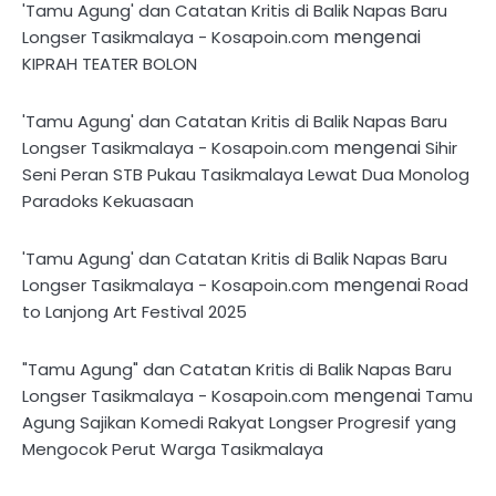
'Tamu Agung' dan Catatan Kritis di Balik Napas Baru
mengenai
Longser Tasikmalaya - Kosapoin.com
KIPRAH TEATER BOLON
'Tamu Agung' dan Catatan Kritis di Balik Napas Baru
mengenai
Longser Tasikmalaya - Kosapoin.com
Sihir
Seni Peran STB Pukau Tasikmalaya Lewat Dua Monolog
Paradoks Kekuasaan
'Tamu Agung' dan Catatan Kritis di Balik Napas Baru
mengenai
Longser Tasikmalaya - Kosapoin.com
Road
to Lanjong Art Festival 2025
"Tamu Agung" dan Catatan Kritis di Balik Napas Baru
mengenai
Longser Tasikmalaya - Kosapoin.com
Tamu
Agung Sajikan Komedi Rakyat Longser Progresif yang
Mengocok Perut Warga Tasikmalaya