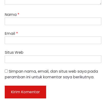
Nama
*
Email
*
Situs Web
Simpan nama, email, dan situs web saya pada
peramban ini untuk komentar saya berikutnya.