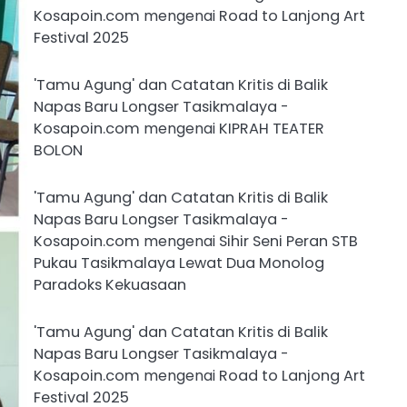
Kosapoin.com
mengenai
Road to Lanjong Art
Festival 2025
'Tamu Agung' dan Catatan Kritis di Balik
Napas Baru Longser Tasikmalaya -
Kosapoin.com
mengenai
KIPRAH TEATER
BOLON
'Tamu Agung' dan Catatan Kritis di Balik
Napas Baru Longser Tasikmalaya -
Kosapoin.com
mengenai
Sihir Seni Peran STB
Pukau Tasikmalaya Lewat Dua Monolog
Paradoks Kekuasaan
'Tamu Agung' dan Catatan Kritis di Balik
Napas Baru Longser Tasikmalaya -
Kosapoin.com
mengenai
Road to Lanjong Art
Festival 2025