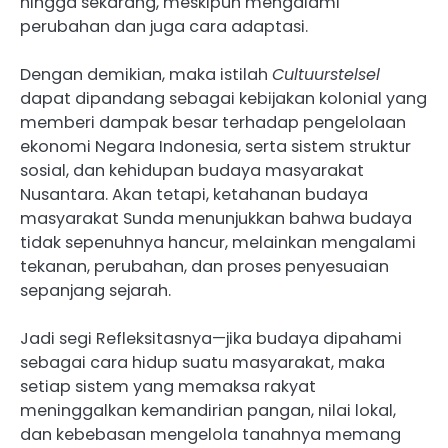
hingga sekarang, meskipun mengalami
perubahan dan juga cara adaptasi.
Dengan demikian, maka istilah
Cultuurstelsel
dapat dipandang sebagai kebijakan kolonial yang
memberi dampak besar terhadap pengelolaan
ekonomi Negara Indonesia, serta sistem struktur
sosial, dan kehidupan budaya masyarakat
Nusantara. Akan tetapi, ketahanan budaya
masyarakat Sunda menunjukkan bahwa budaya
tidak sepenuhnya hancur, melainkan mengalami
tekanan, perubahan, dan proses penyesuaian
sepanjang sejarah.
Jadi segi Refleksitasnya—jika budaya dipahami
sebagai cara hidup suatu masyarakat, maka
setiap sistem yang memaksa rakyat
meninggalkan kemandirian pangan, nilai lokal,
dan kebebasan mengelola tanahnya memang