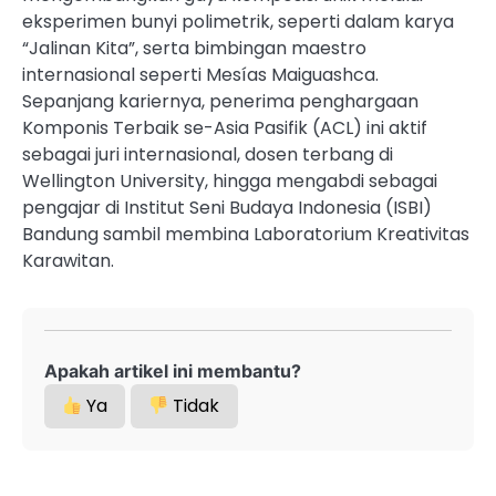
eksperimen bunyi polimetrik, seperti dalam karya
“Jalinan Kita”, serta bimbingan maestro
internasional seperti Mesías Maiguashca.
Sepanjang kariernya, penerima penghargaan
Komponis Terbaik se-Asia Pasifik (ACL) ini aktif
sebagai juri internasional, dosen terbang di
Wellington University, hingga mengabdi sebagai
pengajar di Institut Seni Budaya Indonesia (ISBI)
Bandung sambil membina Laboratorium Kreativitas
Karawitan.
Apakah artikel ini membantu?
Ya
Tidak