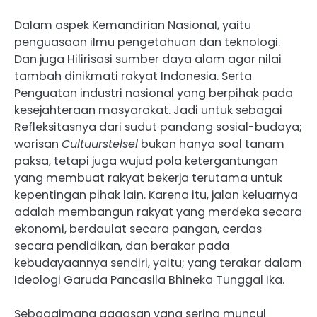
Dalam aspek Kemandirian Nasional, yaitu
penguasaan ilmu pengetahuan dan teknologi.
Dan juga Hilirisasi sumber daya alam agar nilai
tambah dinikmati rakyat Indonesia. Serta
Penguatan industri nasional yang berpihak pada
kesejahteraan masyarakat. Jadi untuk sebagai
Refleksitasnya dari sudut pandang sosial-budaya;
warisan
Cultuurstelsel
bukan hanya soal tanam
paksa, tetapi juga wujud pola ketergantungan
yang membuat rakyat bekerja terutama untuk
kepentingan pihak lain. Karena itu, jalan keluarnya
adalah membangun rakyat yang merdeka secara
ekonomi, berdaulat secara pangan, cerdas
secara pendidikan, dan berakar pada
kebudayaannya sendiri, yaitu; yang terakar dalam
Ideologi Garuda Pancasila Bhineka Tunggal Ika.
Sebagaimana gagasan yang sering muncul