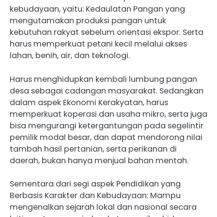
kebudayaan, yaitu: Kedaulatan Pangan yang
mengutamakan produksi pangan untuk
kebutuhan rakyat sebelum orientasi ekspor. Serta
harus memperkuat petani kecil melalui akses
lahan, benih, air, dan teknologi.
Harus menghidupkan kembali lumbung pangan
desa sebagai cadangan masyarakat. Sedangkan
dalam aspek Ekonomi Kerakyatan, harus
memperkuat koperasi dan usaha mikro, serta juga
bisa mengurangi ketergantungan pada segelintir
pemilik modal besar, dan dapat mendorong nilai
tambah hasil pertanian, serta perikanan di
daerah, bukan hanya menjual bahan mentah.
Sementara dari segi aspek Pendidikan yang
Berbasis Karakter dan Kebudayaan: Mampu
mengenalkan sejarah lokal dan nasional secara