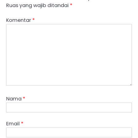
Ruas yang wajib ditandai
*
Komentar
*
Nama
*
Email
*