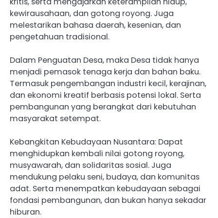
kritis, serta mengajarkan keterampilan hidup,
kewirausahaan, dan gotong royong. Juga
melestarikan bahasa daerah, kesenian, dan
pengetahuan tradisional.
Dalam Penguatan Desa, maka Desa tidak hanya
menjadi pemasok tenaga kerja dan bahan baku.
Termasuk pengembangan industri kecil, kerajinan,
dan ekonomi kreatif berbasis potensi lokal. Serta
pembangunan yang berangkat dari kebutuhan
masyarakat setempat.
Kebangkitan Kebudayaan Nusantara: Dapat
menghidupkan kembali nilai gotong royong,
musyawarah, dan solidaritas sosial. Juga
mendukung pelaku seni, budaya, dan komunitas
adat. Serta menempatkan kebudayaan sebagai
fondasi pembangunan, dan bukan hanya sekadar
hiburan.