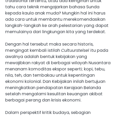
tradisional tertentu, atau ada keinginan untuk
tahu cara teknik mengajarkan bahasa Sunda
kepada kaula anak muda? Mungkin hal ini harus
ada cara untuk membantu merekomendasikan
langkah-langkah ke arah pelestarian yang dapat
memulainya dari lingkungan kita yang terdekat.
Dengan hal tersebut maka secara historis,
mengingat kembali istilah
Cultuurstelsel
itu pada
awalnya adalah bentuk kebijakan yang
mewajibkan rakyat di berbagai wilayah Nusantara
menanam komoditas ekspor seperti; kopi, tebu,
nila, teh, dan tembakau untuk kepentingan
ekonomi kolonial. Dan Kebijakan inilah bertujuan
meningkatkan pendapatan Kerajaan Belanda
setelah mengalami kesulitan keuangan akibat
berbagai perang dan krisis ekonomi.
Dalam perspektif kritik budaya, sebagian