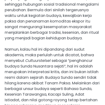
sehingga hubungan sosial tradisional mengalami
perubahan. Bermula dari sinilah tergerusnya
waktu untuk kegiatan budaya, kewajiban kerja
paksa dan penanaman komoditas ekspor itu
sangat mengurangi kesempatan masyarakat
menjalankan berbagai tradisi, kesenian, dan ritual
yang menjadi bagian kehidupan budaya.
Namun, kalau hal ini dipandang dari sudut
akademis, maka perlulah untuk dicatat, bahwa
menyebut
Cultuurstelsel
sebagai “penghancur
budaya Sunda Nusantara sejati”, hal ini adalah
merupakan interpretasi kritis, dan ini bukan istilah
resmi dalam sejarah. Budaya Sunda sendiri tidak
hilang karena akibat Tanam Paksa. Melainkan dari
berbagai unsur budaya seperti Bahasa Sunda,
Kesenian Tarawangsa, Kacapi Suling, Adat
Istiadat, dan nilai gotong royong tetap bertahan