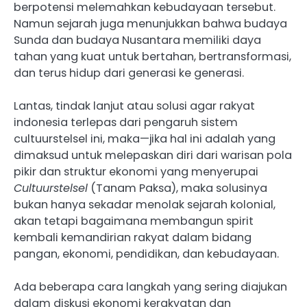
berpotensi melemahkan kebudayaan tersebut.
Namun sejarah juga menunjukkan bahwa budaya
Sunda dan budaya Nusantara memiliki daya
tahan yang kuat untuk bertahan, bertransformasi,
dan terus hidup dari generasi ke generasi.
Lantas, tindak lanjut atau solusi agar rakyat
indonesia terlepas dari pengaruh sistem
cultuurstelsel ini, maka—jika hal ini adalah yang
dimaksud untuk melepaskan diri dari warisan pola
pikir dan struktur ekonomi yang menyerupai
Cultuurstelsel
(Tanam Paksa), maka solusinya
bukan hanya sekadar menolak sejarah kolonial,
akan tetapi bagaimana membangun spirit
kembali kemandirian rakyat dalam bidang
pangan, ekonomi, pendidikan, dan kebudayaan.
Ada beberapa cara langkah yang sering diajukan
dalam diskusi ekonomi kerakyatan dan