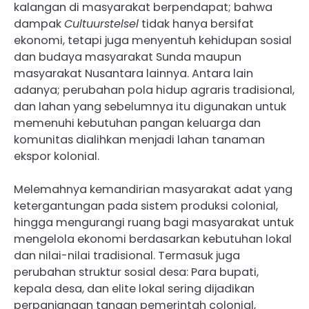
kalangan di masyarakat berpendapat; bahwa
dampak
Cultuurstelsel
tidak hanya bersifat
ekonomi, tetapi juga menyentuh kehidupan sosial
dan budaya masyarakat Sunda maupun
masyarakat Nusantara lainnya. Antara lain
adanya; perubahan pola hidup agraris tradisional,
dan lahan yang sebelumnya itu digunakan untuk
memenuhi kebutuhan pangan keluarga dan
komunitas dialihkan menjadi lahan tanaman
ekspor kolonial.
Melemahnya kemandirian masyarakat adat yang
ketergantungan pada sistem produksi colonial,
hingga mengurangi ruang bagi masyarakat untuk
mengelola ekonomi berdasarkan kebutuhan lokal
dan nilai-nilai tradisional. Termasuk juga
perubahan struktur sosial desa: Para bupati,
kepala desa, dan elite lokal sering dijadikan
perpanjangan tangan pemerintah colonial,