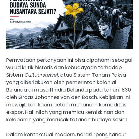
Pernyataan pertanyaan ini bisa dipahami sebagai
wujud kritik historis dan kebudayaan terhadap
Sistem
Cultuurstelsel
, atau Sistem Tanam Paksa
yang diberlakukan oleh pemerintah kolonial
Belanda di masa Hindia Belanda pada tahun 1830
oleh Graas Johannes van den Bosch. Kebijakan ini
mewajibkan kaum petani menanam komoditas
ekspor. Hal inilah yang memicu kemiskinan dan
kelaparan yang merusak tatanan budaya sosial.
Dalam kontekstual modern, narasi “penghancur