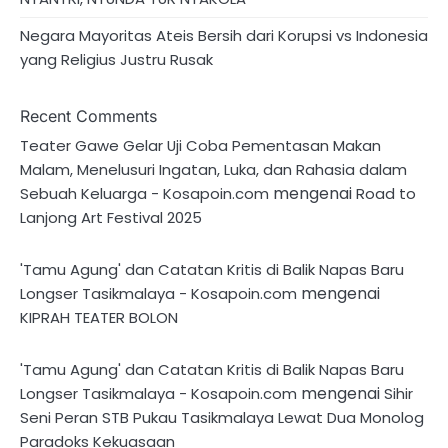
Negara Mayoritas Ateis Bersih dari Korupsi vs Indonesia
yang Religius Justru Rusak
Recent Comments
Teater Gawe Gelar Uji Coba Pementasan Makan
Malam, Menelusuri Ingatan, Luka, dan Rahasia dalam
mengenai
Sebuah Keluarga - Kosapoin.com
Road to
Lanjong Art Festival 2025
'Tamu Agung' dan Catatan Kritis di Balik Napas Baru
mengenai
Longser Tasikmalaya - Kosapoin.com
KIPRAH TEATER BOLON
'Tamu Agung' dan Catatan Kritis di Balik Napas Baru
mengenai
Longser Tasikmalaya - Kosapoin.com
Sihir
Seni Peran STB Pukau Tasikmalaya Lewat Dua Monolog
Paradoks Kekuasaan