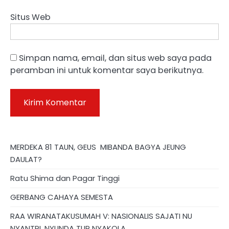
Situs Web
Simpan nama, email, dan situs web saya pada
peramban ini untuk komentar saya berikutnya.
MERDEKA 81 TAUN, GEUS MIBANDA BAGYA JEUNG
DAULAT?
Ratu Shima dan Pagar Tinggi
GERBANG CAHAYA SEMESTA
RAA WIRANATAKUSUMAH V: NASIONALIS SAJATI NU
NYANTRI, NYUNDA TUR NYAKOLA