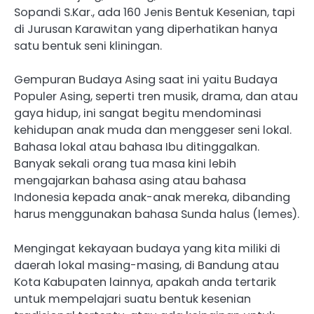
Sopandi S.Kar., ada 160 Jenis Bentuk Kesenian, tapi
di Jurusan Karawitan yang diperhatikan hanya
satu bentuk seni kliningan.
Gempuran Budaya Asing saat ini yaitu Budaya
Populer Asing, seperti tren musik, drama, dan atau
gaya hidup, ini sangat begitu mendominasi
kehidupan anak muda dan menggeser seni lokal.
Bahasa lokal atau bahasa Ibu ditinggalkan.
Banyak sekali orang tua masa kini lebih
mengajarkan bahasa asing atau bahasa
Indonesia kepada anak-anak mereka, dibanding
harus menggunakan bahasa Sunda halus (lemes).
Mengingat kekayaan budaya yang kita miliki di
daerah lokal masing-masing, di Bandung atau
Kota Kabupaten lainnya, apakah anda tertarik
untuk mempelajari suatu bentuk kesenian