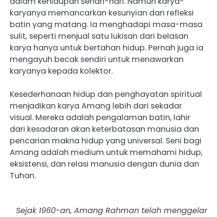
dalam kehidupan sehari-hari. Namun karya-
karyanya memancarkan kesunyian dan refleksi
batin yang matang. ‎Ia menghadapi masa-masa
sulit, seperti menjual satu lukisan dari belasan
karya hanya untuk bertahan hidup. Pernah juga ia
mengayuh becak sendiri untuk menawarkan
karyanya kepada kolektor.
‎Kesederhanaan hidup dan penghayatan spiritual
menjadikan karya Amang lebih dari sekadar
visual. Mereka adalah pengalaman batin, lahir
dari kesadaran akan keterbatasan manusia dan
pencarian makna hidup yang universal. ‎Seni bagi
Amang adalah medium untuk memahami hidup,
eksistensi, dan relasi manusia dengan dunia dan
Tuhan.
‎Sejak 1960-an, Amang Rahman telah menggelar