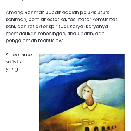
‎Amang Rahman Jubair adalah pelukis utuh:
seniman, pemikir estetika, fasilitator komunitas
seni, dan reflektor spiritual. Karya-karyanya
memadukan keheningan, rindu batin, dan
pengalaman manusiawi.
Surealisme
sufistik
yang