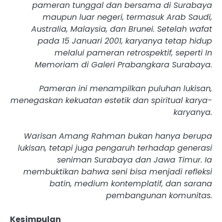
pameran tunggal dan bersama di Surabaya
maupun luar negeri, termasuk Arab Saudi,
Australia, Malaysia, dan Brunei. Setelah wafat
pada 15 Januari 2001, karyanya tetap hidup
melalui pameran retrospektif, seperti In
Memoriam di Galeri Prabangkara Surabaya.
‎Pameran ini menampilkan puluhan lukisan,
menegaskan kekuatan estetik dan spiritual karya-
karyanya.
‎Warisan Amang Rahman bukan hanya berupa
lukisan, tetapi juga pengaruh terhadap generasi
seniman Surabaya dan Jawa Timur. Ia
membuktikan bahwa seni bisa menjadi refleksi
batin, medium kontemplatif, dan sarana
pembangunan komunitas.
Kesimpulan