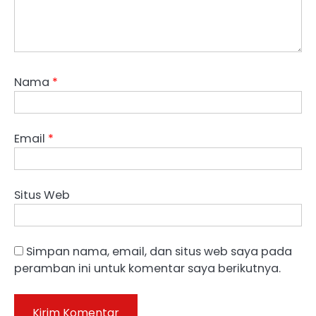
Nama
*
Email
*
Situs Web
Simpan nama, email, dan situs web saya pada
peramban ini untuk komentar saya berikutnya.