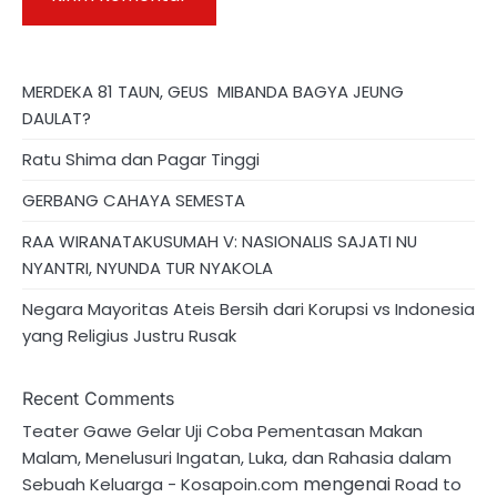
MERDEKA 81 TAUN, GEUS MIBANDA BAGYA JEUNG
DAULAT?
Ratu Shima dan Pagar Tinggi
GERBANG CAHAYA SEMESTA
RAA WIRANATAKUSUMAH V: NASIONALIS SAJATI NU
NYANTRI, NYUNDA TUR NYAKOLA
Negara Mayoritas Ateis Bersih dari Korupsi vs Indonesia
yang Religius Justru Rusak
Recent Comments
Teater Gawe Gelar Uji Coba Pementasan Makan
Malam, Menelusuri Ingatan, Luka, dan Rahasia dalam
mengenai
Sebuah Keluarga - Kosapoin.com
Road to