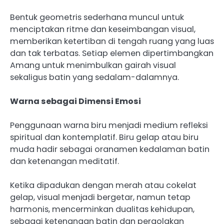
‎Bentuk geometris sederhana muncul untuk
menciptakan ritme dan keseimbangan visual,
memberikan ketertiban di tengah ruang yang luas
dan tak terbatas. Setiap elemen dipertimbangkan
Amang untuk menimbulkan gairah visual
sekaligus batin yang sedalam-dalamnya.
‎Warna sebagai Dimensi Emosi
‎Penggunaan warna biru menjadi medium refleksi
spiritual dan kontemplatif. Biru gelap atau biru
muda hadir sebagai oranamen kedalaman batin
dan ketenangan meditatif.
‎Ketika dipadukan dengan merah atau cokelat
gelap, visual menjadi bergetar, namun tetap
harmonis, mencerminkan dualitas kehidupan,
sebagai ketenangan batin dan pergolakan