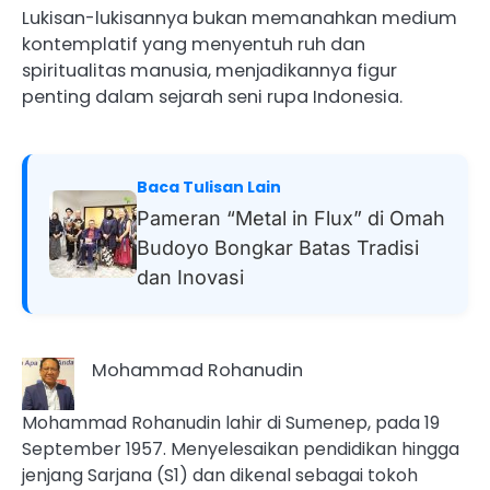
‎Lukisan-lukisannya bukan memanahkan medium
kontemplatif yang menyentuh ruh dan
spiritualitas manusia, menjadikannya figur
penting dalam sejarah seni rupa Indonesia.
Baca Tulisan Lain
Pameran “Metal in Flux” di Omah
Budoyo Bongkar Batas Tradisi
dan Inovasi
Mohammad Rohanudin
Mohammad Rohanudin lahir di Sumenep, pada 19
September 1957. Menyelesaikan pendidikan hingga
jenjang Sarjana (S1) dan dikenal sebagai tokoh