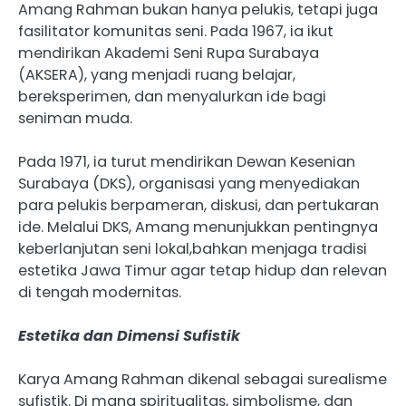
‎Amang Rahman bukan hanya pelukis, tetapi juga
fasilitator komunitas seni. Pada 1967, ia ikut
mendirikan Akademi Seni Rupa Surabaya
(AKSERA), yang menjadi ruang belajar,
bereksperimen, dan menyalurkan ide bagi
seniman muda.
‎Pada 1971, ia turut mendirikan Dewan Kesenian
Surabaya (DKS), organisasi yang menyediakan
para pelukis berpameran, diskusi, dan pertukaran
ide. Melalui DKS, Amang menunjukkan pentingnya
keberlanjutan seni lokal,bahkan menjaga tradisi
estetika Jawa Timur agar tetap hidup dan relevan
di tengah modernitas.
‎Estetika dan Dimensi Sufistik
‎Karya Amang Rahman dikenal sebagai surealisme
sufistik. Di mana spiritualitas, simbolisme, dan