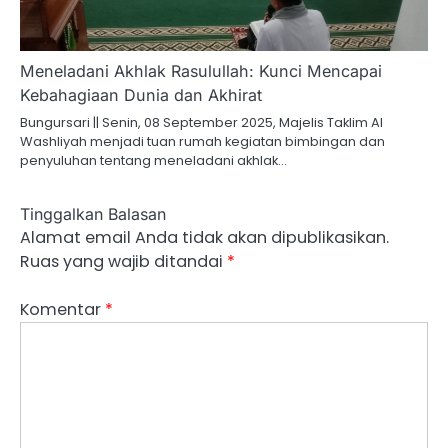
Meneladani Akhlak Rasulullah: Kunci Mencapai
Kebahagiaan Dunia dan Akhirat
Bungursari || Senin, 08 September 2025, Majelis Taklim Al
Washliyah menjadi tuan rumah kegiatan bimbingan dan
penyuluhan tentang meneladani akhlak…
Tinggalkan Balasan
Alamat email Anda tidak akan dipublikasikan.
Ruas yang wajib ditandai
*
Komentar
*