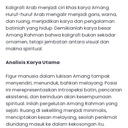
‎Kaligrafi Arab menjadi ciri khas karya Amang.
Huruf-huruf Arab mengalir menjadi garis, warna,
dan ruang, menjadikan karya dan pengalaman
batiniah yang hidup. Demikianlah karya besar
Amang Rahman bahwa kaligrafi bukan sekadar
ornamen, tetapi jembatan antara visual dan
makna spiritual.
‎Analisis Karya Utama
‎Figur manusia dalam lukisan Amang tampak
menyendiri, menunduk, bahkan melayang. Posisi
ini merepresentasikan introspeksi batin, pencarian
eksistensi, dan kerinduan akan kesempurnaan
spiritual. Inilah pergelutan Amang Rahman yang
sejati. Ruang di sekeliling menjadi minimalis,
menciptakan kesan melayang, seolah penikmat
diundang masuk ke dalam kekosongan itu.