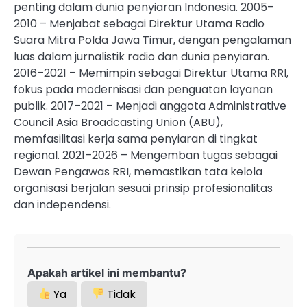
penting dalam dunia penyiaran Indonesia. 2005–
2010 – Menjabat sebagai Direktur Utama Radio
Suara Mitra Polda Jawa Timur, dengan pengalaman
luas dalam jurnalistik radio dan dunia penyiaran.
2016–2021 – Memimpin sebagai Direktur Utama RRI,
fokus pada modernisasi dan penguatan layanan
publik. 2017–2021 – Menjadi anggota Administrative
Council Asia Broadcasting Union (ABU),
memfasilitasi kerja sama penyiaran di tingkat
regional. 2021–2026 – Mengemban tugas sebagai
Dewan Pengawas RRI, memastikan tata kelola
organisasi berjalan sesuai prinsip profesionalitas
dan independensi.
Apakah artikel ini membantu?
Ya
Tidak