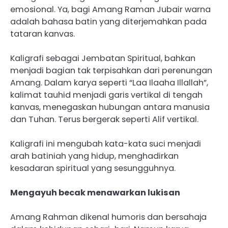
emosional. Ya, bagi Amang Raman Jubair warna
adalah bahasa batin yang diterjemahkan pada
tataran kanvas.
‎Kaligrafi sebagai Jembatan Spiritual, bahkan
menjadi bagian tak terpisahkan dari perenungan
Amang. ‎Dalam karya seperti “Laa Ilaaha Illallah”,
kalimat tauhid menjadi garis vertikal di tengah
kanvas, menegaskan hubungan antara manusia
dan Tuhan. Terus bergerak seperti Alif vertikal.
‎Kaligrafi ini mengubah kata-kata suci menjadi
arah batiniah yang hidup, menghadirkan
kesadaran spiritual yang sesungguhnya.
Mengayuh becak menawarkan lukisan
‎Amang Rahman dikenal humoris dan bersahaja