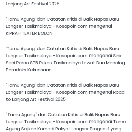
Lanjong Art Festival 2025
'Tamu Agung' dan Catatan Kritis di Balik Napas Baru
mengenai
Longser Tasikmalaya - Kosapoin.com
KIPRAH TEATER BOLON
'Tamu Agung' dan Catatan Kritis di Balik Napas Baru
mengenai
Longser Tasikmalaya - Kosapoin.com
Sihir
Seni Peran STB Pukau Tasikmalaya Lewat Dua Monolog
Paradoks Kekuasaan
'Tamu Agung' dan Catatan Kritis di Balik Napas Baru
mengenai
Longser Tasikmalaya - Kosapoin.com
Road
to Lanjong Art Festival 2025
"Tamu Agung" dan Catatan Kritis di Balik Napas Baru
mengenai
Longser Tasikmalaya - Kosapoin.com
Tamu
Agung Sajikan Komedi Rakyat Longser Progresif yang