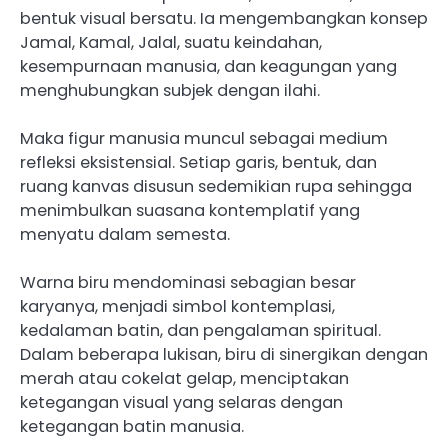
bentuk visual bersatu. Ia mengembangkan konsep
Jamal, Kamal, Jalal, suatu keindahan,
kesempurnaan manusia, dan keagungan yang
menghubungkan subjek dengan ilahi.
Maka figur manusia muncul sebagai medium
refleksi eksistensial. Setiap garis, bentuk, dan
ruang kanvas disusun sedemikian rupa sehingga
menimbulkan suasana kontemplatif yang
menyatu dalam semesta.
‎Warna biru mendominasi sebagian besar
karyanya, menjadi simbol kontemplasi,
kedalaman batin, dan pengalaman spiritual.
Dalam beberapa lukisan, biru di sinergikan dengan
merah atau cokelat gelap, menciptakan
ketegangan visual yang selaras dengan
ketegangan batin manusia.