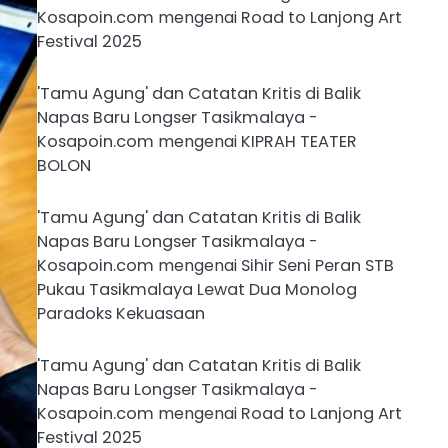
Kosapoin.com
mengenai
Road to Lanjong Art
Festival 2025
'Tamu Agung' dan Catatan Kritis di Balik
Napas Baru Longser Tasikmalaya -
Kosapoin.com
mengenai
KIPRAH TEATER
BOLON
'Tamu Agung' dan Catatan Kritis di Balik
Napas Baru Longser Tasikmalaya -
Kosapoin.com
mengenai
Sihir Seni Peran STB
Pukau Tasikmalaya Lewat Dua Monolog
Paradoks Kekuasaan
'Tamu Agung' dan Catatan Kritis di Balik
Napas Baru Longser Tasikmalaya -
Kosapoin.com
mengenai
Road to Lanjong Art
Festival 2025