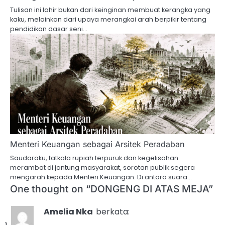
Tulisan ini lahir bukan dari keinginan membuat kerangka yang
kaku, melainkan dari upaya merangkai arah berpikir tentang
pendidikan dasar seni…
Menteri Keuangan sebagai Arsitek Peradaban
Saudaraku, tatkala rupiah terpuruk dan kegelisahan
merambat di jantung masyarakat, sorotan publik segera
mengarah kepada Menteri Keuangan. Di antara suara…
One thought on “
DONGENG DI ATAS MEJA
”
Amelia Nka
berkata: