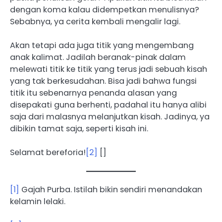
dengan koma kalau didempetkan menulisnya?
Sebabnya, ya cerita kembali mengalir lagi.
Akan tetapi ada juga titik yang mengembang
anak kalimat. Jadilah beranak-pinak dalam
melewati titik ke titik yang terus jadi sebuah kisah
yang tak berkesudahan. Bisa jadi bahwa fungsi
titik itu sebenarnya penanda alasan yang
disepakati guna berhenti, padahal itu hanya alibi
saja dari malasnya melanjutkan kisah. Jadinya, ya
dibikin tamat saja, seperti kisah ini.
Selamat bereforia!
[2]
[]
[1]
Gajah Purba. Istilah bikin sendiri menandakan
kelamin lelaki.