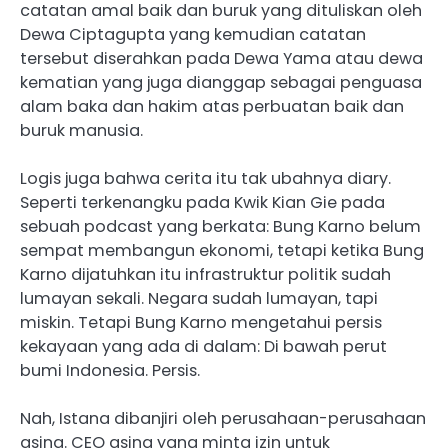
catatan amal baik dan buruk yang dituliskan oleh
Dewa Ciptagupta yang kemudian catatan
tersebut diserahkan pada Dewa Yama atau dewa
kematian yang juga dianggap sebagai penguasa
alam baka dan hakim atas perbuatan baik dan
buruk manusia.
Logis juga bahwa cerita itu tak ubahnya diary.
Seperti terkenangku pada Kwik Kian Gie pada
sebuah podcast yang berkata: Bung Karno belum
sempat membangun ekonomi, tetapi ketika Bung
Karno dijatuhkan itu infrastruktur politik sudah
lumayan sekali. Negara sudah lumayan, tapi
miskin. Tetapi Bung Karno mengetahui persis
kekayaan yang ada di dalam: Di bawah perut
bumi Indonesia. Persis.
Nah, Istana dibanjiri oleh perusahaan-perusahaan
asing. CEO asing yang minta izin untuk