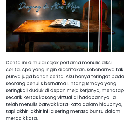
Cerita ini dimulai sejak pertama menulis diksi
cerita. Apa yang ingin diceritakan, sebenarnya tak
punya juga bahan cerita. Aku hanya teringat pada
seorang penulis bernama Lintang Ismaya yang
seringkali duduk di depan meja kerjanya, menatap
secarik kertas kosong virtual di hadapannya. Ia
telah menulis banyak kata-kata dalam hidupnya,
tapi akhir-akhir ini ia sering merasa buntu dalam
meracik kata.