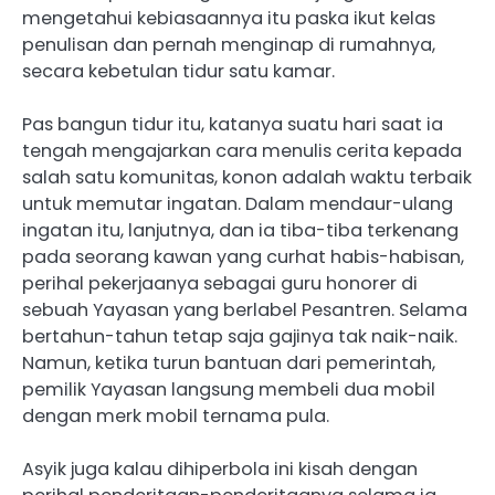
mengetahui kebiasaannya itu paska ikut kelas
penulisan dan pernah menginap di rumahnya,
secara kebetulan tidur satu kamar.
Pas bangun tidur itu, katanya suatu hari saat ia
tengah mengajarkan cara menulis cerita kepada
salah satu komunitas, konon adalah waktu terbaik
untuk memutar ingatan. Dalam mendaur-ulang
ingatan itu, lanjutnya, dan ia tiba-tiba terkenang
pada seorang kawan yang curhat habis-habisan,
perihal pekerjaanya sebagai guru honorer di
sebuah Yayasan yang berlabel Pesantren. Selama
bertahun-tahun tetap saja gajinya tak naik-naik.
Namun, ketika turun bantuan dari pemerintah,
pemilik Yayasan langsung membeli dua mobil
dengan merk mobil ternama pula.
Asyik juga kalau dihiperbola ini kisah dengan