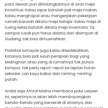
para dewan pun dihidangkannya di atas meja
konstitusi. Kalau lapar barulah jadi meja makan.
Kalau menghapal atau mengerjakan pekerjaan
rumah barulah dikata meja belajar. Kalau meja di
ruang kelas barulah dikata meja inventaris. Ya,
sampai rusak pun harus didata dan disimpan di
Gudang, tak bisa dimusnahkan.
Padahal lumayan juga kalau disedekahkan,
katanya, bisa jadi suluh perapian bagi yang
kedinginan atau yang di rumahnya tak punya
kompor, tak perlu repot-repot ke tepian hutan
sekadar cari kayu bakar dari ranting-ranting
patah.
Andai saja Afrizal Malna membaca judul cerpen
ini, sepertinya ia akan lebih membayangkan
benda-benda yang berserak di atasnya, dan