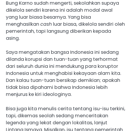
Bung Karno sudah mengerti, sekolahkan supaya
dikelola sendiri karena ini adalah modal awal
yang luar biasa besarnya. Yang bisa
menghasilkan
cash
luar biasa, dikelola sendiri oleh
pemerintah, tapi langsung diberikan kepada
asing.
Saya mengatakan bangsa Indonesia ini sedang
dilanda korupsi dan tuan-tuan yang terhormat
dari seluruh dunia ini mendukung para koruptor
Indonesia untuk menghabisi kekayaan alam kita.
Dan kalau tuan-tuan bersikap demikian; apakah
tidak bisa dipahami bahwa Indonesia lebih
menjurus ke kiri ideologinya.
Bisa juga kita menulis cerita tentang isu-isu terkini,
tapi, dikemas seolah sedang menceritakan
legenda yang lekat dengan lokalitas, lanjut
Lintang Ismaya. Misalkan, isu tentang pemerintah