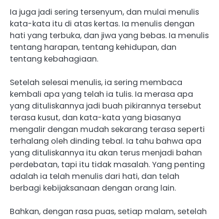
Ia juga jadi sering tersenyum, dan mulai menulis
kata-kata itu di atas kertas. Ia menulis dengan
hati yang terbuka, dan jiwa yang bebas. Ia menulis
tentang harapan, tentang kehidupan, dan
tentang kebahagiaan.
Setelah selesai menulis, ia sering membaca
kembali apa yang telah ia tulis. Ia merasa apa
yang dituliskannya jadi buah pikirannya tersebut
terasa kusut, dan kata-kata yang biasanya
mengalir dengan mudah sekarang terasa seperti
terhalang oleh dinding tebal. Ia tahu bahwa apa
yang dituliskannya itu akan terus menjadi bahan
perdebatan, tapi itu tidak masalah. Yang penting
adalah ia telah menulis dari hati, dan telah
berbagi kebijaksanaan dengan orang lain.
Bahkan, dengan rasa puas, setiap malam, setelah