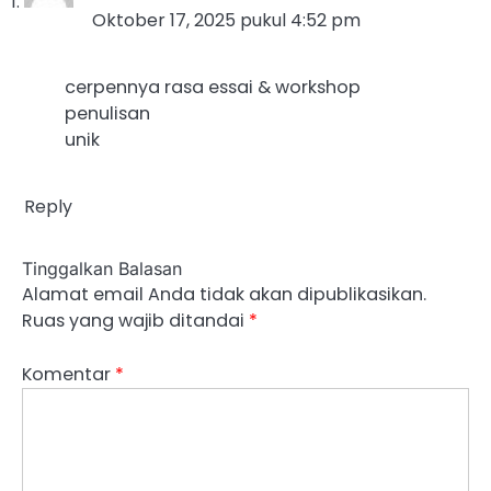
Oktober 17, 2025 pukul 4:52 pm
cerpennya rasa essai & workshop
penulisan
unik
Reply
Tinggalkan Balasan
Alamat email Anda tidak akan dipublikasikan.
Ruas yang wajib ditandai
*
Komentar
*