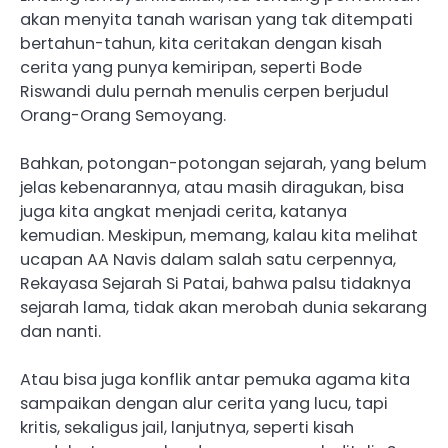
akan menyita tanah warisan yang tak ditempati
bertahun-tahun, kita ceritakan dengan kisah
cerita yang punya kemiripan, seperti Bode
Riswandi dulu pernah menulis cerpen berjudul
Orang-Orang Semoyang.
Bahkan, potongan-potongan sejarah, yang belum
jelas kebenarannya, atau masih diragukan, bisa
juga kita angkat menjadi cerita, katanya
kemudian. Meskipun, memang, kalau kita melihat
ucapan AA Navis dalam salah satu cerpennya,
Rekayasa Sejarah Si Patai, bahwa palsu tidaknya
sejarah lama, tidak akan merobah dunia sekarang
dan nanti.
Atau bisa juga konflik antar pemuka agama kita
sampaikan dengan alur cerita yang lucu, tapi
kritis, sekaligus jail, lanjutnya, seperti kisah