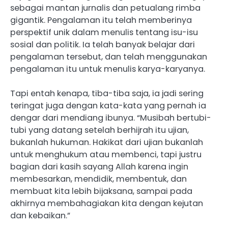
sebagai mantan jurnalis dan petualang rimba
gigantik. Pengalaman itu telah memberinya
perspektif unik dalam menulis tentang isu-isu
sosial dan politik. Ia telah banyak belajar dari
pengalaman tersebut, dan telah menggunakan
pengalaman itu untuk menulis karya-karyanya.
Tapi entah kenapa, tiba-tiba saja, ia jadi sering
teringat juga dengan kata-kata yang pernah ia
dengar dari mendiang ibunya. “Musibah bertubi-
tubi yang datang setelah berhijrah itu ujian,
bukanlah hukuman. Hakikat dari ujian bukanlah
untuk menghukum atau membenci, tapi justru
bagian dari kasih sayang Allah karena ingin
membesarkan, mendidik, membentuk, dan
membuat kita lebih bijaksana, sampai pada
akhirnya membahagiakan kita dengan kejutan
dan kebaikan.”