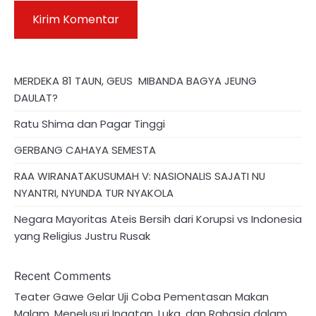
MERDEKA 81 TAUN, GEUS MIBANDA BAGYA JEUNG
DAULAT?
Ratu Shima dan Pagar Tinggi
GERBANG CAHAYA SEMESTA
RAA WIRANATAKUSUMAH V: NASIONALIS SAJATI NU
NYANTRI, NYUNDA TUR NYAKOLA
Negara Mayoritas Ateis Bersih dari Korupsi vs Indonesia
yang Religius Justru Rusak
Recent Comments
Teater Gawe Gelar Uji Coba Pementasan Makan
Malam, Menelusuri Ingatan, Luka, dan Rahasia dalam