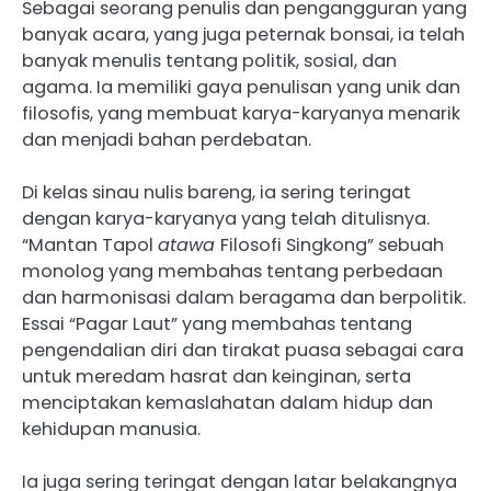
Sebagai seorang penulis dan pengangguran yang
banyak acara, yang juga peternak bonsai, ia telah
banyak menulis tentang politik, sosial, dan
agama. Ia memiliki gaya penulisan yang unik dan
filosofis, yang membuat karya-karyanya menarik
dan menjadi bahan perdebatan.
Di kelas sinau nulis bareng, ia sering teringat
dengan karya-karyanya yang telah ditulisnya.
“Mantan Tapol
atawa
Filosofi Singkong” sebuah
monolog yang membahas tentang perbedaan
dan harmonisasi dalam beragama dan berpolitik.
Essai “Pagar Laut” yang membahas tentang
pengendalian diri dan tirakat puasa sebagai cara
untuk meredam hasrat dan keinginan, serta
menciptakan kemaslahatan dalam hidup dan
kehidupan manusia.
Ia juga sering teringat dengan latar belakangnya