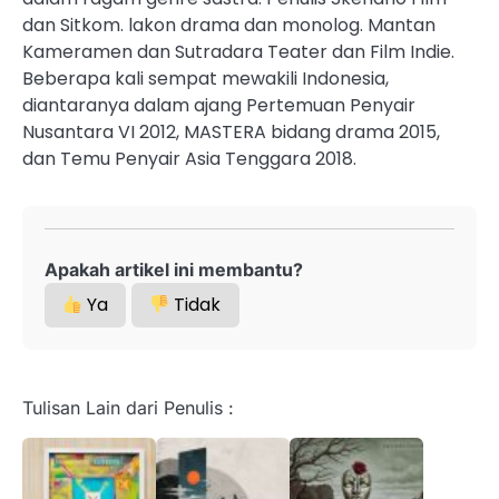
dan Sitkom. lakon drama dan monolog. Mantan
Kameramen dan Sutradara Teater dan Film Indie.
Beberapa kali sempat mewakili Indonesia,
diantaranya dalam ajang Pertemuan Penyair
Nusantara VI 2012, MASTERA bidang drama 2015,
dan Temu Penyair Asia Tenggara 2018.
Apakah artikel ini membantu?
Ya
Tidak
Tulisan Lain dari Penulis :