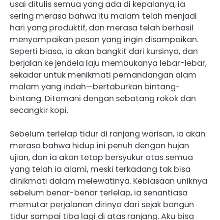
usai ditulis semua yang ada di kepalanya, ia
sering merasa bahwa itu malam telah menjadi
hari yang produktif, dan merasa telah berhasil
menyampaikan pesan yang ingin disampaikan.
Seperti biasa, ia akan bangkit dari kursinya, dan
berjalan ke jendela laju membukanya lebar-lebar,
sekadar untuk menikmati pemandangan alam
malam yang indah—bertaburkan bintang-
bintang. Ditemani dengan sebatang rokok dan
secangkir kopi.
Sebelum terlelap tidur di ranjang warisan, ia akan
merasa bahwa hidup ini penuh dengan hujan
ujian, dan ia akan tetap bersyukur atas semua
yang telah ia alami, meski terkadang tak bisa
dinikmati dalam melewatinya. Kebiasaan uniknya
sebelum benar-benar terlelap, ia senantiasa
memutar perjalanan dirinya dari sejak bangun
tidur sampai tiba lagi di atas ranjang. Aku bisa