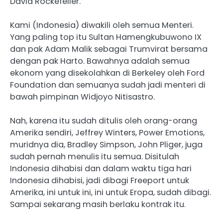
David Rockefeller.
Kami (Indonesia) diwakili oleh semua Menteri.
Yang paling top itu Sultan Hamengkubuwono IX
dan pak Adam Malik sebagai Trumvirat bersama
dengan pak Harto. Bawahnya adalah semua
ekonom yang disekolahkan di Berkeley oleh Ford
Foundation dan semuanya sudah jadi menteri di
bawah pimpinan Widjoyo Nitisastro.
Nah, karena itu sudah ditulis oleh orang-orang
Amerika sendiri, Jeffrey Winters, Power Emotions,
muridnya dia, Bradley Simpson, John Pliger, juga
sudah pernah menulis itu semua. Disitulah
Indonesia dihabisi dan dalam waktu tiga hari
Indonesia dihabisi, jadi dibagi Freeport untuk
Amerika, ini untuk ini, ini untuk Eropa, sudah dibagi.
Sampai sekarang masih berlaku kontrak itu.