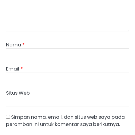
Nama
*
Email
*
Situs Web
Simpan nama, email, dan situs web saya pada
peramban ini untuk komentar saya berikutnya.