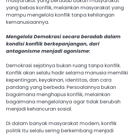
masyarakat yang beradab bukan masyarakat
yang bebas konflik, melainkan masyarakat yang
mampu mengelola konflik tanpa kehilangan
kemanusiaannya.
Mengelola Demokrasi secara beradab dalam
kondisi konflik berkepanjangan, dari
antagonisme menjadi agonisme:
Demokrasi sejatinya bukan ruang tanpa konflik.
Konflik akan selalu hadir selama manusia memiliki
kepentingan, keyakinan, identitas, dan cara
pandang yang berbeda. Persoalannya bukan
bagaimana menghapus konflik, melainkan
bagaimana mengelolanya agar tidak berubah
menjadi kehancuran sosial.
Di dalam banyak masyarakat modern, konflik
politik itu selalu sering berkembang menjadi