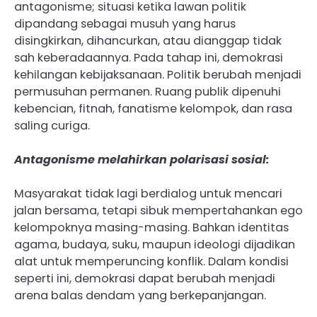
antagonisme; situasi ketika lawan politik
dipandang sebagai musuh yang harus
disingkirkan, dihancurkan, atau dianggap tidak
sah keberadaannya. Pada tahap ini, demokrasi
kehilangan kebijaksanaan. Politik berubah menjadi
permusuhan permanen. Ruang publik dipenuhi
kebencian, fitnah, fanatisme kelompok, dan rasa
saling curiga.
Antagonisme melahirkan polarisasi sosial:
Masyarakat tidak lagi berdialog untuk mencari
jalan bersama, tetapi sibuk mempertahankan ego
kelompoknya masing-masing. Bahkan identitas
agama, budaya, suku, maupun ideologi dijadikan
alat untuk memperuncing konflik. Dalam kondisi
seperti ini, demokrasi dapat berubah menjadi
arena balas dendam yang berkepanjangan.