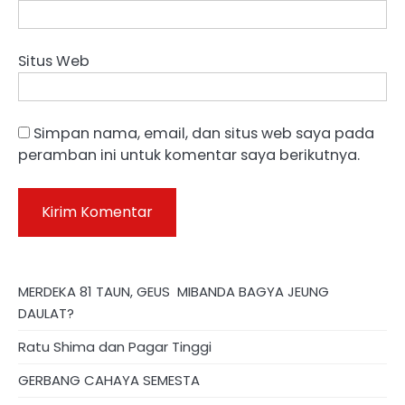
Situs Web
Simpan nama, email, dan situs web saya pada
peramban ini untuk komentar saya berikutnya.
MERDEKA 81 TAUN, GEUS MIBANDA BAGYA JEUNG
DAULAT?
Ratu Shima dan Pagar Tinggi
GERBANG CAHAYA SEMESTA