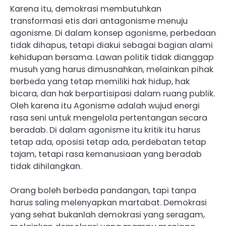
Karena itu, demokrasi membutuhkan
transformasi etis dari antagonisme menuju
agonisme. Di dalam konsep agonisme, perbedaan
tidak dihapus, tetapi diakui sebagai bagian alami
kehidupan bersama. Lawan politik tidak dianggap
musuh yang harus dimusnahkan, melainkan pihak
berbeda yang tetap memiliki hak hidup, hak
bicara, dan hak berpartisipasi dalam ruang publik.
Oleh karena itu Agonisme adalah wujud energi
rasa seni untuk mengelola pertentangan secara
beradab. Di dalam agonisme itu kritik itu harus
tetap ada, oposisi tetap ada, perdebatan tetap
tajam, tetapi rasa kemanusiaan yang beradab
tidak dihilangkan.
Orang boleh berbeda pandangan, tapi tanpa
harus saling melenyapkan martabat. Demokrasi
yang sehat bukanlah demokrasi yang seragam,