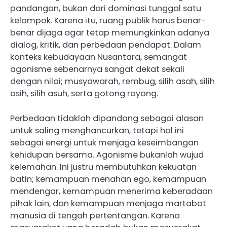
pandangan, bukan dari dominasi tunggal satu
kelompok. Karena itu, ruang publik harus benar-
benar dijaga agar tetap memungkinkan adanya
dialog, kritik, dan perbedaan pendapat. Dalam
konteks kebudayaan Nusantara, semangat
agonisme sebenarnya sangat dekat sekali
dengan nilai; musyawarah, rembug, silih asah, silih
asih, silih asuh, serta gotong royong.
Perbedaan tidaklah dipandang sebagai alasan
untuk saling menghancurkan, tetapi hal ini
sebagai energi untuk menjaga keseimbangan
kehidupan bersama. Agonisme bukanlah wujud
kelemahan. Ini justru membutuhkan kekuatan
batin; kemampuan menahan ego, kemampuan
mendengar, kemampuan menerima keberadaan
pihak lain, dan kemampuan menjaga martabat
manusia di tengah pertentangan. Karena