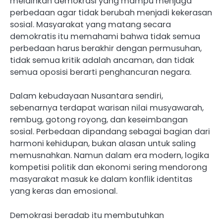
melainkan demokrasi yang mampu menjaga
perbedaan agar tidak berubah menjadi kekerasan
sosial. Masyarakat yang matang secara
demokratis itu memahami bahwa tidak semua
perbedaan harus berakhir dengan permusuhan,
tidak semua kritik adalah ancaman, dan tidak
semua oposisi berarti penghancuran negara.
Dalam kebudayaan Nusantara sendiri,
sebenarnya terdapat warisan nilai musyawarah,
rembug, gotong royong, dan keseimbangan
sosial. Perbedaan dipandang sebagai bagian dari
harmoni kehidupan, bukan alasan untuk saling
memusnahkan. Namun dalam era modern, logika
kompetisi politik dan ekonomi sering mendorong
masyarakat masuk ke dalam konflik identitas
yang keras dan emosional.
Demokrasi beradab itu membutuhkan