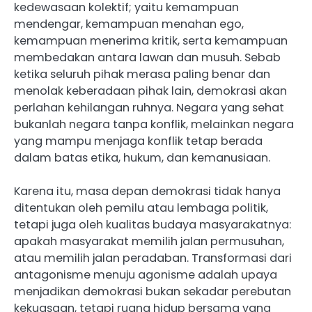
kedewasaan kolektif; yaitu kemampuan
mendengar, kemampuan menahan ego,
kemampuan menerima kritik, serta kemampuan
membedakan antara lawan dan musuh. Sebab
ketika seluruh pihak merasa paling benar dan
menolak keberadaan pihak lain, demokrasi akan
perlahan kehilangan ruhnya. Negara yang sehat
bukanlah negara tanpa konflik, melainkan negara
yang mampu menjaga konflik tetap berada
dalam batas etika, hukum, dan kemanusiaan.
Karena itu, masa depan demokrasi tidak hanya
ditentukan oleh pemilu atau lembaga politik,
tetapi juga oleh kualitas budaya masyarakatnya:
apakah masyarakat memilih jalan permusuhan,
atau memilih jalan peradaban. Transformasi dari
antagonisme menuju agonisme adalah upaya
menjadikan demokrasi bukan sekadar perebutan
kekuasaan, tetapi ruang hidup bersama yang