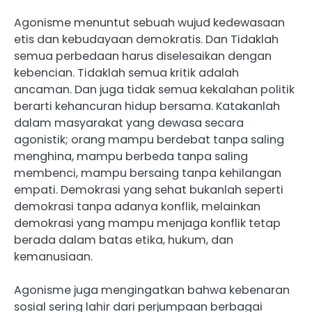
Agonisme menuntut sebuah wujud kedewasaan
etis dan kebudayaan demokratis. Dan Tidaklah
semua perbedaan harus diselesaikan dengan
kebencian. Tidaklah semua kritik adalah
ancaman. Dan juga tidak semua kekalahan politik
berarti kehancuran hidup bersama. Katakanlah
dalam masyarakat yang dewasa secara
agonistik; orang mampu berdebat tanpa saling
menghina, mampu berbeda tanpa saling
membenci, mampu bersaing tanpa kehilangan
empati. Demokrasi yang sehat bukanlah seperti
demokrasi tanpa adanya konflik, melainkan
demokrasi yang mampu menjaga konflik tetap
berada dalam batas etika, hukum, dan
kemanusiaan.
Agonisme juga mengingatkan bahwa kebenaran
sosial sering lahir dari perjumpaan berbagai