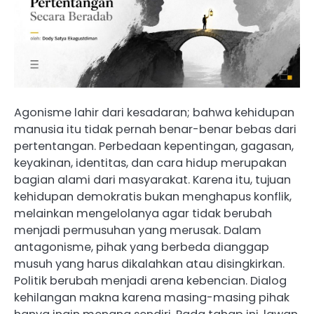
Agonisme lahir dari kesadaran; bahwa kehidupan
manusia itu tidak pernah benar-benar bebas dari
pertentangan. Perbedaan kepentingan, gagasan,
keyakinan, identitas, dan cara hidup merupakan
bagian alami dari masyarakat. Karena itu, tujuan
kehidupan demokratis bukan menghapus konflik,
melainkan mengelolanya agar tidak berubah
menjadi permusuhan yang merusak. Dalam
antagonisme, pihak yang berbeda dianggap
musuh yang harus dikalahkan atau disingkirkan.
Politik berubah menjadi arena kebencian. Dialog
kehilangan makna karena masing-masing pihak