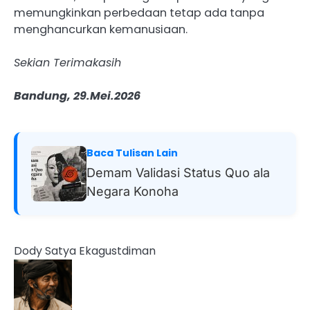
memungkinkan perbedaan tetap ada tanpa
menghancurkan kemanusiaan.
Sekian Terimakasih
Bandung, 29.Mei.2026
Baca Tulisan Lain
Demam Validasi Status Quo ala
Negara Konoha
Dody Satya Ekagustdiman