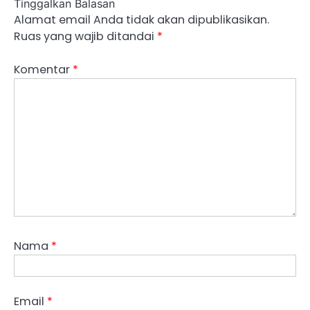
Tinggalkan Balasan
Alamat email Anda tidak akan dipublikasikan.
Ruas yang wajib ditandai
*
Komentar
*
Nama
*
Email
*