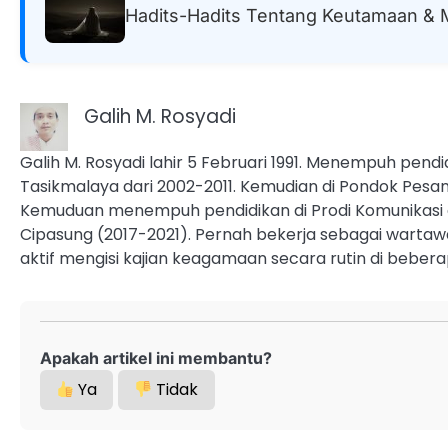
Hadits-Hadits Tentang Keutamaan & 
Galih M. Rosyadi
Galih M. Rosyadi lahir 5 Februari 1991. Menempuh pendi
Tasikmalaya dari 2002-2011. Kemudian di Pondok Pesan
Kemuduan menempuh pendidikan di Prodi Komunikasi d
Cipasung (2017-2021). Pernah bekerja sebagai wartawan
aktif mengisi kajian keagamaan secara rutin di bebera
Apakah artikel ini membantu?
Ya
Tidak