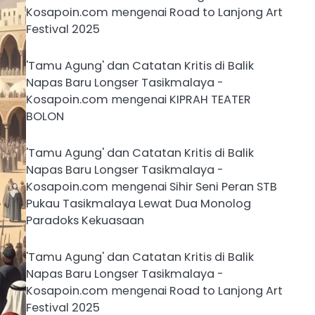
Kosapoin.com
mengenai
Road to Lanjong Art
Festival 2025
'Tamu Agung' dan Catatan Kritis di Balik
Napas Baru Longser Tasikmalaya -
Kosapoin.com
mengenai
KIPRAH TEATER
BOLON
'Tamu Agung' dan Catatan Kritis di Balik
Napas Baru Longser Tasikmalaya -
Kosapoin.com
mengenai
Sihir Seni Peran STB
Pukau Tasikmalaya Lewat Dua Monolog
Paradoks Kekuasaan
'Tamu Agung' dan Catatan Kritis di Balik
Napas Baru Longser Tasikmalaya -
Kosapoin.com
mengenai
Road to Lanjong Art
Festival 2025