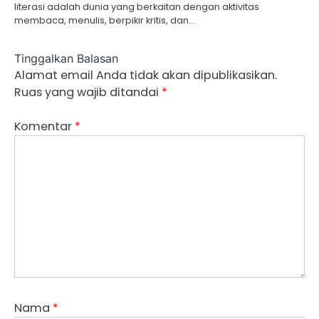
literasi adalah dunia yang berkaitan dengan aktivitas
membaca, menulis, berpikir kritis, dan…
Tinggalkan Balasan
Alamat email Anda tidak akan dipublikasikan.
Ruas yang wajib ditandai
*
Komentar
*
Nama
*