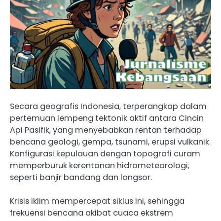
Secara geografis Indonesia, terperangkap dalam
pertemuan lempeng tektonik aktif antara Cincin
Api Pasifik, yang menyebabkan rentan terhadap
bencana geologi, gempa, tsunami, erupsi vulkanik.
Konfigurasi kepulauan dengan topografi curam
memperburuk kerentanan hidrometeorologi,
seperti banjir bandang dan longsor.
Krisis iklim mempercepat siklus ini, sehingga
frekuensi bencana akibat cuaca ekstrem