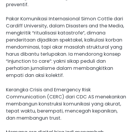
preventif.
Pakar Komunikasi Internasional Simon Cottle dari
Cardiff University, dalam Disasters and the Media,
mengkritik “ritualisasi katastrofe”, dimana
penderitaan dijadikan spektakel, kalkulasi korban
mendominasi, tapi akar masalah struktural yang
harus dibantu terlupakan. Ia mendorong konsep
“injunction to care”: yakni sikap peduli dan
perhatian jurnalisme dalam membangkitkan
empati dan aksi kolektif.
Kerangka Crisis and Emergency Risk
Communication (CERC) dari CDC AS menekankan
membangun konstruksi komunikasi yang akurat,
tepat waktu, berempati, mencegah kepanikan,
dan membangun trust.