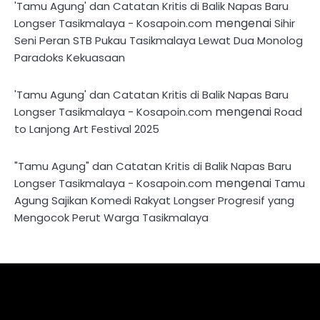
'Tamu Agung' dan Catatan Kritis di Balik Napas Baru
mengenai
Longser Tasikmalaya - Kosapoin.com
Sihir
Seni Peran STB Pukau Tasikmalaya Lewat Dua Monolog
Paradoks Kekuasaan
'Tamu Agung' dan Catatan Kritis di Balik Napas Baru
mengenai
Longser Tasikmalaya - Kosapoin.com
Road
to Lanjong Art Festival 2025
"Tamu Agung" dan Catatan Kritis di Balik Napas Baru
mengenai
Longser Tasikmalaya - Kosapoin.com
Tamu
Agung Sajikan Komedi Rakyat Longser Progresif yang
Mengocok Perut Warga Tasikmalaya