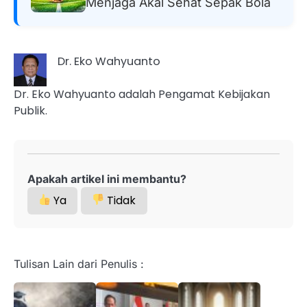
Menjaga Akal Sehat Sepak Bola
Dr. Eko Wahyuanto
Dr. Eko Wahyuanto adalah Pengamat Kebijakan
Publik.
Apakah artikel ini membantu?
Ya
Tidak
Tulisan Lain dari Penulis :