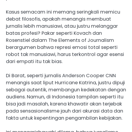
Kasus semacam ini memang seringkali memicu
debat filosofis, apakah menangis membuat
jurnalis lebih manusiawi, atau justru melanggar
batas profesi? Pakar seperti Kovach dan
Rosenstiel dalam The Elements of Journalism
berargumen bahwa represi emosi total seperti
robot tak manusiawi, harus terkontrol agar esensi
dari empati itu tak bias.
Di Barat, seperti jurnalis Anderson Cooper CNN
menangis saat liput Hurricane Katrina, justru dipuji
sebagai autentik, membangun kedekatan dengan
audiens. Namun, di Indonesia tampilan seperti itu
bisa jadi masalah, karena khawatir akan terjebak
pada sensasionalisme jauh dari akurasi data dan
fakta untuk kepentingan pengambilan kebijakan.