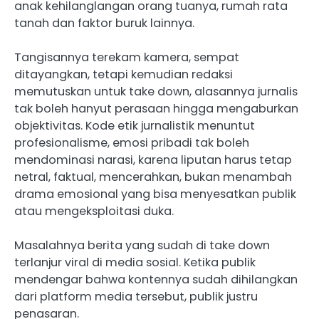
anak kehilanglangan orang tuanya, rumah rata
tanah dan faktor buruk lainnya.
Tangisannya terekam kamera, sempat
ditayangkan, tetapi kemudian redaksi
memutuskan untuk take down, alasannya jurnalis
tak boleh hanyut perasaan hingga mengaburkan
objektivitas. Kode etik jurnalistik menuntut
profesionalisme, emosi pribadi tak boleh
mendominasi narasi, karena liputan harus tetap
netral, faktual, mencerahkan, bukan menambah
drama emosional yang bisa menyesatkan publik
atau mengeksploitasi duka.
Masalahnya berita yang sudah di take down
terlanjur viral di media sosial. Ketika publik
mendengar bahwa kontennya sudah dihilangkan
dari platform media tersebut, publik justru
penasaran.