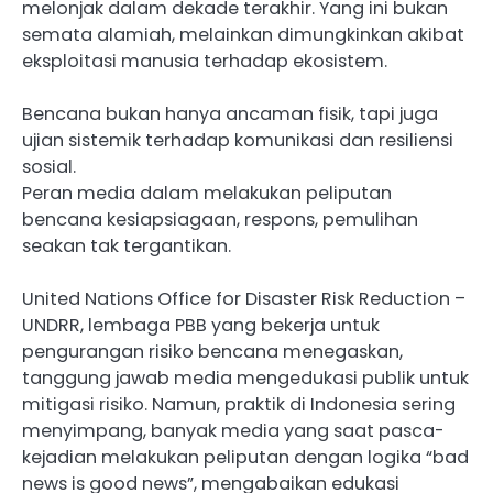
melonjak dalam dekade terakhir. Yang ini bukan
semata alamiah, melainkan dimungkinkan akibat
eksploitasi manusia terhadap ekosistem.
Bencana bukan hanya ancaman fisik, tapi juga
ujian sistemik terhadap komunikasi dan resiliensi
sosial.
Peran media dalam melakukan peliputan
bencana kesiapsiagaan, respons, pemulihan
seakan tak tergantikan.
United Nations Office for Disaster Risk Reduction –
UNDRR, lembaga PBB yang bekerja untuk
pengurangan risiko bencana menegaskan,
tanggung jawab media mengedukasi publik untuk
mitigasi risiko. Namun, praktik di Indonesia sering
menyimpang, banyak media yang saat pasca-
kejadian melakukan peliputan dengan logika “bad
news is good news”, mengabaikan edukasi