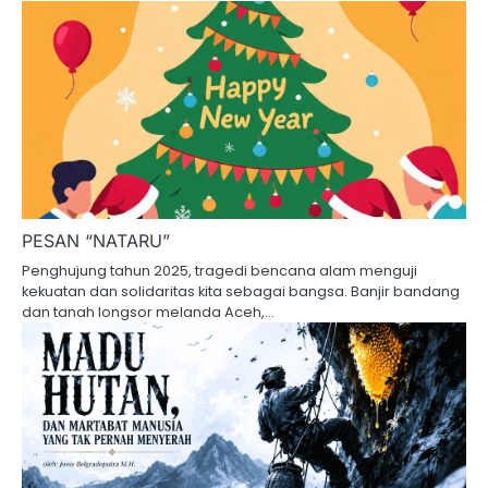
PESAN “NATARU”
Penghujung tahun 2025, tragedi bencana alam menguji
kekuatan dan solidaritas kita sebagai bangsa. Banjir bandang
dan tanah longsor melanda Aceh,…