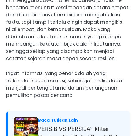
Ini menggarisbawahi dilema, bahwa jurnalisme
bencana menuntut keseimbangan antara empati
dan distansi. Hanyut emosi bisa mengaburkan
fakta, tapi tampil terlalu dingin dapat mengikis
nilai empati dan kemanusiaan. Maka yang
dibutuhkan adalah sosok jurnalis yang mampu
membangun kekuatan bijak dalam liputannya,
sehingga setiap yang disampaikan menjadi
catatan sejarah masa depan secara resilien.
Ingat informasi yang benar adalah yang
terkendali secara emosi, sehingga media dapat
menjadi benteng utama dalam penanganan
pemulihan pasca bencana.
Baca Tulisan Lain
PERSIB VS PERSIJA: Ikhtiar