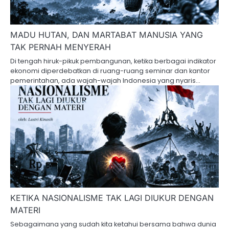
MADU HUTAN, DAN MARTABAT MANUSIA YANG
TAK PERNAH MENYERAH
Di tengah hiruk-pikuk pembangunan, ketika berbagai indikator
ekonomi diperdebatkan di ruang-ruang seminar dan kantor
pemerintahan, ada wajah-wajah Indonesia yang nyaris…
KETIKA NASIONALISME TAK LAGI DIUKUR DENGAN
MATERI
Sebagaimana yang sudah kita ketahui bersama bahwa dunia