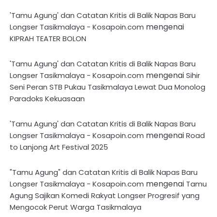
'Tamu Agung' dan Catatan Kritis di Balik Napas Baru
mengenai
Longser Tasikmalaya - Kosapoin.com
KIPRAH TEATER BOLON
'Tamu Agung' dan Catatan Kritis di Balik Napas Baru
mengenai
Longser Tasikmalaya - Kosapoin.com
Sihir
Seni Peran STB Pukau Tasikmalaya Lewat Dua Monolog
Paradoks Kekuasaan
'Tamu Agung' dan Catatan Kritis di Balik Napas Baru
mengenai
Longser Tasikmalaya - Kosapoin.com
Road
to Lanjong Art Festival 2025
"Tamu Agung" dan Catatan Kritis di Balik Napas Baru
mengenai
Longser Tasikmalaya - Kosapoin.com
Tamu
Agung Sajikan Komedi Rakyat Longser Progresif yang
Mengocok Perut Warga Tasikmalaya