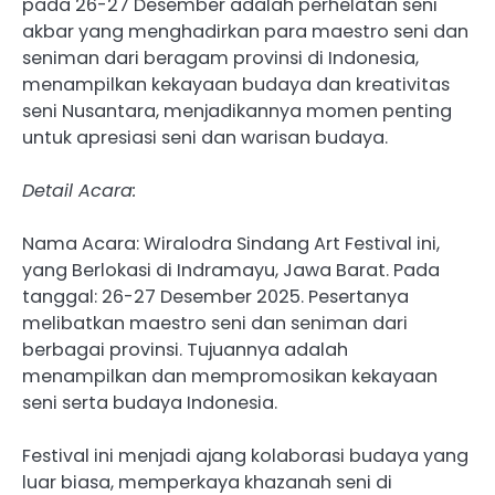
pada 26-27 Desember adalah perhelatan seni
akbar yang menghadirkan para maestro seni dan
seniman dari beragam provinsi di Indonesia,
menampilkan kekayaan budaya dan kreativitas
seni Nusantara, menjadikannya momen penting
untuk apresiasi seni dan warisan budaya.
Detail Acara:
Nama Acara: Wiralodra Sindang Art Festival ini,
yang Berlokasi di Indramayu, Jawa Barat. Pada
tanggal: 26-27 Desember 2025. Pesertanya
melibatkan maestro seni dan seniman dari
berbagai provinsi. Tujuannya adalah
menampilkan dan mempromosikan kekayaan
seni serta budaya Indonesia.
Festival ini menjadi ajang kolaborasi budaya yang
luar biasa, memperkaya khazanah seni di