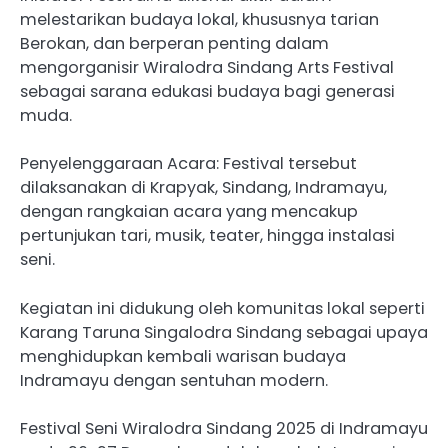
melestarikan budaya lokal, khususnya tarian
Berokan, dan berperan penting dalam
mengorganisir Wiralodra Sindang Arts Festival
sebagai sarana edukasi budaya bagi generasi
muda.
Penyelenggaraan Acara: Festival tersebut
dilaksanakan di Krapyak, Sindang, Indramayu,
dengan rangkaian acara yang mencakup
pertunjukan tari, musik, teater, hingga instalasi
seni.
Kegiatan ini didukung oleh komunitas lokal seperti
Karang Taruna Singalodra Sindang sebagai upaya
menghidupkan kembali warisan budaya
Indramayu dengan sentuhan modern.
Festival Seni Wiralodra Sindang 2025 di Indramayu