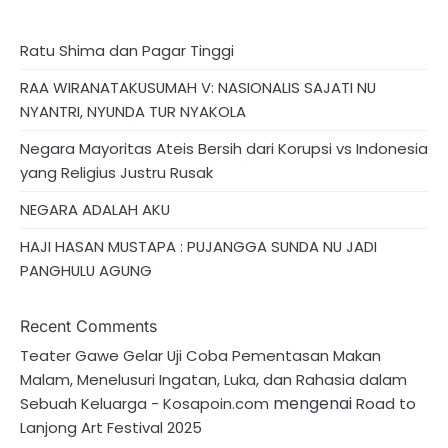
Ratu Shima dan Pagar Tinggi
RAA WIRANATAKUSUMAH V: NASIONALIS SAJATI NU
NYANTRI, NYUNDA TUR NYAKOLA
Negara Mayoritas Ateis Bersih dari Korupsi vs Indonesia
yang Religius Justru Rusak
NEGARA ADALAH AKU
HAJI HASAN MUSTAPA : PUJANGGA SUNDA NU JADI
PANGHULU AGUNG
Recent Comments
Teater Gawe Gelar Uji Coba Pementasan Makan
Malam, Menelusuri Ingatan, Luka, dan Rahasia dalam
mengenai
Sebuah Keluarga - Kosapoin.com
Road to
Lanjong Art Festival 2025