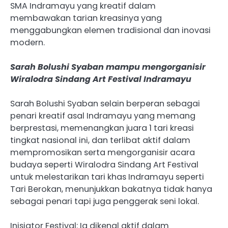
SMA Indramayu yang kreatif dalam
membawakan tarian kreasinya yang
menggabungkan elemen tradisional dan inovasi
modern.
Sarah Bolushi Syaban mampu mengorganisir
Wiralodra Sindang Art Festival Indramayu
Sarah Bolushi Syaban selain berperan sebagai
penari kreatif asal Indramayu yang memang
berprestasi, memenangkan juara 1 tari kreasi
tingkat nasional ini, dan terlibat aktif dalam
mempromosikan serta mengorganisir acara
budaya seperti Wiralodra Sindang Art Festival
untuk melestarikan tari khas Indramayu seperti
Tari Berokan, menunjukkan bakatnya tidak hanya
sebagai penari tapi juga penggerak seni lokal.
Inisiator Festival: Ia dikenal aktif dalam