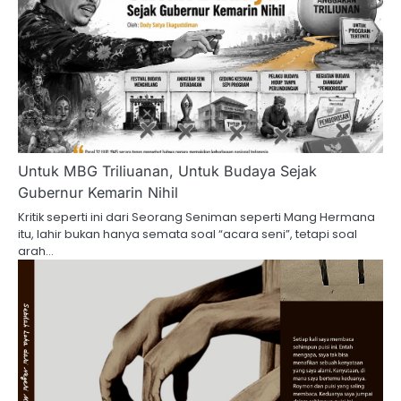
Untuk MBG Triliuanan, Untuk Budaya Sejak
Gubernur Kemarin Nihil
Kritik seperti ini dari Seorang Seniman seperti Mang Hermana
itu, lahir bukan hanya semata soal “acara seni”, tetapi soal
arah…