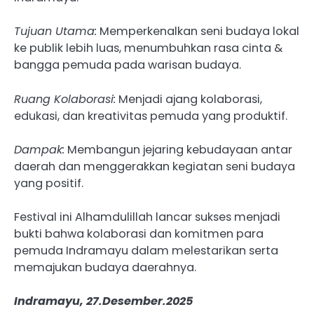
Tujuan Utama:
Memperkenalkan seni budaya lokal
ke publik lebih luas, menumbuhkan rasa cinta &
bangga pemuda pada warisan budaya.
Ruang Kolaborasi:
Menjadi ajang kolaborasi,
edukasi, dan kreativitas pemuda yang produktif.
Dampak:
Membangun jejaring kebudayaan antar
daerah dan menggerakkan kegiatan seni budaya
yang positif.
Festival ini Alhamdulillah lancar sukses menjadi
bukti bahwa kolaborasi dan komitmen para
pemuda Indramayu dalam melestarikan serta
memajukan budaya daerahnya.
Indramayu, 27.Desember.2025