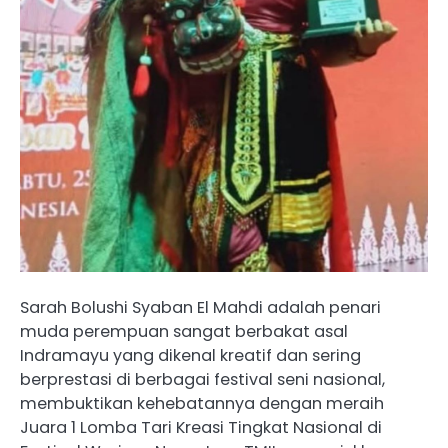
Sarah Bolushi Syaban El Mahdi adalah penari
muda perempuan sangat berbakat asal
Indramayu yang dikenal kreatif dan sering
berprestasi di berbagai festival seni nasional,
membuktikan kehebatannya dengan meraih
Juara 1 Lomba Tari Kreasi Tingkat Nasional di