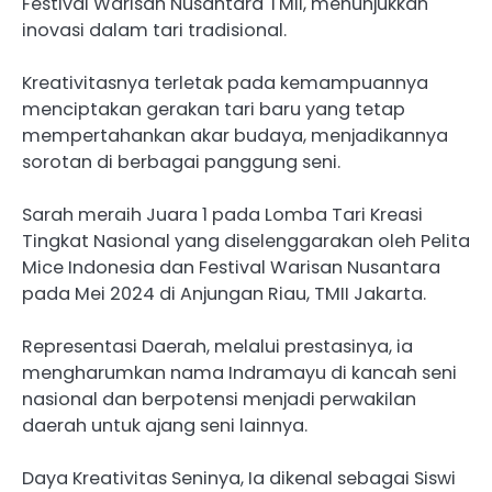
Festival Warisan Nusantara TMII, menunjukkan
inovasi dalam tari tradisional.
Kreativitasnya terletak pada kemampuannya
menciptakan gerakan tari baru yang tetap
mempertahankan akar budaya, menjadikannya
sorotan di berbagai panggung seni.
Sarah meraih Juara 1 pada Lomba Tari Kreasi
Tingkat Nasional yang diselenggarakan oleh Pelita
Mice Indonesia dan Festival Warisan Nusantara
pada Mei 2024 di Anjungan Riau, TMII Jakarta.
Representasi Daerah, melalui prestasinya, ia
mengharumkan nama Indramayu di kancah seni
nasional dan berpotensi menjadi perwakilan
daerah untuk ajang seni lainnya.
Daya Kreativitas Seninya, Ia dikenal sebagai Siswi