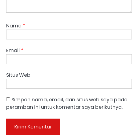
Nama
*
Email
*
Situs Web
Simpan nama, email, dan situs web saya pada
peramban ini untuk komentar saya berikutnya.