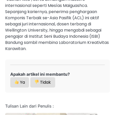
internasional seperti Mesías Maiguashca.
Sepanjang kariernya, penerima penghargaan
Komponis Terbaik se-Asia Pasifik (ACL) ini aktif
sebagai juri internasional, dosen terbang di
Wellington University, hingga mengabdi sebagai
pengajar di Institut Seni Budaya Indonesia (ISBI)
Bandung sambil membina Laboratorium Kreativitas
Karawitan.
Apakah artikel ini membantu?
Ya
Tidak
Tulisan Lain dari Penulis :