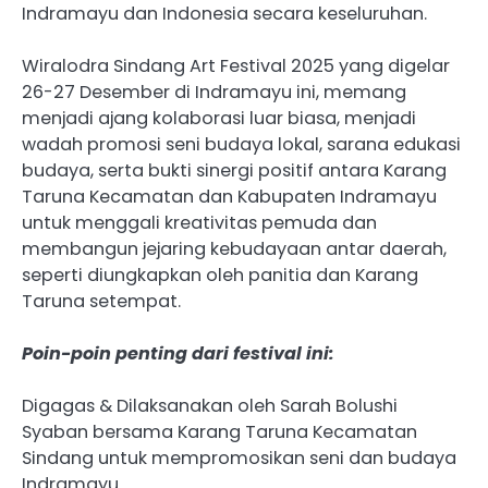
Indramayu dan Indonesia secara keseluruhan.
Wiralodra Sindang Art Festival 2025 yang digelar
26-27 Desember di Indramayu ini, memang
menjadi ajang kolaborasi luar biasa, menjadi
wadah promosi seni budaya lokal, sarana edukasi
budaya, serta bukti sinergi positif antara Karang
Taruna Kecamatan dan Kabupaten Indramayu
untuk menggali kreativitas pemuda dan
membangun jejaring kebudayaan antar daerah,
seperti diungkapkan oleh panitia dan Karang
Taruna setempat.
Poin-poin penting dari festival ini:
Digagas & Dilaksanakan oleh Sarah Bolushi
Syaban bersama Karang Taruna Kecamatan
Sindang untuk mempromosikan seni dan budaya
Indramayu.