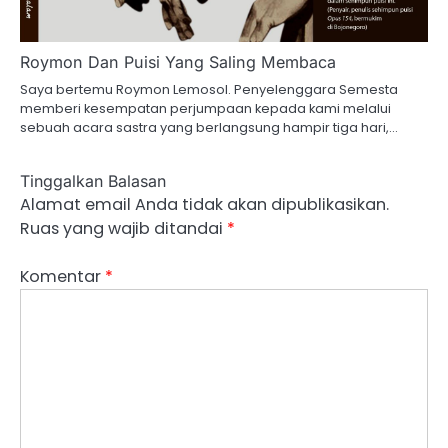
Roymon Dan Puisi Yang Saling Membaca
Saya bertemu Roymon Lemosol. Penyelenggara Semesta
memberi kesempatan perjumpaan kepada kami melalui
sebuah acara sastra yang berlangsung hampir tiga hari,…
Tinggalkan Balasan
Alamat email Anda tidak akan dipublikasikan.
Ruas yang wajib ditandai
*
Komentar
*