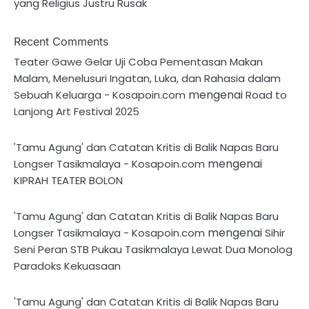
yang Religius Justru Rusak
Recent Comments
Teater Gawe Gelar Uji Coba Pementasan Makan
Malam, Menelusuri Ingatan, Luka, dan Rahasia dalam
mengenai
Sebuah Keluarga - Kosapoin.com
Road to
Lanjong Art Festival 2025
'Tamu Agung' dan Catatan Kritis di Balik Napas Baru
mengenai
Longser Tasikmalaya - Kosapoin.com
KIPRAH TEATER BOLON
'Tamu Agung' dan Catatan Kritis di Balik Napas Baru
mengenai
Longser Tasikmalaya - Kosapoin.com
Sihir
Seni Peran STB Pukau Tasikmalaya Lewat Dua Monolog
Paradoks Kekuasaan
'Tamu Agung' dan Catatan Kritis di Balik Napas Baru