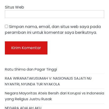
Situs Web
Simpan nama, email, dan situs web saya pada
peramban ini untuk komentar saya berikutnya.
Ratu Shima dan Pagar Tinggi
RAA WIRANATAKUSUMAH V: NASIONALIS SAJATI NU
NYANTRI, NYUNDA TUR NYAKOLA
Negara Mayoritas Ateis Bersih dari Korupsi vs Indonesia
yang Religius Justru Rusak
NEGARA ADALAH AKU