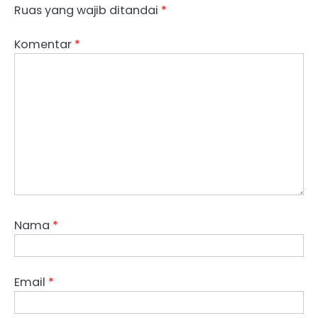
Ruas yang wajib ditandai
*
Komentar
*
Nama
*
Email
*