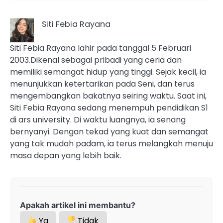
Siti Febia Rayana
Siti Febia Rayana lahir pada tanggal 5 Februari
2003.Dikenal sebagai pribadi yang ceria dan
memiliki semangat hidup yang tinggi. Sejak kecil, ia
menunjukkan ketertarikan pada Seni, dan terus
mengembangkan bakatnya seiring waktu. Saat ini,
Siti Febia Rayana sedang menempuh pendidikan S1
di ars university. Di waktu luangnya, ia senang
bernyanyi. Dengan tekad yang kuat dan semangat
yang tak mudah padam, ia terus melangkah menuju
masa depan yang lebih baik.
Apakah artikel ini membantu?
Ya
Tidak