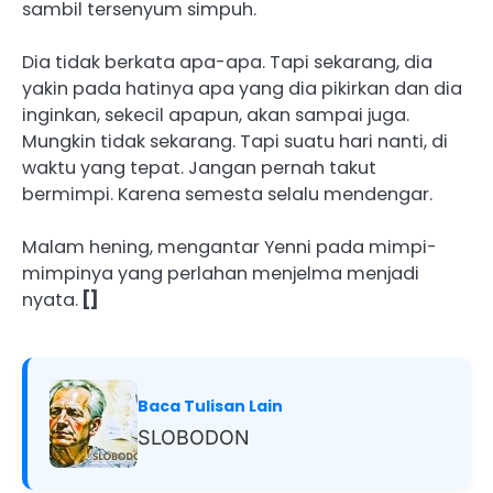
sambil tersenyum simpuh.
Dia tidak berkata apa-apa. Tapi sekarang, dia
yakin pada hatinya apa yang dia pikirkan dan dia
inginkan, sekecil apapun, akan sampai juga.
Mungkin tidak sekarang. Tapi suatu hari nanti, di
waktu yang tepat. Jangan pernah takut
bermimpi. Karena semesta selalu mendengar.
Malam hening, mengantar Yenni pada mimpi-
mimpinya yang perlahan menjelma menjadi
nyata.
[]
Baca Tulisan Lain
SLOBODON