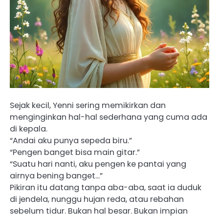
Sejak kecil, Yenni sering memikirkan dan
menginginkan hal-hal sederhana yang cuma ada
di kepala.
“Andai aku punya sepeda biru.”
“Pengen banget bisa main gitar.”
“Suatu hari nanti, aku pengen ke pantai yang
airnya bening banget…”
Pikiran itu datang tanpa aba-aba, saat ia duduk
di jendela, nunggu hujan reda, atau rebahan
sebelum tidur. Bukan hal besar. Bukan impian