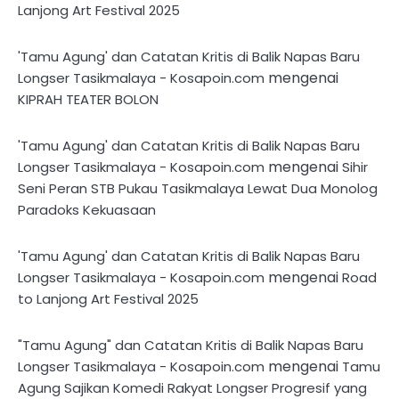
Lanjong Art Festival 2025
'Tamu Agung' dan Catatan Kritis di Balik Napas Baru
mengenai
Longser Tasikmalaya - Kosapoin.com
KIPRAH TEATER BOLON
'Tamu Agung' dan Catatan Kritis di Balik Napas Baru
mengenai
Longser Tasikmalaya - Kosapoin.com
Sihir
Seni Peran STB Pukau Tasikmalaya Lewat Dua Monolog
Paradoks Kekuasaan
'Tamu Agung' dan Catatan Kritis di Balik Napas Baru
mengenai
Longser Tasikmalaya - Kosapoin.com
Road
to Lanjong Art Festival 2025
"Tamu Agung" dan Catatan Kritis di Balik Napas Baru
mengenai
Longser Tasikmalaya - Kosapoin.com
Tamu
Agung Sajikan Komedi Rakyat Longser Progresif yang