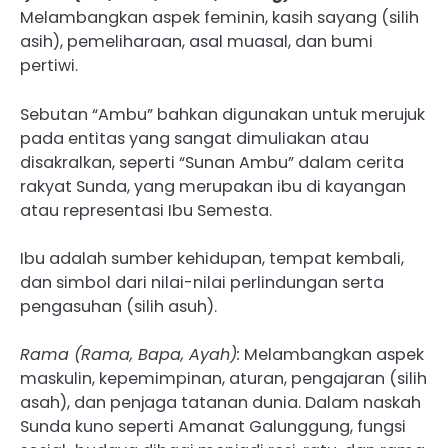
Melambangkan aspek feminin, kasih sayang (silih
asih), pemeliharaan, asal muasal, dan bumi
pertiwi.
Sebutan “Ambu” bahkan digunakan untuk merujuk
pada entitas yang sangat dimuliakan atau
disakralkan, seperti “Sunan Ambu” dalam cerita
rakyat Sunda, yang merupakan ibu di kayangan
atau representasi Ibu Semesta.
Ibu adalah sumber kehidupan, tempat kembali,
dan simbol dari nilai-nilai perlindungan serta
pengasuhan (silih asuh).
Rama (Rama, Bapa, Ayah):
Melambangkan aspek
maskulin, kepemimpinan, aturan, pengajaran (silih
asah), dan penjaga tatanan dunia. Dalam naskah
Sunda kuno seperti Amanat Galunggung, fungsi