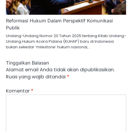
Reformasi Hukum Dalam Perspektif Komunikasi
Publik
Undang-Undang Nomor 20 Tahun 2025 tentang Kitab Undang-
Undang Hukum Acara Pidana (KUHAP) baru di Indonesia
bukan sekedar ‘milestone’ hukum nasional,…
Tinggalkan Balasan
Alamat email Anda tidak akan dipublikasikan.
Ruas yang wajib ditandai
*
Komentar
*