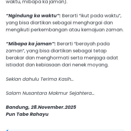
waktu, mibapa ka jaman).
“Ngindung ka waktu”:
Berarti “ikut pada waktu”,
yang bisa diartikan sebagai menghargai dan
mengikuti perkembangan atau kemajuan zaman.
“Mibapa ka jaman”:
Berarti “berayah pada
zaman”, yang bisa diartikan sebagai tetap
berakar dan menghormati serta menjaga adat
istiadat dan kebiasaan dari nenek moyang.
Sekian dahulu Terima Kasih…
Salam Nusantara Makmur Sejahtera…
Bandung, 28.November.2025
Pun Tabe Rahayu