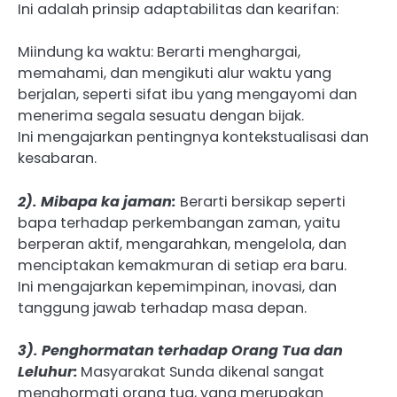
Ini adalah prinsip adaptabilitas dan kearifan:
Miindung ka waktu: Berarti menghargai,
memahami, dan mengikuti alur waktu yang
berjalan, seperti sifat ibu yang mengayomi dan
menerima segala sesuatu dengan bijak.
Ini mengajarkan pentingnya kontekstualisasi dan
kesabaran.
2). Mibapa ka jaman:
Berarti bersikap seperti
bapa terhadap perkembangan zaman, yaitu
berperan aktif, mengarahkan, mengelola, dan
menciptakan kemakmuran di setiap era baru.
Ini mengajarkan kepemimpinan, inovasi, dan
tanggung jawab terhadap masa depan.
3). Penghormatan terhadap Orang Tua dan
Leluhur:
Masyarakat Sunda dikenal sangat
menghormati orang tua, yang merupakan