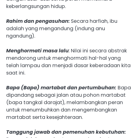
keberlangsungan hidup.
Rahim dan pengasuhan:
Secara harfiah, ibu
adalah yang mengandung (indung anu
ngandung).
Menghormati masa lalu
:
Nilai ini secara abstrak
mendorong untuk menghormati hal-hal yang
telah lampau dan menjadi dasar keberadaan kita
saat ini.
Bapa (Bapa) martabat dan pertumbuhan:
Bapa
dipandang sebagai jalan atau pohon martabat
(bapa tangkal darajat), melambangkan peran
untuk menumbuhkan dan mengembangkan
martabat serta kesejahteraan.
Tanggung jawab dan pemenuhan kebutuhan: