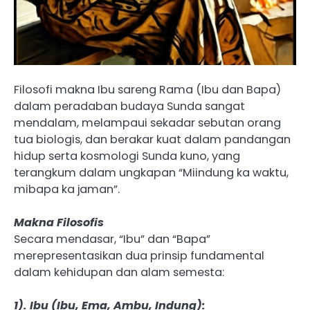
Filosofi makna Ibu sareng Rama (Ibu dan Bapa)
dalam peradaban budaya Sunda sangat
mendalam, melampaui sekadar sebutan orang
tua biologis, dan berakar kuat dalam pandangan
hidup serta kosmologi Sunda kuno, yang
terangkum dalam ungkapan “Miindung ka waktu,
mibapa ka jaman”.
Makna Filosofis
Secara mendasar, “Ibu” dan “Bapa”
merepresentasikan dua prinsip fundamental
dalam kehidupan dan alam semesta:
1). Ibu (Ibu, Ema, Ambu, Indung):