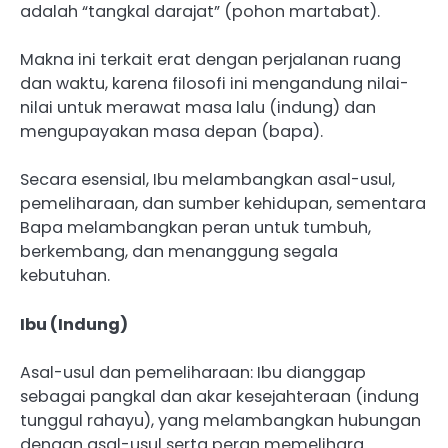
adalah “tangkal darajat” (pohon martabat).
Makna ini terkait erat dengan perjalanan ruang
dan waktu, karena filosofi ini mengandung nilai-
nilai untuk merawat masa lalu (indung) dan
mengupayakan masa depan (bapa).
Secara esensial, Ibu melambangkan asal-usul,
pemeliharaan, dan sumber kehidupan, sementara
Bapa melambangkan peran untuk tumbuh,
berkembang, dan menanggung segala
kebutuhan.
Ibu (Indung)
Asal-usul dan pemeliharaan: Ibu dianggap
sebagai pangkal dan akar kesejahteraan (indung
tunggul rahayu), yang melambangkan hubungan
dengan asal-usul serta peran memelihara