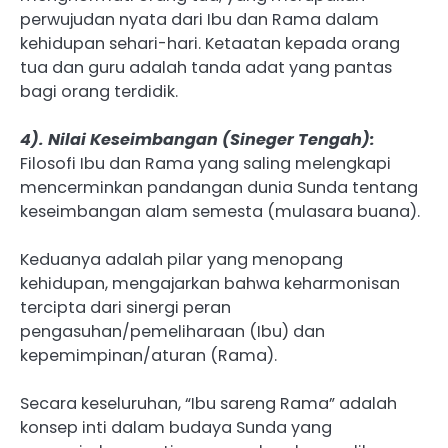
perwujudan nyata dari Ibu dan Rama dalam
kehidupan sehari-hari. Ketaatan kepada orang
tua dan guru adalah tanda adat yang pantas
bagi orang terdidik.
4). Nilai Keseimbangan (Sineger Tengah):
Filosofi Ibu dan Rama yang saling melengkapi
mencerminkan pandangan dunia Sunda tentang
keseimbangan alam semesta (mulasara buana).
Keduanya adalah pilar yang menopang
kehidupan, mengajarkan bahwa keharmonisan
tercipta dari sinergi peran
pengasuhan/pemeliharaan (Ibu) dan
kepemimpinan/aturan (Rama).
Secara keseluruhan, “Ibu sareng Rama” adalah
konsep inti dalam budaya Sunda yang