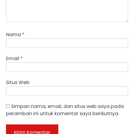
Nama
*
Email
*
Situs Web
Simpan nama, email, dan situs web saya pada
peramban ini untuk komentar saya berikutnya.