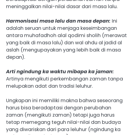
meninggalkan nilai-nilai dasar dari masa lalu.
Harmonisasi masa lalu dan masa depan:
Ini
adalah seruan untuk menjaga keseimbangan
antara muhafadhoh alal qodimi sholih (merawat
yang baik di masa lalu) dan wal ahdu al jadid al
aslah (mengupayakan yang lebih baik di masa
depan).
Arti ngindung ka waktu mibapa ka jaman:
Artinya mengikuti perkembangan zaman tanpa
melupakan adat dan tradisi leluhur.
Ungkapan ini memiliki makna bahwa seseorang
harus bisa beradaptasi dengan perubahan
zaman (mengikuti zaman) tetapi juga harus
tetap memegang teguh nilai-nilai dan budaya
yang diwariskan dari para leluhur (ngindung ka