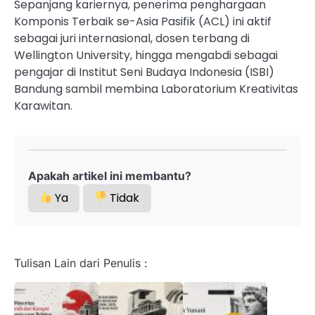
Sepanjang kariernya, penerima penghargaan
Komponis Terbaik se-Asia Pasifik (ACL) ini aktif
sebagai juri internasional, dosen terbang di
Wellington University, hingga mengabdi sebagai
pengajar di Institut Seni Budaya Indonesia (ISBI)
Bandung sambil membina Laboratorium Kreativitas
Karawitan.
Apakah artikel ini membantu?
Ya
Tidak
Tulisan Lain dari Penulis :