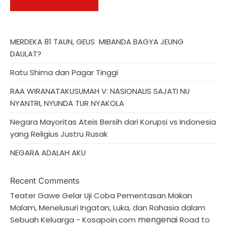
MERDEKA 81 TAUN, GEUS MIBANDA BAGYA JEUNG
DAULAT?
Ratu Shima dan Pagar Tinggi
RAA WIRANATAKUSUMAH V: NASIONALIS SAJATI NU
NYANTRI, NYUNDA TUR NYAKOLA
Negara Mayoritas Ateis Bersih dari Korupsi vs Indonesia
yang Religius Justru Rusak
NEGARA ADALAH AKU
Recent Comments
Teater Gawe Gelar Uji Coba Pementasan Makan
Malam, Menelusuri Ingatan, Luka, dan Rahasia dalam
mengenai
Sebuah Keluarga - Kosapoin.com
Road to