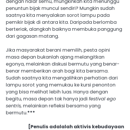
dengan nalar semu, mungkinkah kita menunggu
penuntun bijak muncul sendiri? Mungkin sudah
saatnya kita menyalakan sorot lampu pada
pemikir bijak di antara kita. Daripada berlomba
berteriak, alangkah baiknya membuka panggung
dari gagasan matang.
Jika masyarakat berani memilih, pesta opini
masa depan bukanlah ajang melangitkan
egonya, melainkan diskusi bermutu yang benar-
benar memberikan arah bagi kita bersama.
Sudah saatnya kita mengalihkan perhatian dari
lampu sorot yang memukau ke kursi penonton
yang bisa melihat lebih luas. Hanya dengan
begitu, masa depan tak hanya jadi
festival ego
sentris,
melainkan refleksi bersama yang
bermutu.
***
[Penulis adalalah aktivis kebudayaan