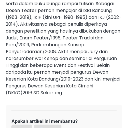
serta dalam buku bunga rampai tulisan. Sebagai
Dosen Teater pernah mengajar di ISBI Bandung
(1983-2019), IKIP (kini UPI- 1990-1995) dan IKJ (2002-
2014). Aktivitasnya sebagai penulis diperkaya
dengan penelitian yang hasilnya dibukukan dengan
Judul; Enam Teater/1996, Teater Tradisi dan
Baru/2009, Perkembangan Konsep
Penyutradaraan/2008. Aktif menjadi Jury dan
narasumber work shop dan seminar di Perguruan
Tinggi dan beberapa Event dan Festival. Selain
daripada itu pernah menjadi pengurus Dewan
Kesenian Kota Bandung/2019-2023 dan kini menjadi
Pengurus Dewan Kesenian Kota Cimahi
(DKKC)2016 SD Sekarang.
Apakah artikel ini membantu?