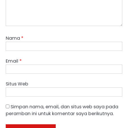
Nama
*
Email
*
Situs Web
Simpan nama, email, dan situs web saya pada
peramban ini untuk komentar saya berikutnya.