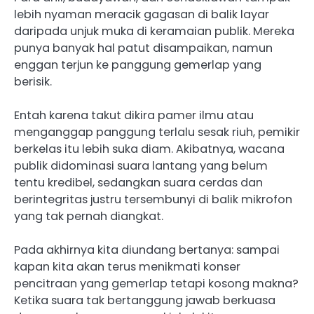
lebih nyaman meracik gagasan di balik layar
daripada unjuk muka di keramaian publik. Mereka
punya banyak hal patut disampaikan, namun
enggan terjun ke panggung gemerlap yang
berisik.
Entah karena takut dikira pamer ilmu atau
menganggap panggung terlalu sesak riuh, pemikir
berkelas itu lebih suka diam. Akibatnya, wacana
publik didominasi suara lantang yang belum
tentu kredibel, sedangkan suara cerdas dan
berintegritas justru tersembunyi di balik mikrofon
yang tak pernah diangkat.
Pada akhirnya kita diundang bertanya: sampai
kapan kita akan terus menikmati konser
pencitraan yang gemerlap tetapi kosong makna?
Ketika suara tak bertanggung jawab berkuasa