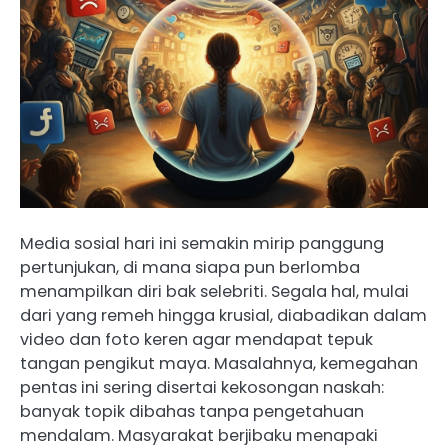
Media sosial hari ini semakin mirip panggung
pertunjukan, di mana siapa pun berlomba
menampilkan diri bak selebriti. Segala hal, mulai
dari yang remeh hingga krusial, diabadikan dalam
video dan foto keren agar mendapat tepuk
tangan pengikut maya. Masalahnya, kemegahan
pentas ini sering disertai kekosongan naskah:
banyak topik dibahas tanpa pengetahuan
mendalam. Masyarakat berjibaku menapaki