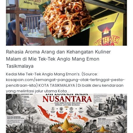
Rahasia Aroma Arang dan Kehangatan Kuliner
Malam di Mie Tek-Tek Anglo Mang Emon
Tasikmalaya
Kedai Mie Tek-Tek Anglo Mang Emon’s. (Source:
kosapoin.com/semangat-panggung-otak-tertinggal-pesta-
pencitraan-kita) KOTA TASIKMALAYA | Di balik deru kendaraan
yang melintasi jalur utama Kota…