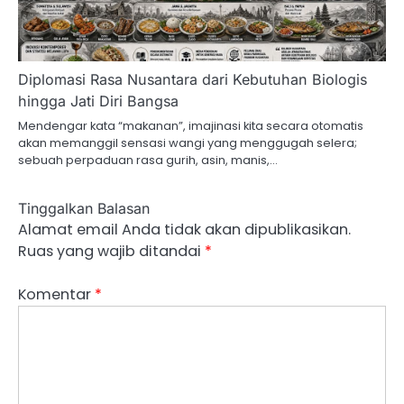
Diplomasi Rasa Nusantara dari Kebutuhan Biologis
hingga Jati Diri Bangsa
Mendengar kata “makanan”, imajinasi kita secara otomatis
akan memanggil sensasi wangi yang menggugah selera;
sebuah perpaduan rasa gurih, asin, manis,…
Tinggalkan Balasan
Alamat email Anda tidak akan dipublikasikan.
Ruas yang wajib ditandai
*
Komentar
*