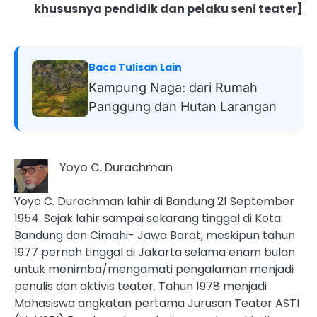
khususnya pendidik dan pelaku seni teater]
Baca Tulisan Lain
Kampung Naga: dari Rumah
Panggung dan Hutan Larangan
Yoyo C. Durachman
Yoyo C. Durachman lahir di Bandung 21 September
1954. Sejak lahir sampai sekarang tinggal di Kota
Bandung dan Cimahi- Jawa Barat, meskipun tahun
1977 pernah tinggal di Jakarta selama enam bulan
untuk menimba/mengamati pengalaman menjadi
penulis dan aktivis teater. Tahun 1978 menjadi
Mahasiswa angkatan pertama Jurusan Teater ASTI