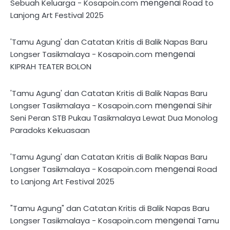
mengenai
Sebuah Keluarga - Kosapoin.com
Road to
Lanjong Art Festival 2025
'Tamu Agung' dan Catatan Kritis di Balik Napas Baru
mengenai
Longser Tasikmalaya - Kosapoin.com
KIPRAH TEATER BOLON
'Tamu Agung' dan Catatan Kritis di Balik Napas Baru
mengenai
Longser Tasikmalaya - Kosapoin.com
Sihir
Seni Peran STB Pukau Tasikmalaya Lewat Dua Monolog
Paradoks Kekuasaan
'Tamu Agung' dan Catatan Kritis di Balik Napas Baru
mengenai
Longser Tasikmalaya - Kosapoin.com
Road
to Lanjong Art Festival 2025
"Tamu Agung" dan Catatan Kritis di Balik Napas Baru
mengenai
Longser Tasikmalaya - Kosapoin.com
Tamu