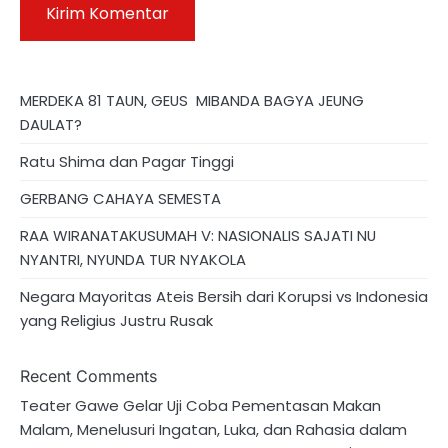
MERDEKA 81 TAUN, GEUS MIBANDA BAGYA JEUNG
DAULAT?
Ratu Shima dan Pagar Tinggi
GERBANG CAHAYA SEMESTA
RAA WIRANATAKUSUMAH V: NASIONALIS SAJATI NU
NYANTRI, NYUNDA TUR NYAKOLA
Negara Mayoritas Ateis Bersih dari Korupsi vs Indonesia
yang Religius Justru Rusak
Recent Comments
Teater Gawe Gelar Uji Coba Pementasan Makan
Malam, Menelusuri Ingatan, Luka, dan Rahasia dalam