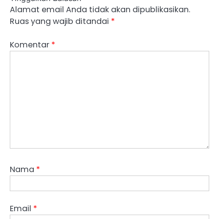
Alamat email Anda tidak akan dipublikasikan.
Ruas yang wajib ditandai
*
Komentar
*
Nama
*
Email
*