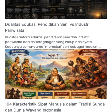
Dualitas Edukasi Pendidikan Seni vs Industri
Pariwisata
Dualitas antara edukasi pendidikan seni dan industri
pariwisata adalah ketegangan yang hidup dan nyata.
Keduanya sama-sama “memakai” seni sebagai medium,…
104 Karakteristik Sipat Manusia dalam Tradisi Sunda
dan Dunia Wayang Indonesia