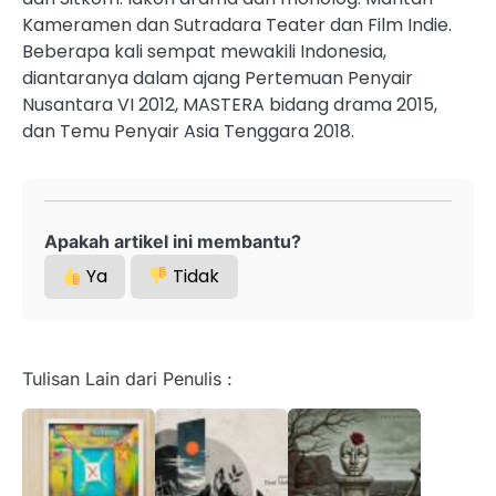
Kameramen dan Sutradara Teater dan Film Indie.
Beberapa kali sempat mewakili Indonesia,
diantaranya dalam ajang Pertemuan Penyair
Nusantara VI 2012, MASTERA bidang drama 2015,
dan Temu Penyair Asia Tenggara 2018.
Apakah artikel ini membantu?
Ya
Tidak
Tulisan Lain dari Penulis :