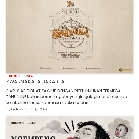
BERITA
INFO
SWARNAKALA JAKARTA
SIAP-SIAP DIBUAT TAKJUB DENGAN PERTUNJUKAN TERMEGAH
TAHUN INI! Kalian pernah ngebayangin gak, gimana rasanya
kembali ke masa keemasan Jakarta dan…
by
Redaksi
Juli 30, 2026